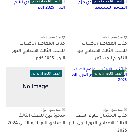
الصف الثالث الاعدادي
الصف الثالث الاعدادي
منذ بضع اعوام
منذ بضع اعوام
كتاب المعاصر رياضيات
كتاب المعاصر رياضيات
للصف الثالث الاعدادي جزء
للصف الثالث الاعدادي الترم
التقويم المستمر...
الاول 2025 pdf
الصف الثالث الاعدادي
الصف الثالث الاعدادي
منذ بضع اعوام
منذ بضع اعوام
كتاب الامتحان علوم الصف
مذكرة دين للصف الثالث
الثالث الاعدادي الترم الأول pdf
الاعدادي pdf الترم الثاني 2024
2025