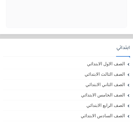
ابتدائي
الصف الاول الابتدائي
الصف الثالث الابتدائي
الصف الثاني الابتدائي
الصف الخامس الابتدائي
الصف الرابع الابتدائي
الصف السادس الابتدائي