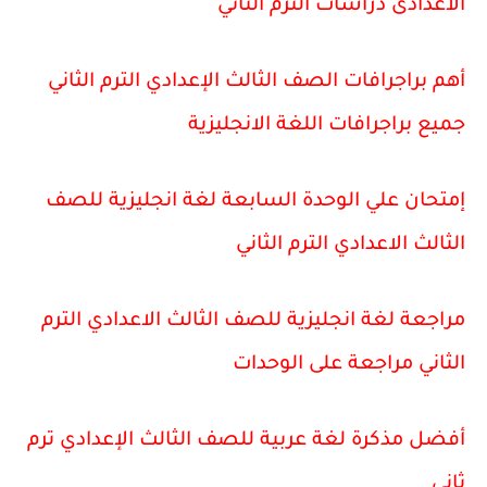
الاعدادى دراسات الترم الثاني
أهم براجرافات الصف الثالث الإعدادي الترم الثاني
جميع براجرافات اللغة الانجليزية
إمتحان علي الوحدة السابعة لغة انجليزية للصف
الثالث الاعدادي الترم الثاني
مراجعة لغة انجليزية للصف الثالث الاعدادي الترم
الثاني مراجعة على الوحدات
أفضل مذكرة لغة عربية للصف الثالث الإعدادي ترم
ثاني