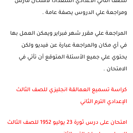
للصف الثاني الاعدادي استعدادا لامتحان مارس
ومراجعة علي الدروس يصفة عامة .
المراجعة علي مقرر شهر فبراير ويمكن العمل بها
في أي مكان والمراجعة عبارة عن فيديو ولكن
يحتوي علي جميع الأسئلة المتوقع أن تأتي في
الامتحان .
كراسة تسميع العمالقة انجليزي للصف الثالث
الإعدادي الترم الثاني
امتحان على درس ثورة 23 يوليو 1952 للصف الثالث