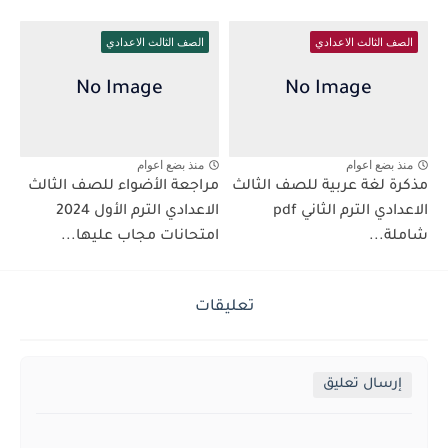
الصف الثالث الاعدادي
الصف الثالث الاعدادي
منذ بضع اعوام
منذ بضع اعوام
مذكرة لغة عربية للصف الثالث
مراجعة الأضواء للصف الثالث
الاعدادي الترم الثاني pdf
الاعدادي الترم الأول 2024
شاملة...
امتحانات مجاب عليها...
تعليقات
إرسال تعليق