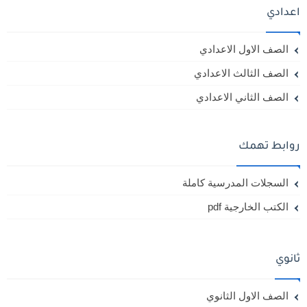
اعدادي
الصف الاول الاعدادي
الصف الثالث الاعدادي
الصف الثاني الاعدادي
روابط تهمك
السجلات المدرسية كاملة
الكتب الخارجية pdf
ثانوي
الصف الاول الثانوي