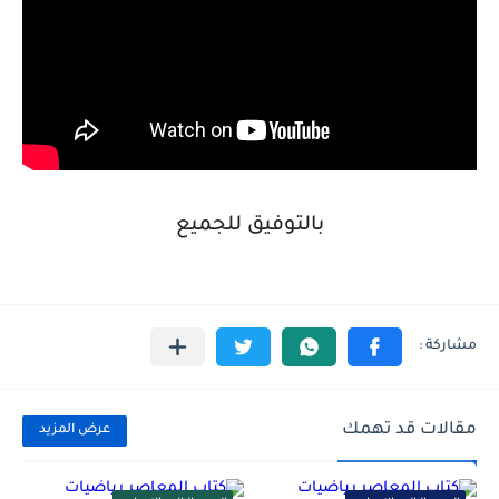
بالتوفيق للجميع
مقالات قد تهمك
عرض المزيد