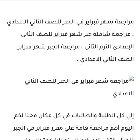
مراجعة شهر فبراير في الجبر للصف الثاني الاعدادي
، مراجعة شاملة جبر شهر فبراير للصف الثانى
الإعدادى الترم الثانى ، مراجعة الجبر شهر فبراير
الصف الثاني الاعدادي .
إلي كل الطلبة والطالبات في كل مكان معنا لكم
اليوم أهم مراجعة هامة علي مقرر فبراير في الجبر