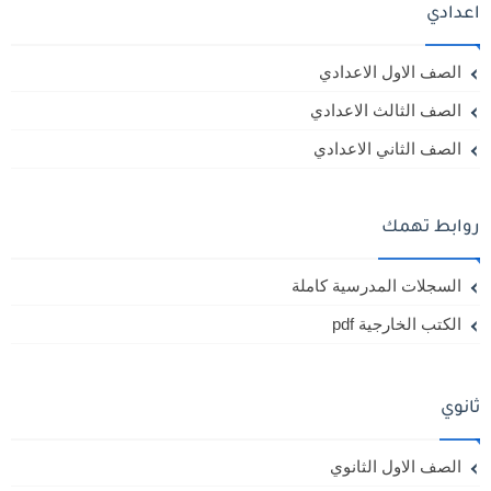
اعدادي
الصف الاول الاعدادي
الصف الثالث الاعدادي
الصف الثاني الاعدادي
روابط تهمك
السجلات المدرسية كاملة
الكتب الخارجية pdf
ثانوي
الصف الاول الثانوي