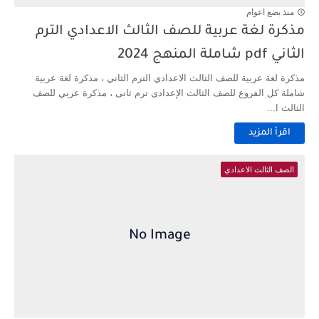
منذ بضع اعوام
مذكرة لغة عربية للصف الثالث الاعدادي الترم
الثاني pdf شاملة المنهج 2024
مذكرة لغة عربية للصف الثالث الاعدادي الترم الثاني ، مذكرة لغة عربية
شاملة كل الفروع للصف الثالث الإعدادى ترم ثانى ، مذكرة عربي للصف
الثالث ا...
اقرأ المزيد
الصف الثالث الاعدادي