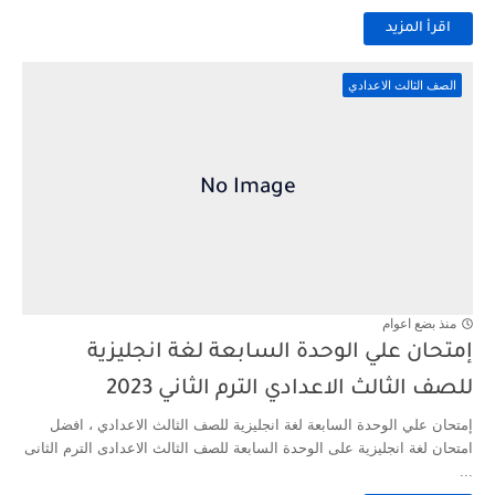
اقرأ المزيد
الصف الثالث الاعدادي
منذ بضع اعوام
إمتحان علي الوحدة السابعة لغة انجليزية
للصف الثالث الاعدادي الترم الثاني 2023
إمتحان علي الوحدة السابعة لغة انجليزية للصف الثالث الاعدادي ، افضل
امتحان لغة انجليزية على الوحدة السابعة للصف الثالث الاعدادى الترم الثانى
...