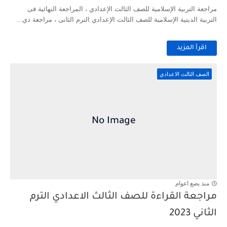
مراجعة التربية الإسلامية للصف الثالث الإعدادي ، المراجعة النهائية فى
التربية الدينية الإسلامية للصف الثالث الإعدادي الترم الثانى ، مراجعة دي...
اقرأ المزيد
الصف الثالث الاعدادي
منذ بضع اعوام
مراجعة القراءة للصف الثالث الاعدادي الترم
الثاني 2023