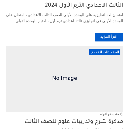
الثالث الاعدادي الترم الأول 2024
امتحان لغة انجليزية علي الوحدة الأولي للصف الثالث الاعدادي ، امتحان علي
الوحدة الأولي في انجليزي ثالثة اعدادى ترم أول ، اختبار الوحدة الاولى...
اقرأ المزيد
الصف الثالث الاعدادي
منذ بضع اعوام
مذكرة شرح وتدريبات علوم للصف الثالث