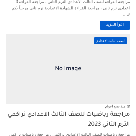
مراجعة القراءة للصف الثالث الاعدادي الترم الثاني ، مراجعة القراءة 3
اعدادي ترم ثاني ، مراجعة القراءة للشهادة الاعدادية ترم ثاني مرحباً بكم
ك...
اقرأ المزيد
الصف الثالث الاعدادي
منذ بضع اعوام
مراجعة رياضيات للصف الثالث الاعدادي تراكمي
الترم الثاني 2023
مراجعة رياضيات للصف الثالث الاعدادي تراكمي ، مراجعة رياضيات تراكمي