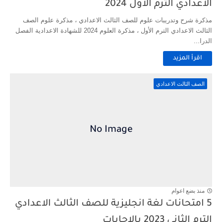
الاعدادي الترم الاول 2024
مذكرة شرح وتدريبات علوم للصف الثالث الاعدادي ، مذكرة علوم الصف
الثالث الاعدادي الترم الأول ، مذكرة العلوم 2024 للشهادة الاعدادية الفصل
الدرا...
اقرأ المزيد
الصف الثالث الاعدادي
منذ بضع اعوام
5 امتحانات لغة انجليزية للصف الثالث الاعدادي
الترم الثاني 2023 بالاجابات