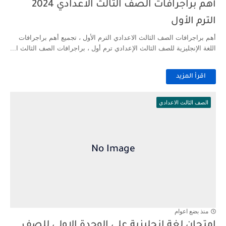
أهم براجرافات الصف الثالث الاعدادي 2024
الترم الأول
أهم براجرافات الصف الثالث الاعدادي الترم الأول ، تجميع أهم براجرافات
اللغة الإنجليزية للصف الثالث الإعدادي ترم أول ، براجرافات الصف الثالث ا...
اقرأ المزيد
الصف الثالث الاعدادي
منذ بضع اعوام
امتحان لغة انجليزية على الوحدة الاولى للصف