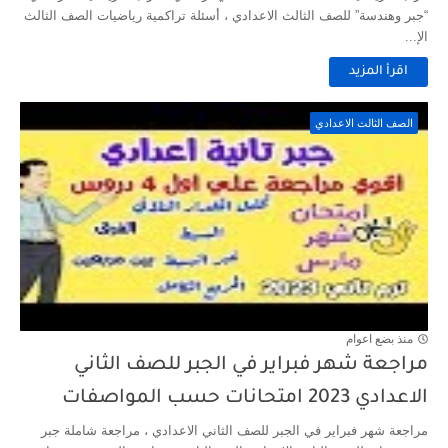
“جبر وهندسة” للصف الثالث الاعدادي ، أسئلة تراكمية رياضيات الصف الثالث
الإ...
اقرأ المزيد
الصف الثالث الاعدادي
منذ بضع اعوام
مراجعة شهر فبراير في الجبر للصف الثاني
الاعدادي 2023 امتحانات حسب المواصفات
مراجعة شهر فبراير في الجبر للصف الثاني الاعدادي ، مراجعة شاملة جبر