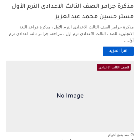
مذكرة جرامر الصف الثالث الاعدادى الترم الأول
مستر حسين محمد عبدالعزيز
مذكرة جرامر الصف الثالث الاعدادى الترم الأول ، مذكرة قواعد اللغة
الانجليزية للصف الثالث الاعدادى ترم اول ، مراجعة جرامر تالتة اعدادي ترم
أول...
اقرأ المزيد
الصف الثالث الاعدادي
منذ بضع اعوام