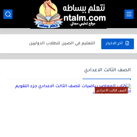
الثانوية العامة في مصر 2026.. الدليل الكامل للطالب من أول...
أفضل المدارس بعد الإعدادية 2026 في مصر.. دليل شامل لجميع...
التعليم في الصين للطلاب الدوليين
أخر الاخبار
التعليم في ألمانيا للطلاب الدوليين
التعليم في فرنسا للطلاب الدوليين
الصف الثالث الاعدادي
التعليم في إنجلترا للطلاب الدوليين
الصف الثالث الاعدادي
التعليم في أمريكا للطلاب الدوليين
امتحانات رياضيات للصف الثاني الابتدائي الترم الأول 2025
مراجعة رياضيات للصف الخامس الابتدائي الترم الأول 2025
جميع أوراق الكنترول المدرسي ابتدائي واعدادي وثانوي بجودة عالية