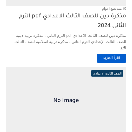
منذ بضع اعوام
مذكرة دين للصف الثالث الاعدادي pdf الترم
الثاني 2024
مذكرة دين للصف الثالث الاعدادي pdf الترم الثاني ، مذكرة تربية دينية
للصف الثالث الإعدادي الترم الثاني ، مذكرة تربية اسلامية للصف الثالث
الاع...
اقرأ المزيد
الصف الثالث الاعدادي