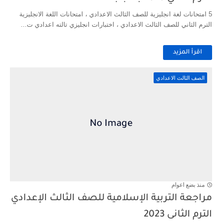
5 امتحانات لغة انجليزية للصف الثالث الاعدادي ، امتحانات اللغة الانجليزية
الترم الثاني للصف الثالث الاعدادي ، اختبارات انجليزي تالته اعدادي ت...
اقرأ المزيد
الصف الثالث الاعدادي
منذ بضع اعوام
مراجعة التربية الإسلامية للصف الثالث الإعدادي
الترم الثانى 2023