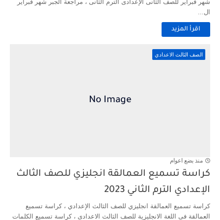
شهر فبراير للصف الثانى الإعدادى الترم الثانى ، مراجعة الجبر شهر فبراير
ال...
اقرأ المزيد
الصف الثالث الاعدادي
منذ بضع اعوام
كراسة تسميع العمالقة انجليزي للصف الثالث
الإعدادي الترم الثاني 2023
كراسة تسميع العمالقة انجليزي للصف الثالث الإعدادي ، كراسة تسميع
العمالقة فى اللغة الانجليزية للصف الثالث الاعدادى ، كراسة تسميع الكلمات