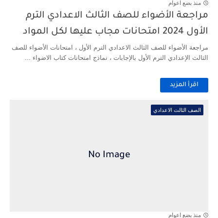
منذ بضع اعوام
مراجعة الأضواء للصف الثالث الاعدادي الترم
الأول 2024 امتحانات مجاب عليها لكل المواد
مراجعة الأضواء للصف الثالث الاعدادي الترم الأول ، امتحانات الأضواء للصف
الثالث الإعدادي الترم الأول بالإجابات ، نماذج امتحانات كتاب الاضواء ...
اقرأ المزيد
الصف الثالث الاعدادي
منذ بضع اعوام