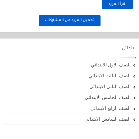
اقرأ المزيد
تحميل المزيد من المشاركات
ابتدائي
الصف الاول الابتدائي
الصف الثالث الابتدائي
الصف الثاني الابتدائي
الصف الخامس الابتدائي
الصف الرابع الابتدائي
الصف السادس الابتدائي