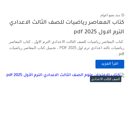
منذ بضع اعوام
كتاب المعاصر رياضيات للصف الثالث الاعدادي
الترم الاول 2025 pdf
كتاب المعاصر رياضيات للصف الثالث الاعدادي الترم الاول ، كتاب المعاصر
رياضيات تالته اعدادي ترم اول 2025 PDF ، تحميل كتاب المعاصر رياضيات
pdf...
اقرأ المزيد
الصف الثالث الاعدادي