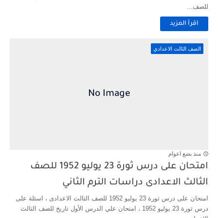
للصف...
اقرأ المزيد
الصف الثالث الاعدادي
منذ بضع اعوام
امتحان على درس ثورة 23 يوليو 1952 للصف
الثالث الاعدادى دراسات الترم الثاني
امتحان على درس ثورة 23 يوليو 1952 للصف الثالث الاعدادى ، اسئلة على
درس ثورة 23 يوليو 1952 ، امتحان علي الدرس الأول تاريخ للصف الثالث