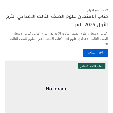
منذ بضع اعوام
كتاب الامتحان علوم الصف الثالث الاعدادي الترم
الأول pdf 2025
كتاب الامتحان علوم الصف الثالث الاعدادي الترم الأول ، كتاب الامتحان
الصف الثالث الاعدادي علوم pdf ، كتاب الامتحان في العلوم للصف الثالث
الا...
اقرأ المزيد
الصف الثالث الاعدادي