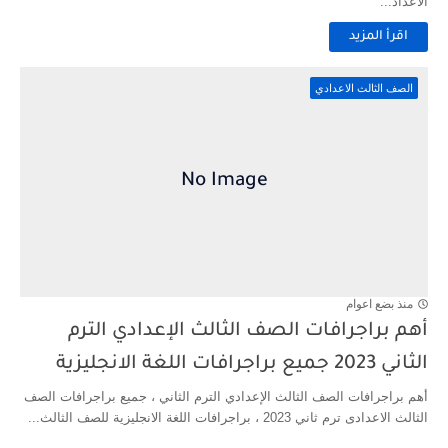
الاعداد...
اقرأ المزيد
الصف الثالث الاعدادي
منذ بضع اعوام
أهم براجرافات الصف الثالث الإعدادي الترم
الثاني 2023 جميع براجرافات اللغة الانجليزية
أهم براجرافات الصف الثالث الإعدادي الترم الثاني ، جميع براجرافات الصف
الثالث الاعدادى ترم ثاني 2023 ، براجرافات اللغة الانجليزية للصف الثالث...