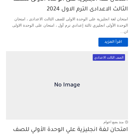
الثالث الاعدادى الترم الاول 2024
امتحان لغة انجليزية على الوحدة الاولى للصف الثالث الاعدادى ، امتحان
الوحدة الأولى انجليزي ثالثة إعدادي ترم أول ، امتحان على الوحدة الاولى
ان...
اقرأ المزيد
الصف الثالث الاعدادي
منذ بضع اعوام
امتحان لغة انجليزية علي الوحدة الأولي للصف