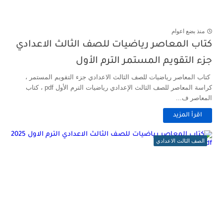
منذ بضع اعوام
كتاب المعاصر رياضيات للصف الثالث الاعدادي
جزء التقويم المستمر الترم الأول
كتاب المعاصر رياضيات للصف الثالث الاعدادي جزء التقويم المستمر ،
كراسة المعاصر للصف الثالث الإعدادي رياضيات الترم الأول pdf ، كتاب
المعاصر ف...
اقرأ المزيد
الصف الثالث الاعدادي