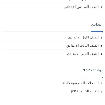
الصف السادس الابتدائي
اعدادي
الصف الاول الاعدادي
الصف الثالث الاعدادي
الصف الثاني الاعدادي
روابط تهمك
السجلات المدرسية كاملة
الكتب الخارجية pdf