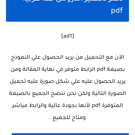
pdf
[ad1]
الأن مع التحميل من يريد الحصول علي النموذج
بصيغة pdf الرابط متوفر في نهاية المقالة ومن
يريد الحصول عليه علي شكل صورة عليه تحميل
الصورة التالية ولكن نحن ننصح الجميع بالصيغة
المتوفرة pdf لأنها بجودة عالية والرابط مباشر
ومتاح للجميع .