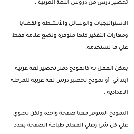
تحضير درس من دروس اللغة العربية .
الاستراتيجيات والوسائل والأنشطة والقضايا
ومهارات التفكير كلها متوفرة وتضع علامة فقط
علي ما تستخدمه.
يمكن العمل به كانموذج دفتر تحضير لغة عربية
ابتدائي أو نموذج تحضير درس لغة عربية للمرحلة
الاعدادية .
النموذج المتوفر معنا صفحة واحدة ولكن تحتوي
علي كل شئ وعلي المعلم طباعة الصفحة بعدد