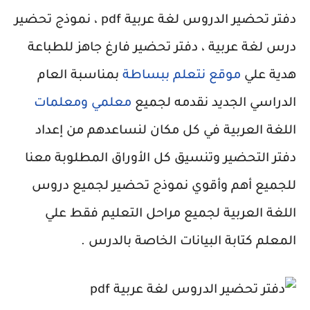
دفتر تحضير الدروس لغة عربية pdf ، نموذج تحضير
درس لغة عربية ، دفتر تحضير فارغ جاهز للطباعة
هدية علي
موقع نتعلم ببساطة
بمناسبة العام
الدراسي الجديد نقدمه لجميع
معلمي ومعلمات
اللغة العربية في كل مكان لنساعدهم من إعداد
دفتر التحضير وتنسيق كل الأوراق المطلوبة معنا
للجميع أهم وأقوي نموذج تحضير لجميع دروس
اللغة العربية لجميع مراحل التعليم فقط علي
المعلم كتابة البيانات الخاصة بالدرس .