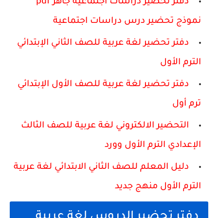
دفتر تحضير دراسات اجتماعية جاهز pdf
نموذج تحضير درس دراسات اجتماعية
دفتر تحضير لغة عربية للصف الثاني الإبتدائي
الترم الأول
دفتر تحضير لغة عربية للصف الأول الإبتدائي
ترم أول
التحضير الالكتروني لغة عربية للصف الثالث
الإعدادي الترم الأول وورد
دليل المعلم للصف الثاني الابتدائي لغة عربية
الترم الأول منهج جديد
دفتر تحضير الدروس لغة عربية