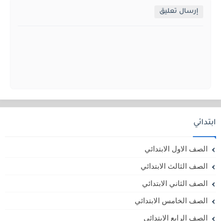
إرسال تعليق
ابتدائي
الصف الاول الابتدائي
الصف الثالث الابتدائي
الصف الثاني الابتدائي
الصف الخامس الابتدائي
الصف الرابع الابتدائي