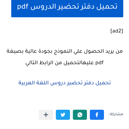
تحميل دفتر تحضير الدروس pdf
[ad2]
من يريد الحصول علي النموذج بجودة عالية بصيغة
pdf عليهالتحميل من الرابط التالي
تحميل دفتر تحضير دروس اللغة العربية