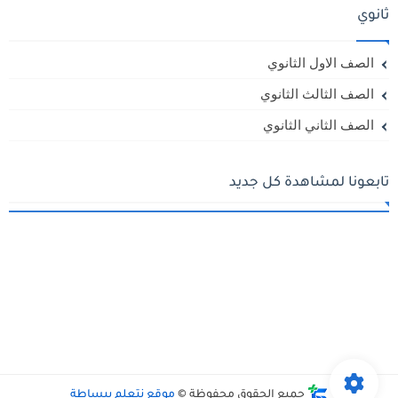
ثانوي
الصف الاول الثانوي
الصف الثالث الثانوي
الصف الثاني الثانوي
تابعونا لمشاهدة كل جديد
جميع الحقوق محفوظة ©
موقع نتعلم ببساطة