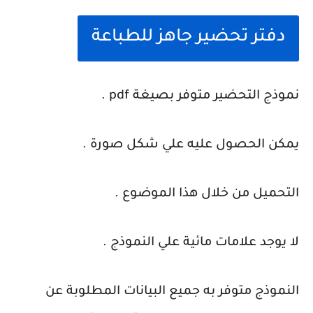
دفتر تحضير جاهز للطباعة
نموذج التحضير متوفر بصيغة pdf .
يمكن الحصول عليه علي شكل صورة .
التحميل من خلال هذا الموضوع .
لا يوجد علامات مائية علي النموذج .
النموذج متوفر به جميع البيانات المطلوبة عن