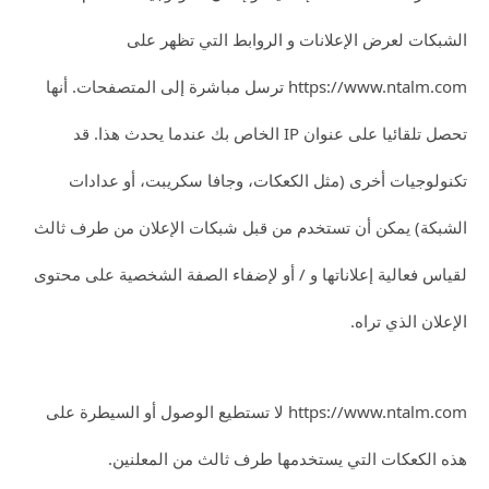
الشبكات لعرض الإعلانات و الروابط التي تظهر على
https://www.ntalm.com ترسل مباشرة إلى المتصفحات. أنها
تحصل تلقائيا على عنوان IP الخاص بك عندما يحدث هذا. قد
تكنولوجيات أخرى (مثل الكعكات، وجافا سكريبت، أو عدادات
الشبكة) يمكن أن تستخدم من قبل شبكات الإعلان من طرف ثالث
لقياس فعالية إعلاناتها و / أو لإضفاء الصفة الشخصية على محتوى
الإعلان الذي تراه.
https://www.ntalm.com لا تستطيع الوصول أو السيطرة على
هذه الكعكات التي يستخدمها طرف ثالث من المعلنين.