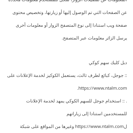
عن الصفحات التي تم الوصول إليها أو زيارتها، وتخصيص محتوى
صفحة ويب استنادا إلى نوع المتصفح الزوار أو معلومات أخرى
يرسل الزائر معلومات عبر المتصفح.
دبل كليك سهم كوكي
:: جوجل، كبائع لطرف ثالث، يستعمل الكوكيز لخدمة الإعلانات على
https://www.ntalm.com.
. :: استخدام جوجل للسهم الكوكي يمهد لخدمة الإعلانات
للمستخدمين استنادا إلى زياراتهم
لhttps://www.ntalm.com وغيرها من المواقع على شبكة