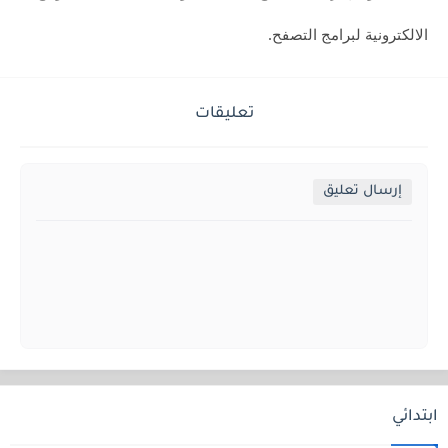
الالكترونية لبرامج التصفح.
تعليقات
إرسال تعليق
ابتدائي