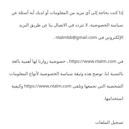
إذا كنت بحاجة إلى أي مزيد من المعلومات أو لديك أية أسئلة عن
سياسة الخصوصية، لا تتردد في الاتصال بنا عن طريق البريد
الإلكتروني في ntalmbb@gmail.com .
في https://www.ntalm.com ، خصوصية زوارنا لها أهمية بالغة
بالنسبة لنا. توضح هذه وثيقة سياسة الخصوصية لأنواع المعلومات
الشخصية التي تجمعها وتلقى https://www.ntalm.com وكيفية
استخدامها.
تسجيل الملفات