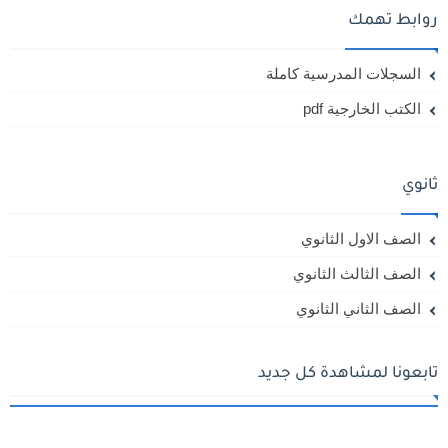
روابط تهمك
السجلات المدرسية كاملة
الكتب الخارجية pdf
ثانوي
الصف الاول الثانوي
الصف الثالث الثانوي
الصف الثاني الثانوي
تابعونا لمشاهدة كل جديد