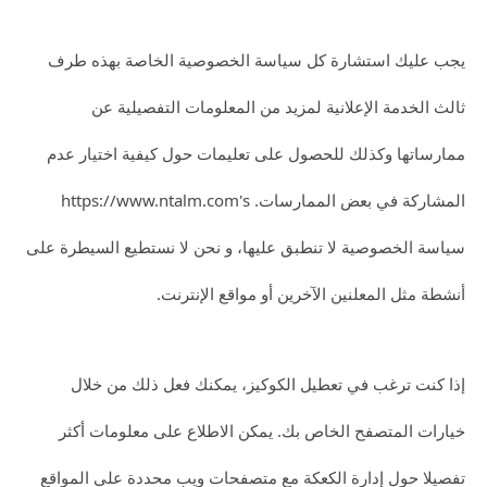
يجب عليك استشارة كل سياسة الخصوصية الخاصة بهذه طرف
ثالث الخدمة الإعلانية لمزيد من المعلومات التفصيلية عن
ممارساتها وكذلك للحصول على تعليمات حول كيفية اختيار عدم
المشاركة في بعض الممارسات. https://www.ntalm.com's
سياسة الخصوصية لا تنطبق عليها، و نحن لا نستطيع السيطرة على
أنشطة مثل المعلنين الآخرين أو مواقع الإنترنت.
إذا كنت ترغب في تعطيل الكوكيز، يمكنك فعل ذلك من خلال
خيارات المتصفح الخاص بك. يمكن الاطلاع على معلومات أكثر
تفصيلا حول إدارة الكعكة مع متصفحات ويب محددة على المواقع