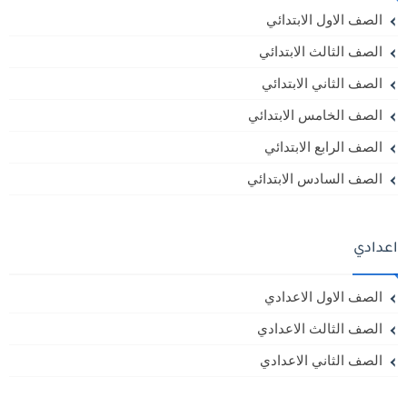
الصف الاول الابتدائي
الصف الثالث الابتدائي
الصف الثاني الابتدائي
الصف الخامس الابتدائي
الصف الرابع الابتدائي
الصف السادس الابتدائي
اعدادي
الصف الاول الاعدادي
الصف الثالث الاعدادي
الصف الثاني الاعدادي