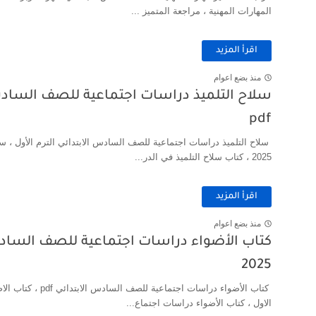
المهارات المهنية ، مراجعة المتميز ...
اقرأ المزيد
منذ بضع اعوام
pdf
سلاح التلميذ دراسات اجتماعية للصف السادس الابتدائي الترم الأول ، س
2025 ، كتاب سلاح التلميذ في الدر...
اقرأ المزيد
منذ بضع اعوام
2025
كتاب الأضواء دراسات ا
الاول ، كتاب الأضواء دراسات اجتماع...