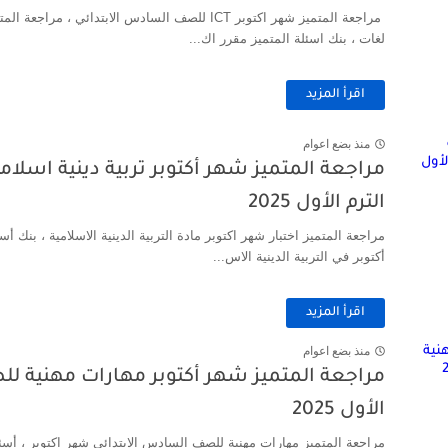
لغات ، بنك اسئلة المتميز مقرر اك...
اقرأ المزيد
منذ بضع اعوام
مراجعة المتميز شهر أكتوبر تربية دينية اسلا
الترم الأول 2025
مراجعة المتميز اختبار شهر اكتوبر مادة التربية الدينية الاسلامية ، بنك 
أكتوبر في التربية الدينية الاس...
اقرأ المزيد
منذ بضع اعوام
مراجعة المتميز شهر أكتوبر مهارات مهنية لل
الأول 2025