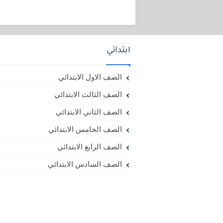
ابتدائي
الصف الاول الابتدائي
الصف الثالث الابتدائي
الصف الثاني الابتدائي
الصف الخامس الابتدائي
الصف الرابع الابتدائي
الصف السادس الابتدائي