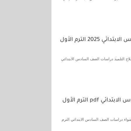
سلاح التلميذ دراسات اجتماعية للصف السادس الابتدائي 2025 الترم الأول
لاح التلميذ دراسات الصف السادس الابتدائي
كتاب الأضواء دراسات اجتماعية للصف السادس الابتدائي pdf الترم الأول
جتماعية للصف السادس الابتدائي pdf ، كتاب الاضواء دراسات الصف السادس الابتدائي الترم