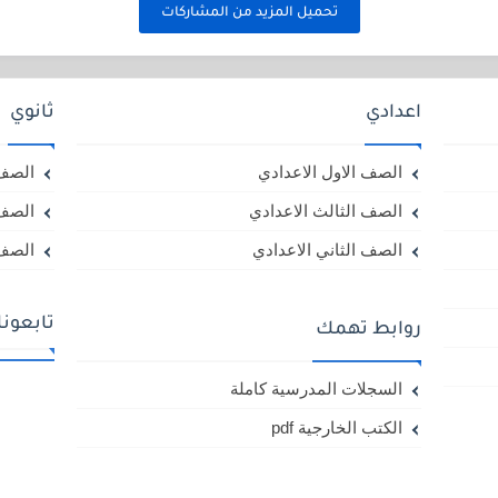
تحميل المزيد من المشاركات
اعدادي
ثانوي
الصف الاول الاعدادي
الصف 
الصف الثالث الاعدادي
الصف 
الصف الثاني الاعدادي
الصف 
تابعون
روابط تهمك
السجلات المدرسية كاملة
الكتب الخارجية pdf