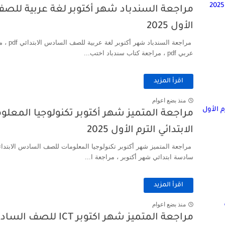
الأول 2025
مراجعة ا
عربي pdf ، مراجعة كتاب سندباد اختب...
اقرأ المزيد
منذ بضع اعوام
مراجعة المتميز شهر أكتوبر تكنولوجيا الم
الابتدائي الترم الأول 2025
مراجعة المتميز شهر أكتوبر تكنولوجيا المعلومات للصف السادس الابتدائي
سادسة ابتدائي شهر أكتوبر ، مراجعة ا...
اقرأ المزيد
منذ بضع اعوام
مراجعة المتميز شهر اكتوبر ICT للصف السادس الابتدائي الترم الأول 2025