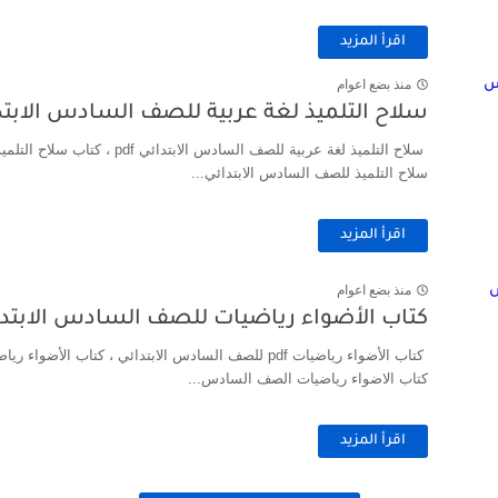
اقرأ المزيد
منذ بضع اعوام
سلاح التلميذ لغة عربية للصف السادس الابتدائي pdf الترم الأول
سلاح التلميذ لغة عربية للصف الساد
سلاح التلميذ للصف السادس الابتدائي...
اقرأ المزيد
منذ بضع اعوام
كتاب الأضواء رياضيات للصف السادس الابتدائي pdf الترم الأول 
كتاب الأضواء رياضيات pdf للصف السادس الابتدائي ، كتاب 
كتاب الاضواء رياضيات الصف السادس...
اقرأ المزيد