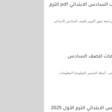
مراجعة السندباد شهر أكتوبر لغة عربية للصف السادس الابتدائي pdf الترم
لسندباد شهر أكتوبر لغة عربية للصف السادس الابتدائي pdf ، مراجعة شهر أكتوبر للصف السادس الابتدائي
علومات للصف السادس
 ، أسئلة المتميز تكنولوجيا المعلومات