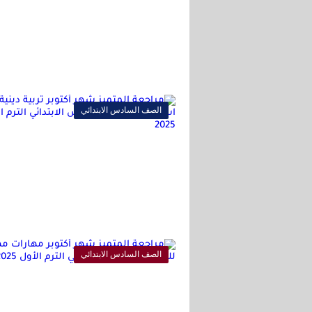
الصف السادس الابتدائي
الصف السادس الابتدائي