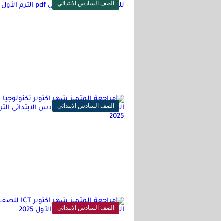
الصف السادس الابتدائي
الصف السادس الابتدائي
الصف السادس الابتدائي