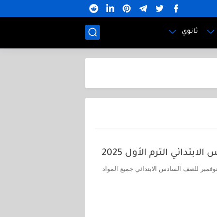
ثانوي
دائي الترم الأول 2025
فمبر للصف السادس الابتدائي جميع المواد