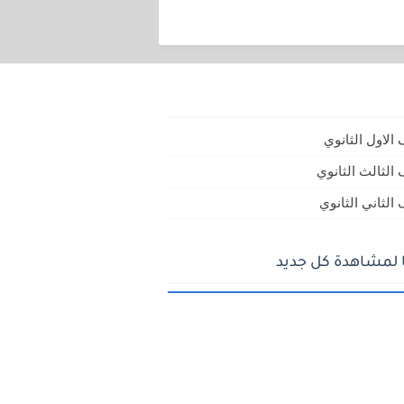
الاول الثانوي
الثالث الثانوي
الثاني الثانوي
ا لمشاهدة كل جديد