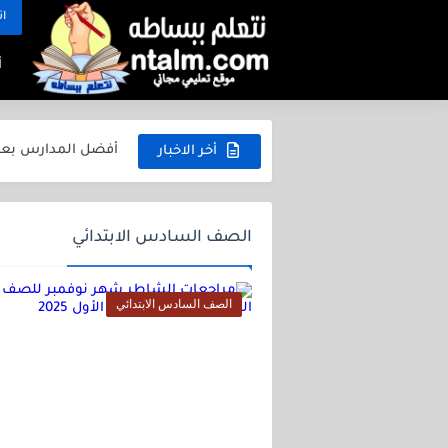
ات
أ
الثانوية العامة في مصر 2026.. الدليل الكامل للطا
أفضل المدارس بعد الإعدادية 2026 في مصر
أخر الاخبار
التعليم في الصين ل
التعليم في ألمانيا 
الصف السادس الابتدائي
التعليم في فرنسا ل
التعليم في إنجلترا 
الصف السادس الابتدائي
التعليم في أمريكا ل
امتحانات رياضيات للصف
مراجعة رياضيات للصف