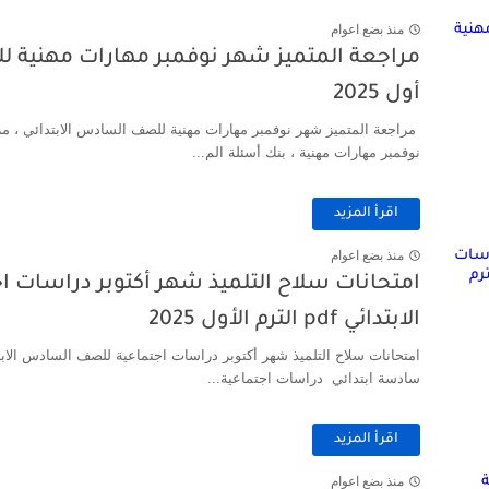
ل المدرسي ابتدائي واعدادي وثانوي بجودة عالية
منذ بضع اعوام
مراجعة المتميز شهر نوفمبر مهارات مهنية ل
أول 2025
مراجعة المتميز شهر نوفمبر مهارات مهنية للصف السادس الابتدائي ، م
نوفمبر مهارات مهنية ، بنك أسئلة الم...
اقرأ المزيد
منذ بضع اعوام
امتحانات سلاح التلميذ شهر أكتوبر دراسات
الابتدائي pdf الترم الأول 2025
سادسة ابتدائي دراسات اجتماعية...
اقرأ المزيد
منذ بضع اعوام