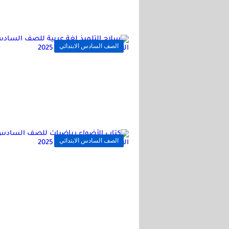
الصف السادس الابتدائي
الصف السادس الابتدائي