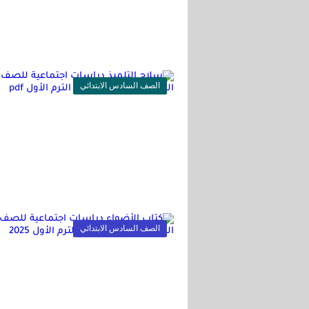
الصف السادس الابتدائي
الصف السادس الابتدائي