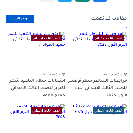
مقالات قد تهمك
عرض المزيد
الصف الثالث الابتدائي
الصف الثالث الابتدائي
منذ بضع اعوام
منذ بضع اعوام
مراجعات الشاطر شهر نوفمبر
امتحانات سلاح التلميذ شهر
للصف الثالث الابتدائي الترم
أكتوبر للصف الثالث الابتدائي
الأول 2025
جميع المواد...
الصف الثالث الابتدائي
الصف الثالث الابتدائي