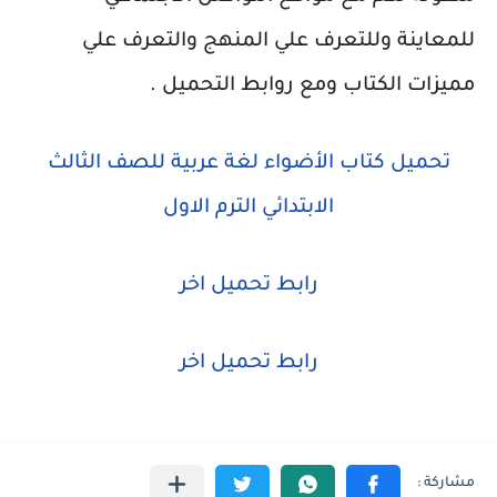
للمعاينة وللتعرف علي المنهج والتعرف علي
مميزات الكتاب ومع روابط التحميل .
تحميل كتاب الأضواء لغة عربية للصف الثالث
الابتدائي الترم الاول
رابط تحميل اخر
رابط تحميل اخر