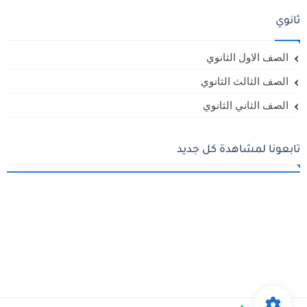
ثانوي
الصف الاول الثانوي
الصف الثالث الثانوي
الصف الثاني الثانوي
تابعونا لمشاهدة كل جديد