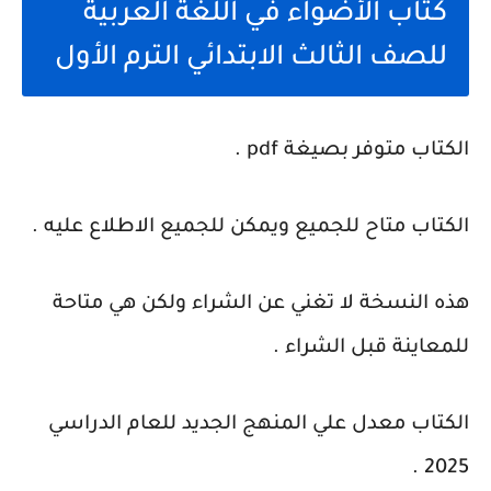
كتاب الأضواء في اللغة العربية
للصف الثالث الابتدائي الترم الأول
الكتاب متوفر بصيغة pdf .
الكتاب متاح للجميع ويمكن للجميع الاطلاع عليه .
هذه النسخة لا تغني عن الشراء ولكن هي متاحة
للمعاينة قبل الشراء .
الكتاب معدل علي المنهج الجديد للعام الدراسي
2025 .