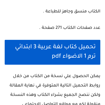
الكتاب منسق وجاهز للطباعة .
عدد صفحات الكتاب 271 صفحة .
تحميل كتاب لغة عربية 3 ابتدائي
ترم 1 الاضواء pdf
يمكن الحصول علي نسخة من الكتاب من خلال
روابط التحميل التالية المتوفرة في نهاية المقالة
ولكن ننصح الجميع بشراء الكتاب وهذه النسخة
منقولة لكم مع مواقع التواصل الاجتماعي