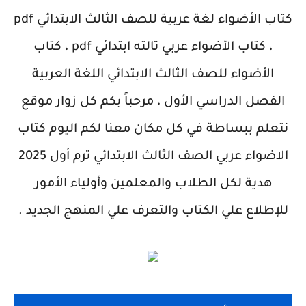
كتاب الأضواء لغة عربية للصف الثالث الابتدائي pdf
، كتاب الأضواء عربي تالته ابتدائي pdf ، كتاب
الأضواء للصف الثالث الابتدائي اللغة العربية
الفصل الدراسي الأول ، مرحباً بكم كل زوار موقع
نتعلم ببساطة في كل مكان معنا لكم اليوم كتاب
الاضواء عربي الصف الثالث الابتدائي ترم أول 2025
هدية لكل الطلاب والمعلمين وأولياء الأمور
للإطلاع علي الكتاب والتعرف علي المنهج الجديد .