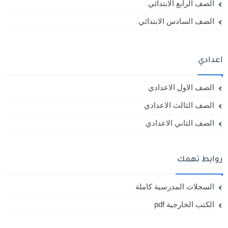
الصف الرابع الابتدائي
الصف السادس الابتدائي
اعدادي
الصف الاول الاعدادي
الصف الثالث الاعدادي
الصف الثاني الاعدادي
روابط تهمك
السجلات المدرسية كاملة
الكتب الخارجية pdf