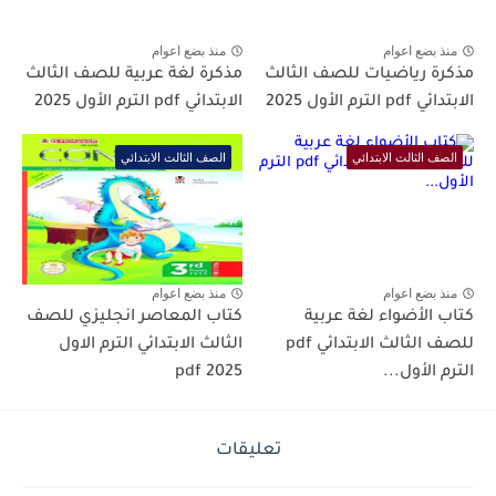
منذ بضع اعوام
منذ بضع اعوام
مذكرة رياضيات للصف الثالث
مذكرة لغة عربية للصف الثالث
الابتدائي pdf الترم الأول 2025
الابتدائي pdf الترم الأول 2025
الصف الثالث الابتدائي
الصف الثالث الابتدائي
منذ بضع اعوام
منذ بضع اعوام
كتاب الأضواء لغة عربية
كتاب المعاصر انجليزي للصف
للصف الثالث الابتدائي pdf
الثالث الابتدائي الترم الاول
الترم الأول...
2025 pdf
تعليقات