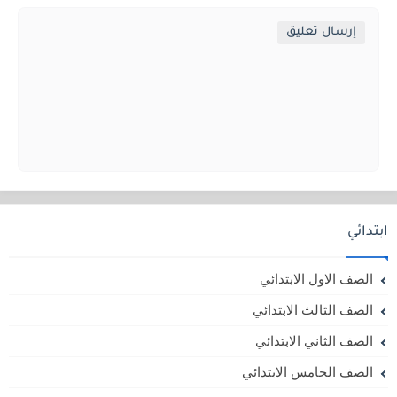
إرسال تعليق
ابتدائي
الصف الاول الابتدائي
الصف الثالث الابتدائي
الصف الثاني الابتدائي
الصف الخامس الابتدائي