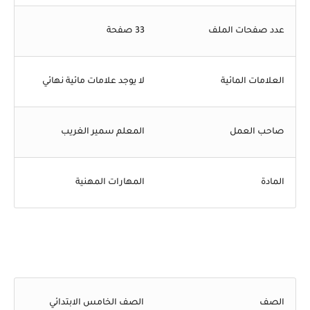
عدد صفحات الملف
33 صفحة
العلامات المائية
لا يوجد علامات مائية نهائي
صاحب العمل
المعلم سمير الغريب
المادة
المهارات المهنية
الصف
الصف الخامس الابتدائي