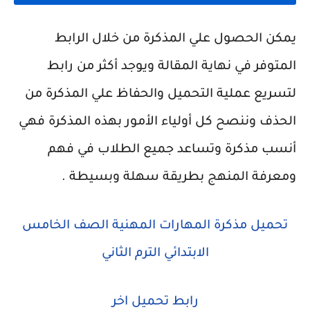
يمكن الحصول علي المذكرة من خلال الرابط
المتوفر في نهاية المقالة ويوجد أكثر من رابط
لتسريع عملية التحميل والحفاظ علي المذكرة من
الحذف وننصح كل أولياء الأمور بهذه المذكرة فهي
أنسب مذكرة وتساعد جميع الطلاب في فهم
ومعرفة المنهج بطريقة سهلة وبسيطة .
تحميل مذكرة المهارات المهنية الصف الخامس
الابتدائي الترم الثاني
رابط تحميل اخر