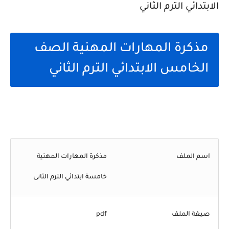
مذكرة المهارات المهنية الصف
الخامس الابتدائي الترم الثاني
اسم الملف
مذكرة المهارات المهنية
خامسة ابتدائي الترم الثانى
صيغة الملف
pdf