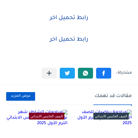
رابط تحميل اخر
رابط تحميل اخر
مقالات قد تهمك
عرض المزيد
الصف الخامس الابتدائي
الصف الخامس الابتدائي