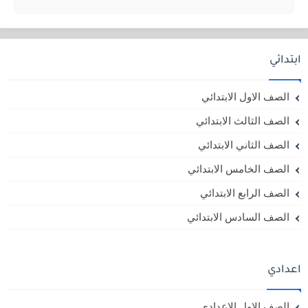
ابتدائي
الصف الاول الابتدائي
الصف الثالث الابتدائي
الصف الثاني الابتدائي
الصف الخامس الابتدائي
الصف الرابع الابتدائي
الصف السادس الابتدائي
اعدادي
الصف الاول الاعدادي