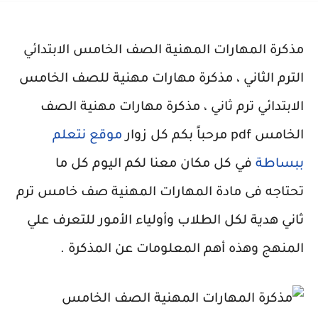
مذكرة المهارات المهنية الصف الخامس الابتدائي
الترم الثاني ، مذكرة مهارات مهنية للصف الخامس
الابتدائي ترم ثاني ، مذكرة مهارات مهنية الصف
الخامس pdf مرحباً بكم كل زوار
موقع نتعلم
ببساطة
في كل مكان معنا لكم اليوم كل ما
تحتاجه فى مادة المهارات المهنية صف خامس ترم
ثاني هدية لكل الطلاب وأولياء الأمور للتعرف علي
المنهج وهذه أهم المعلومات عن المذكرة .