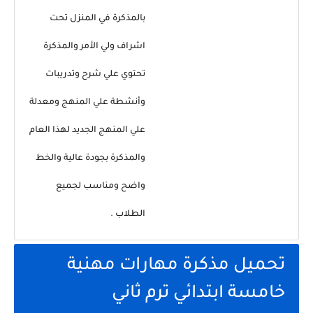
بالمذكرة في المنزل تحت
اشراف ولي الأمر والمذكرة
تحتوي علي شرح وتدريبات
وأنشطة علي المنهج ومعدلة
علي المنهج الجديد لهذا العام
والمذكرة بجودة عالية والخط
واضح ومناسب لجميع
الطلاب .
تحميل مذكرة مهارات مهنية
خامسة ابتدائي ترم ثاني