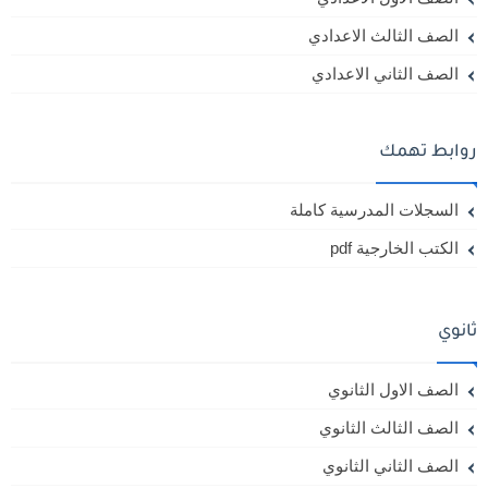
الصف الثالث الاعدادي
الصف الثاني الاعدادي
روابط تهمك
السجلات المدرسية كاملة
الكتب الخارجية pdf
ثانوي
الصف الاول الثانوي
الصف الثالث الثانوي
الصف الثاني الثانوي