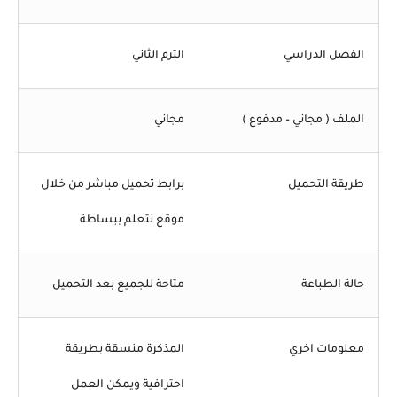
الفصل الدراسي
الترم الثاني
الملف ( مجاني – مدفوع )
مجاني
طريقة التحميل
برابط تحميل مباشر من خلال
موقع نتعلم ببساطة
حالة الطباعة
متاحة للجميع بعد التحميل
معلومات اخري
المذكرة منسقة بطريقة
احترافية ويمكن العمل