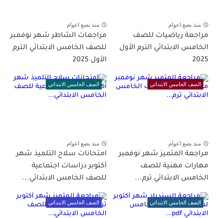
منذ بضع اعوام
منذ بضع اعوام
مراجعة رياضيات للصف
مراجعات الشاطر شهر نوفمبر
الخامس الابتدائي الترم الأول
للصف الخامس الابتدائي الترم
2025
الأول 2025
الصف الخامس الابتدائي
الصف الخامس الابتدائي
منذ بضع اعوام
منذ بضع اعوام
مراجعة المتميز شهر نوفمبر
امتحانات سلاح التلميذ شهر
مهارات مهنية للصف
أكتوبر دراسات اجتماعية
الخامس الابتدائي ترم...
للصف الخامس الابتدائي...
الصف الخامس الابتدائي
الصف الخامس الابتدائي