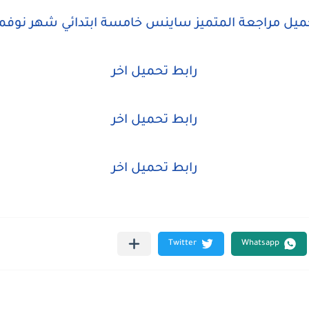
ميل مراجعة المتميز ساينس خامسة ابتدائي شهر نوفمب
رابط تحميل اخر
رابط تحميل اخر
رابط تحميل اخر