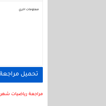
معلومات اخري
تحميل مراجعة المتميز شهر 
مراجعة رياضيات شهر ن