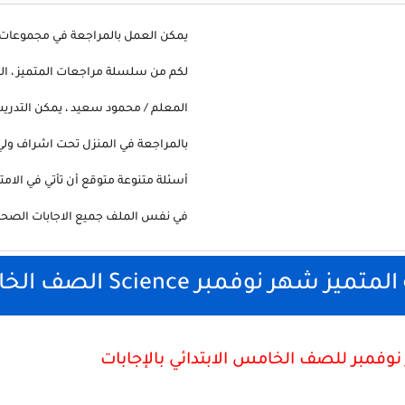
يمكن العمل بالمراجعة في مجموعات ال
لكم من سلسلة مراجعات المتميز ، ال
المعلم / محمود سعيد ، يمكن التدريب
بالمراجعة في المنزل تحت اشراف ولي ا
أسئلة متنوعة متوقع أن تأتي في الامتح
في نفس الملف جميع الاجابات الصحيح
نوفمبر Science الصف الخامس الابتدائي
وفمبر للصف الخامس الابتدائي بالإجابات