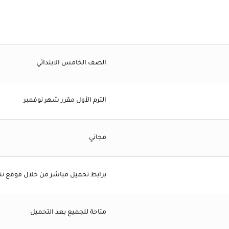
الصف الخامس الابتدائي
الترم الأول مقرر شهر نوفمبر
مجاني
برابط تحميل مباشر من خلال موقع ن
متاحة للجميع بعد التحميل