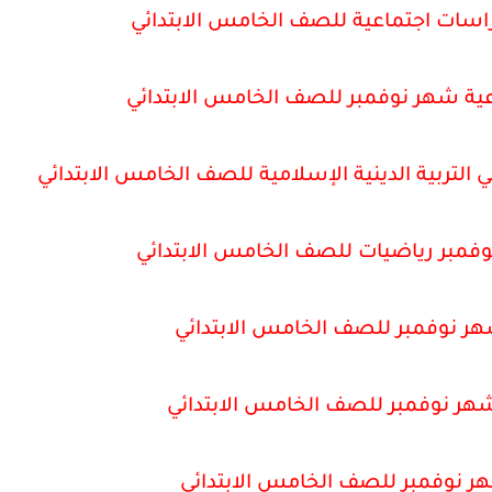
اسات اجتماعية للصف الخامس الابتدائي
ية شهر نوفمبر للصف الخامس الابتدائي
التربية الدينية الإسلامية للصف الخامس الابتدائي
وفمبر رياضيات للصف الخامس الابتدائي
هر نوفمبر للصف الخامس الابتدائي
شهر نوفمبر للصف الخامس الابتدائي
هر نوفمبر للصف الخامس الابتدائي