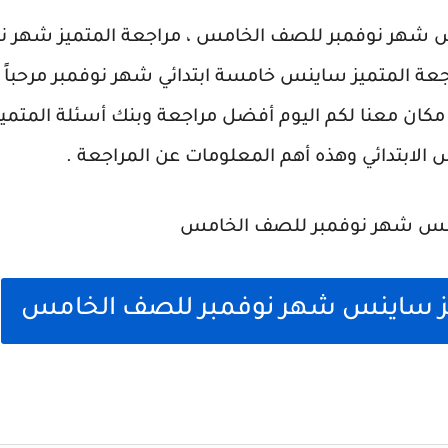
اجعة المتميز ساينس خامسة ابتدائي شهر نوفمبر مرحباً 
كان معنا لكم اليوم أفضل مراجعة وبنك أسئلة المتمي
ابتدائي وهذه أهم المعلومات عن المراجعة .
يز ساينس شهر نوفمبر للصف الخامس