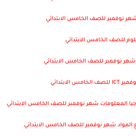
وم للصف الخامس الابتدائي
شهر نوفمبر للصف الخامس الابتدائي
س الابتدائي
وجيا المعلومات شهر نوفمبر للصف الخامس الابتدائي
المواد شهر نوفمبر للصف الخامس الابتدائي