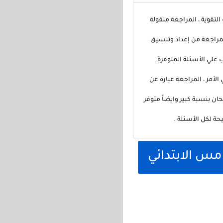
تقوية ، المراجعة منقولة
مراجعة من إعداد وتنسيق
 علي الأسئلة المتوفرة
لأمر ، المراجعة عبارة عن
ان بنسبة كبير وايضاً متوفر
ة لكل الأسئلة .