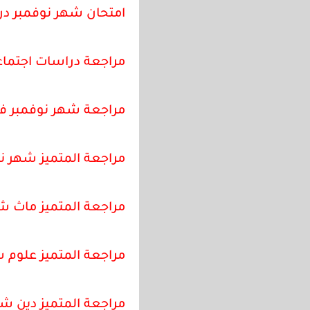
امتحان شهر نوفمبر در
مراجعة دراسات اجتماع
مراجعة شهر نوفمبر في 
مراجعة المتميز شهر ن
مراجعة المتميز ماث ش
مراجعة المتميز علوم 
مراجعة المتميز دين ش