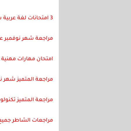
3 امتحانات لغة عربية شهر نوفمبر للصف الخامس الابتدائي
مراجعة شهر نوفمبر عل
امتحان مهارات مهنية 
مراجعة المتميز شهر نوفمبر ICT للصف الخام
مراجعة المتميز تكنول
مراجعات الشاطر جميع 