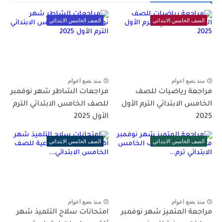
الصف الخامس الابتدائي
الصف الخامس الابتدائي
منذ بضع اعوام
منذ بضع اعوام
مراجعة رياضيات للصف
مراجعات الشاطر شهر نوفمبر
الخامس الابتدائي الترم الأول
للصف الخامس الابتدائي الترم
2025
الأول 2025
الصف الخامس الابتدائي
الصف الخامس الابتدائي
منذ بضع اعوام
منذ بضع اعوام
مراجعة المتميز شهر نوفمبر
امتحانات سلاح التلميذ شهر