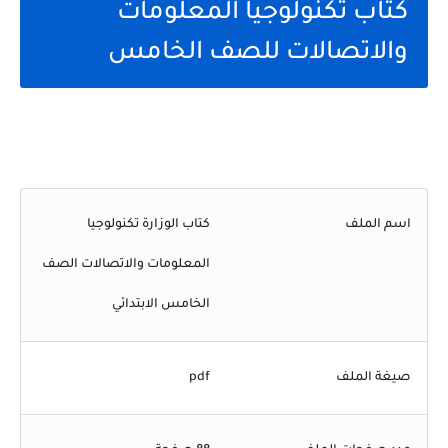
كتاب تكنولوجيا المعلومات
والاتصالات للصف الخامس
اسم الملف
كتاب الوزارة تكنولوجيا
المعلومات والاتصالات الصف
الخامس الابتدائي
صيغة الملف
pdf