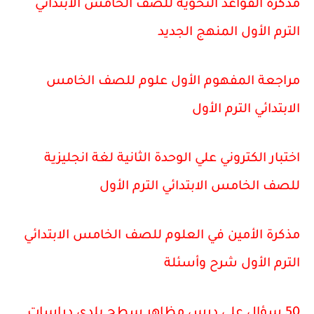
مذكرة القواعد النحوية للصف الخامس الابتدائي
الترم الأول المنهج الجديد
مراجعة المفهوم الأول علوم للصف الخامس
الابتدائي الترم الأول
اختبار الكتروني علي الوحدة الثانية لغة انجليزية
للصف الخامس الابتدائي الترم الأول
مذكرة الأمين في العلوم للصف الخامس الابتدائي
الترم الأول شرح وأسئلة
50 سؤال علي درس مظاهر سطح بلدي دراسات