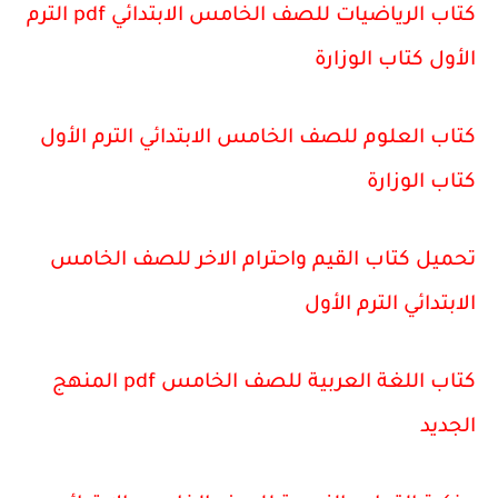
كتاب الرياضيات للصف الخامس الابتدائي pdf الترم
الأول كتاب الوزارة
كتاب العلوم للصف الخامس الابتدائي الترم الأول
كتاب الوزارة
تحميل كتاب القيم واحترام الاخر للصف الخامس
الابتدائي الترم الأول
كتاب اللغة العربية للصف الخامس pdf المنهج
الجديد