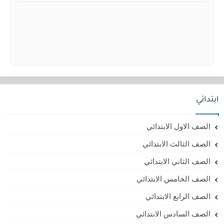
ابتدائي
الصف الاول الابتدائي
الصف الثالث الابتدائي
الصف الثاني الابتدائي
الصف الخامس الابتدائي
الصف الرابع الابتدائي
الصف السادس الابتدائي