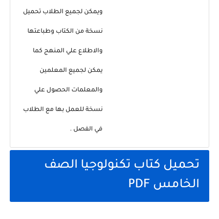
ويمكن لجميع الطلاب تحميل
نسخة من الكتاب وطباعتها
والاطلاع علي المنهج كما
يمكن لجميع المعلمين
والمعلمات الحصول علي
نسخة للعمل بها مع الطلاب
في الفصل .
تحميل كتاب تكنولوجيا الصف
الخامس PDF