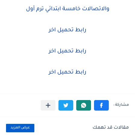
والاتصالات خامسة ابتدائي ترم أول
رابط تحميل اخر
رابط تحميل اخر
رابط تحميل اخر
مقالات قد تهمك
عرض المزيد