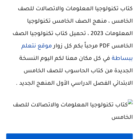
كتاب تكنولوجيا المعلومات والاتصالات للصف
الخامس ، منهج الصف الخامس تكنولوجيا
المعلومات 2023 ، تحميل كتاب تكنولوجيا الصف
الخامس PDF مرحباً بكم كل زوار
موقع نتعلم
ببساطة
في كل مكان معنا لكم اليوم النسخة
الجديدة من كتاب الحاسوب للصف الخامس
الابتدائي الفصل الدراسي الأول المنهج الجديد .