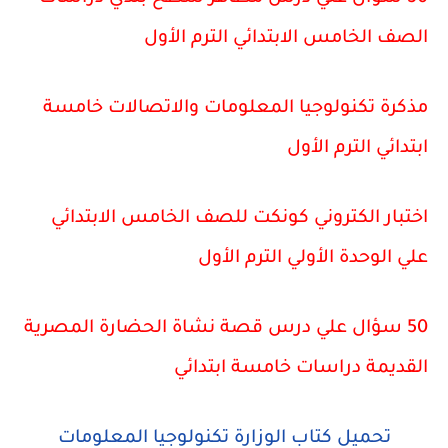
الصف الخامس الابتدائي الترم الأول
مذكرة تكنولوجيا المعلومات والاتصالات خامسة
ابتدائي الترم الأول
اختبار الكتروني كونكت للصف الخامس الابتدائي
علي الوحدة الأولي الترم الأول
50 سؤال علي درس قصة نشاة الحضارة المصرية
القديمة دراسات خامسة ابتدائي
تحميل كتاب الوزارة تكنولوجيا المعلومات