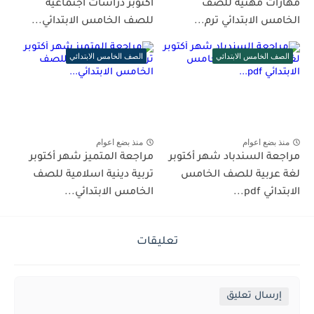
مهارات مهنية للصف
أكتوبر دراسات اجتماعية
الخامس الابتدائي ترم...
للصف الخامس الابتدائي...
الصف الخامس الابتدائي
الصف الخامس الابتدائي
منذ بضع اعوام
منذ بضع اعوام
مراجعة السندباد شهر أكتوبر
مراجعة المتميز شهر أكتوبر
لغة عربية للصف الخامس
تربية دينية اسلامية للصف
الابتدائي pdf...
الخامس الابتدائي...
تعليقات
إرسال تعليق