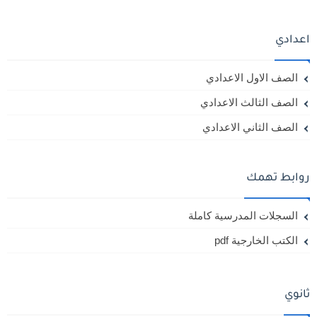
اعدادي
الصف الاول الاعدادي
الصف الثالث الاعدادي
الصف الثاني الاعدادي
روابط تهمك
السجلات المدرسية كاملة
الكتب الخارجية pdf
ثانوي