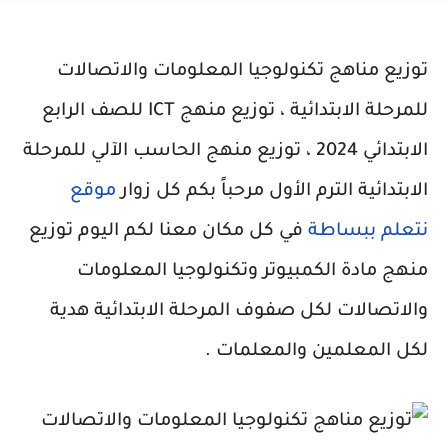
توزيع مناهج تكنولوجيا المعلومات والاتصالات
للمرحلة الابتدائية ، توزيع منهج ICT للصف الرابع
الابتدائي 2024 ، توزيع منهج الحاسب الآلي للمرحلة
الابتدائية الترم الأول مرحباً بكم كل زوار
موقع
نتعلم ببساطة
في كل مكان معنا لكم اليوم توزيع
منهج مادة الكمبيوتر وتكنولوجيا المعلومات
والاتصالات لكل صفوف المرحلة الابتدائية هدية
لكل المعلمين والمعلمات .