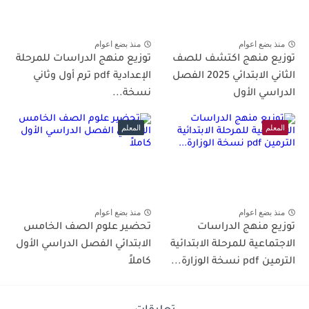
منذ بضع اعوام
منذ بضع اعوام
توزيع منهج اكتشف للصف
توزيع منهج الدراسات للمرحلة
الثاني الابتدائي 2025 الفصل
الإعدادية pdf ترم أول وثاني
الدراسي الأول
نسخة...
المعلم
المعلم
منذ بضع اعوام
منذ بضع اعوام
توزيع منهج الدراسات
تحضير علوم الصف الخامس
الاجتماعية للمرحلة الابتدائية
الابتدائي الفصل الدراسي الأول
الترمين pdf نسخة الوزارة...
كاملاً