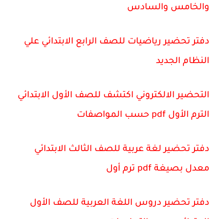
والخامس والسادس
دفتر تحضير رياضيات للصف الرابع الابتدائي علي
النظام الجديد
التحضير الالكتروني اكتشف للصف الأول الابتدائي
الترم الأول pdf حسب المواصفات
دفتر تحضير لغة عربية للصف الثالث الابتدائي
معدل بصيغة pdf ترم أول
دفتر تحضير دروس اللغة العربية للصف الأول