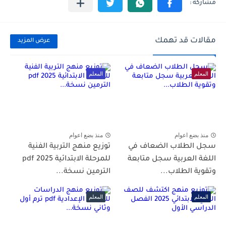
مقالات قد تهمك
عرض المزيد
المعلم
المعلم
منذ بضع اعوام
منذ بضع اعوام
سجل الطلاب الضعاف في
توزيع منهج التربية الفنية
اللغة العربية سجل متابعة
للمرحلة الابتدائية 2025 pdf
وتقوية الطلاب...
الترمين نسخة...
المعلم
المعلم