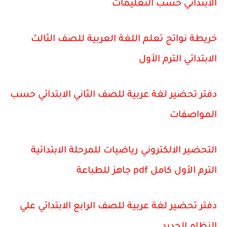
الابتدائي حسب التعليمات
خريطة نواتج تعلم اللغة العربية للصف الثالث
الابتدائي الترم الأول
دفتر تحضير لغة عربية للصف الثاني الابتدائي حسب
المواصفات
التحضير الالكتروني رياضيات للمرحلة الابتدائية
الترم الأول كامل pdf جاهز للطباعة
دفتر تحضير لغة عربية للصف الرابع الابتدائي علي