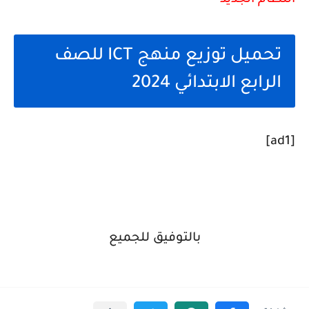
النظام الجديد
تحميل توزيع منهج ICT للصف
الرابع الابتدائي 2024
[ad1]
بالتوفيق للجميع