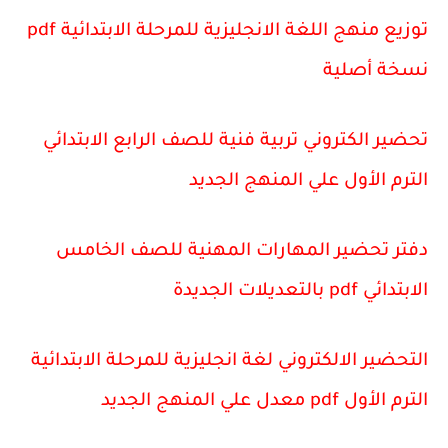
توزيع منهج اللغة الانجليزية للمرحلة الابتدائية pdf
نسخة أصلية
تحضير الكتروني تربية فنية للصف الرابع الابتدائي
الترم الأول علي المنهج الجديد
دفتر تحضير المهارات المهنية للصف الخامس
الابتدائي pdf بالتعديلات الجديدة
التحضير الالكتروني لغة انجليزية للمرحلة الابتدائية
الترم الأول pdf معدل علي المنهج الجديد