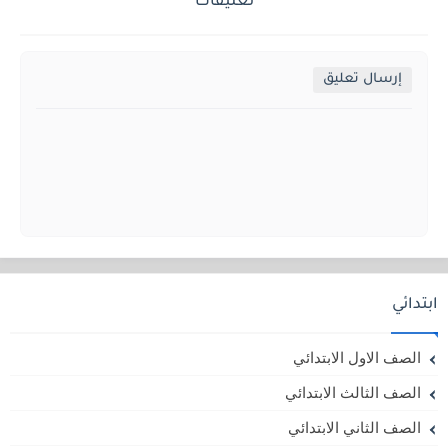
تعليقات
إرسال تعليق
ابتدائي
الصف الاول الابتدائي
الصف الثالث الابتدائي
الصف الثاني الابتدائي