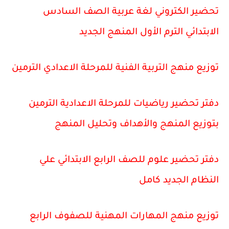
تحضير الكتروني لغة عربية الصف السادس
الابتدائي الترم الأول المنهج الجديد
توزيع منهج التربية الفنية للمرحلة الاعدادي الترمين
دفتر تحضير رياضيات للمرحلة الاعدادية الترمين
بتوزيع المنهج والأهداف وتحليل المنهج
دفتر تحضير علوم للصف الرابع الابتدائي علي
النظام الجديد كامل
توزيع منهج المهارات المهنية للصفوف الرابع