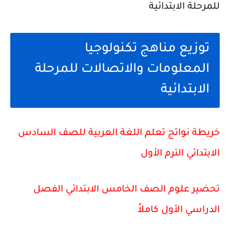
توزيع مناهج تكنولوجيا
المعلومات والاتصالات للمرحلة
الابتدائية
خريطة نواتج تعلم اللغة العربية للصف السادس
الابتدائي الترم الأول
تحضير علوم الصف الخامس الابتدائي الفصل
الدراسي الأول كاملاً