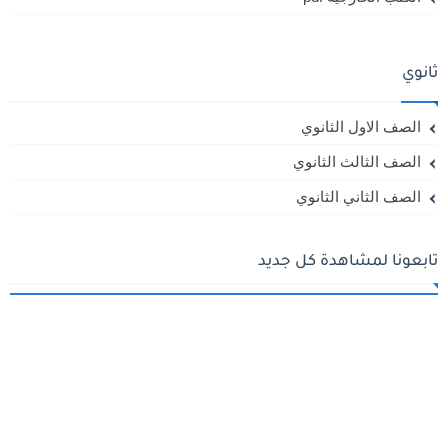
ثانوي
الصف الاول الثانوي
الصف الثالث الثانوي
الصف الثاني الثانوي
تابعونا لمشاهدة كل جديد