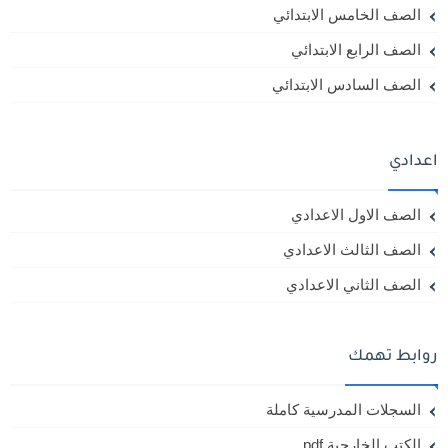
الصف الخامس الابتدائي
الصف الرابع الابتدائي
الصف السادس الابتدائي
اعدادي
الصف الاول الاعدادي
الصف الثالث الاعدادي
الصف الثاني الاعدادي
روابط تهمك
السجلات المدرسية كاملة
الكتب الخارجية pdf