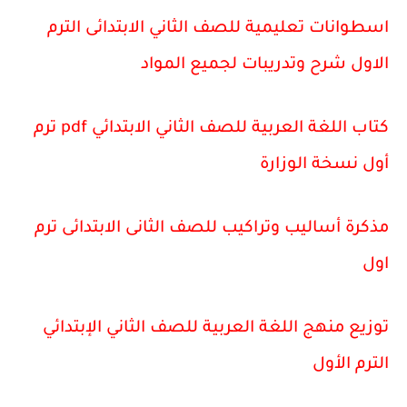
اسطوانات تعليمية للصف الثاني الابتدائى الترم
الاول شرح وتدريبات لجميع المواد
كتاب اللغة العربية للصف الثاني الابتدائي pdf ترم
أول نسخة الوزارة
مذكرة أساليب وتراكيب للصف الثانى الابتدائى ترم
اول
توزيع منهج اللغة العربية للصف الثاني الإبتدائي
الترم الأول