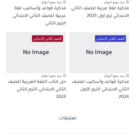
منذ بضع اعوام
منذ بضع اعوام
مذكرة لغة عربية للصف الثاني
مذكرة قواعد وأساليب لغة
الابتدائي ترم اول 2025
عربية للصف الثاني الابتدائي
الترم الثاني
الصف الثاني الابتدائي
الصف الثاني الابتدائي
منذ بضع اعوام
منذ بضع اعوام
مذكرة قواعد وأساليب للصف
حل كتاب اللغة العربية للصف
الثاني الابتدائي الترم الأول
الثاني الابتدائي الترم الثاني
2023
2024
تعليقات