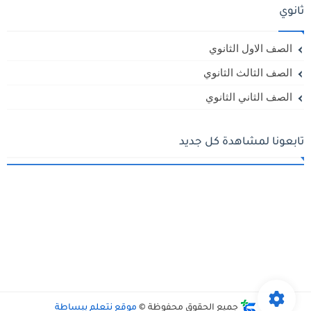
ثانوي
الصف الاول الثانوي
الصف الثالث الثانوي
الصف الثاني الثانوي
تابعونا لمشاهدة كل جديد
جميع الحقوق محفوظة ©
موقع نتعلم ببساطة