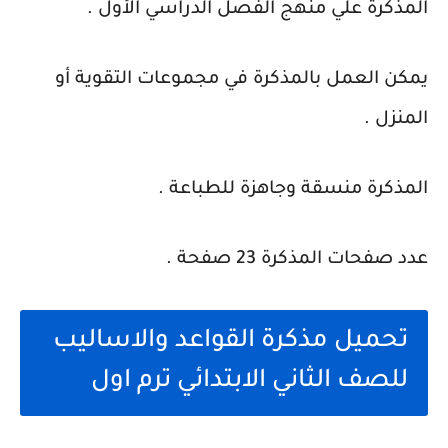
المذكرة علي منهج الفصل الدراسي الأول .
يمكن العمل بالمذكرة في مجموعات التقوية أو
المنزل .
المذكرة منسقة وجاهزة للطباعة .
عدد صفحات المذكرة 23 صفحة .
تحميل مذكرة القواعد والاساليب
للصف الثاني الابتدائي ترم اول