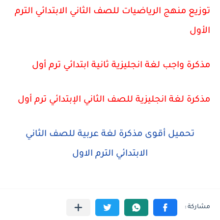
توزيع منهج الرياضيات للصف الثاني الابتدائي الترم
الأول
مذكرة واجب لغة انجليزية ثانية ابتدائي ترم أول
مذكرة لغة انجليزية للصف الثاني الإبتدائي ترم أول
تحميل أقوى مذكرة لغة عربية للصف الثاني
الابتدائي الترم الاول