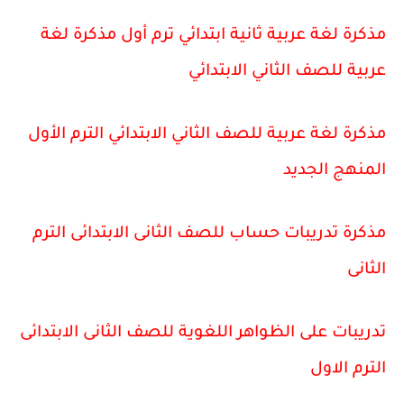
مذكرة لغة عربية ثانية ابتدائي ترم أول مذكرة لغة
عربية للصف الثاني الابتدائي
مذكرة لغة عربية للصف الثاني الابتدائي الترم الأول
المنهج الجديد
مذكرة تدريبات حساب للصف الثانى الابتدائى الترم
الثانى
تدريبات على الظواهر اللغوية للصف الثانى الابتدائى
الترم الاول