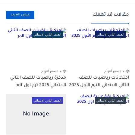
مقالات قد تهمك
عرض المزيد
الصف الثاني الابتدائي
الصف الثاني الابتدائي
منذ بضع اعوام
منذ بضع اعوام
امتحانات رياضيات للصف
مذكرة رياضيات للصف الثاني
الثاني الابتدائي الترم الأول 2025
الابتدائي 2025 ترم اول pdf
الصف الثاني الابتدائي
الصف الثاني الابتدائي