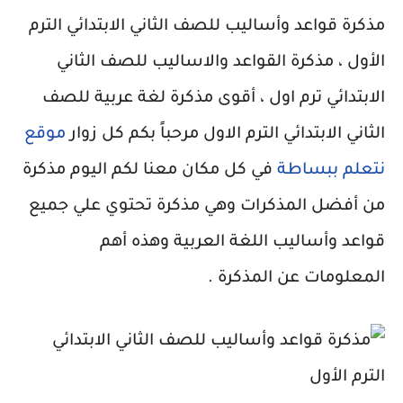
مذكرة قواعد وأساليب للصف الثاني الابتدائي الترم
الأول ، مذكرة القواعد والاساليب للصف الثاني
الابتدائي ترم اول ، أقوى مذكرة لغة عربية للصف
الثاني الابتدائي الترم الاول مرحباً بكم كل زوار
موقع
نتعلم ببساطة
في كل مكان معنا لكم اليوم مذكرة
من أفضل المذكرات وهي مذكرة تحتوي علي جميع
قواعد وأساليب اللغة العربية وهذه أهم
المعلومات عن المذكرة .