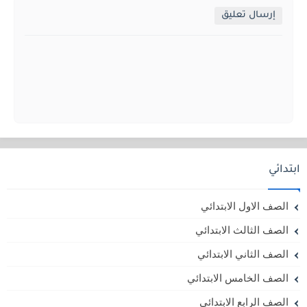
إرسال تعليق
ابتدائي
الصف الاول الابتدائي
الصف الثالث الابتدائي
الصف الثاني الابتدائي
الصف الخامس الابتدائي
الصف الرابع الابتدائي