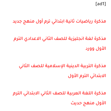
[ad1]
مذكرة رياضيات ثانية ابتدائي ترم أول منهج جديد
مذكرة لغة انجليزية للصف الثاني الاعدادي الترم
الأول وورد
مذكرة التربية الدينية الإسلامية للصف الثاني
الابتدائي الترم الأول
مذكرة اللغة العربية للصف الثاني الابتدائي الترم
الأول منهج حديث