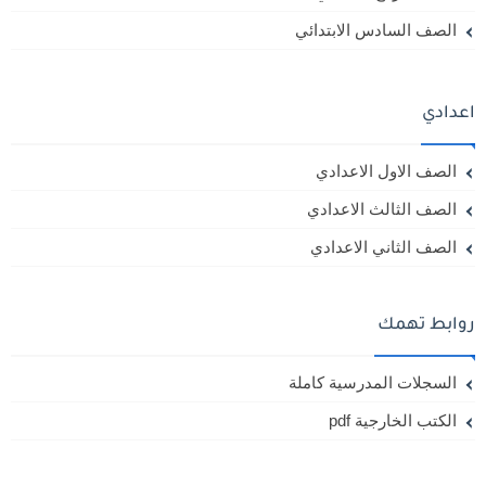
الصف السادس الابتدائي
اعدادي
الصف الاول الاعدادي
الصف الثالث الاعدادي
الصف الثاني الاعدادي
روابط تهمك
السجلات المدرسية كاملة
الكتب الخارجية pdf