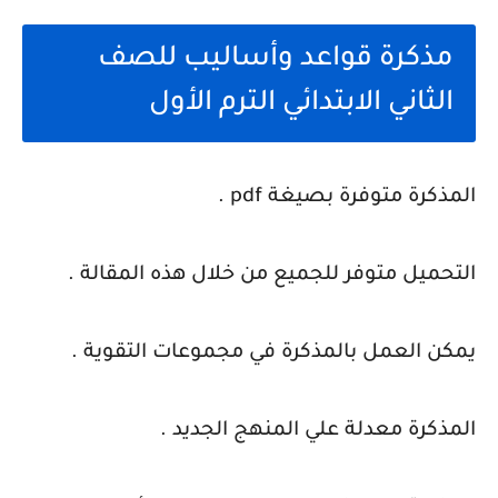
مذكرة قواعد وأساليب للصف
الثاني الابتدائي الترم الأول
المذكرة متوفرة بصيغة pdf .
التحميل متوفر للجميع من خلال هذه المقالة .
يمكن العمل بالمذكرة في مجموعات التقوية .
المذكرة معدلة علي المنهج الجديد .