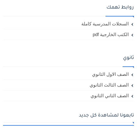
روابط تهمك
السجلات المدرسية كاملة
الكتب الخارجية pdf
ثانوي
الصف الاول الثانوي
الصف الثالث الثانوي
الصف الثاني الثانوي
تابعونا لمشاهدة كل جديد