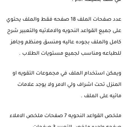
في ملف بصيغه pdf .
عدد صفحات الملف 18 صفحه فقط والملف يحتوي
على جميع القواعد النحويه والاملائيه والتعبير شرح
كامل والملف بجوده عاليه ومنسق ومنظم وجاهز
للطباعه ومناسب لجميع مستويات الطلاب .
ويمكن استخدام الملف في مجموعات التقويه او
المنزل تحت اشراف ولي الامر ولا يوجد علامات
مائيه على الملف .
ملخص القواعد النحويه 7 صفحات ملخص الاملاء