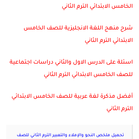
الخامس الابتدائي الترم الثاني
شرح منهج اللغة الانجليزية للصف الخامس
الابتدائي الترم الثاني
اسئلة على الدرس الاول والثاني دراسات اجتماعية
للصف الخامس الابتدائي الترم الثاني
أفضل مذكرة لغة عربية للصف الخامس الابتدائي
الترم الثاني
تحميل ملخص النحو والإملاء والتعبير الترم الثاني للصف