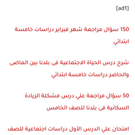
[ad1]
150 سؤال مراجعة شهر فبراير دراسات خامسة
ابتدائي
شرح درس الحياة الاجتماعية فى بلدنا بين الماضى
والحاضر دراسات خامسة ابتدائي
50 سؤال مراجعة علي درس مشكلة الزيادة
السكانية فى بلدنا للصف الخامس
امتحان علي الدرس الأول دراسات اجتماعية للصف