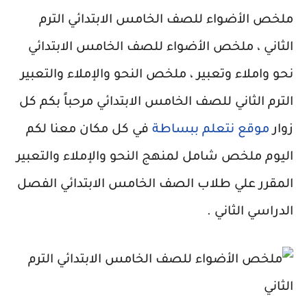
ملخص الأضواء للصف الخامس الابتدائي الترم
الثاني ، ملخص الأضواء للصف الخامس الابتدائي
نحو واملاء وتعبير ، ملخص النحو والإملاء والتعبير
الترم الثاني للصف الخامس الابتدائي مرحباً بكم كل
زوار
موقع نتعلم ببساطة
في كل مكان معنا لكم
اليوم ملخص شامل لمنهج النحو والإملاء والتعبير
المقرر علي طلاب الصف الخامس الابتدائي الفصل
الدراسي الثاني .