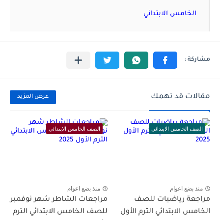
الخامس الابتدائي
مقالات قد تهمك
عرض المزيد
الصف الخامس الابتدائي
الصف الخامس الابتدائي
منذ بضع اعوام
منذ بضع اعوام
مراجعة رياضيات للصف
مراجعات الشاطر شهر نوفمبر
الخامس الابتدائي الترم الأول
للصف الخامس الابتدائي الترم