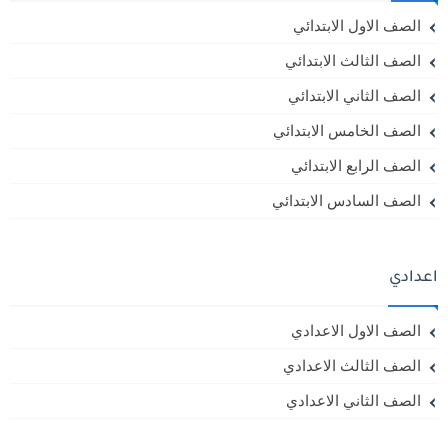
الصف الاول الابتدائي
الصف الثالث الابتدائي
الصف الثاني الابتدائي
الصف الخامس الابتدائي
الصف الرابع الابتدائي
الصف السادس الابتدائي
اعدادي
الصف الاول الاعدادي
الصف الثالث الاعدادي
الصف الثاني الاعدادي