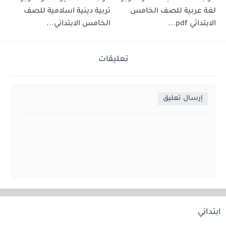
لغة عربية للصف الخامس
تربية دينية اسلامية للصف
الابتدائي pdf...
الخامس الابتدائي...
تعليقات
إرسال تعليق
ابتدائي