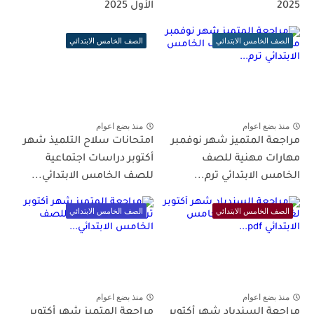
2025
الأول 2025
الصف الخامس الابتدائي
الصف الخامس الابتدائي
منذ بضع اعوام
منذ بضع اعوام
مراجعة المتميز شهر نوفمبر
امتحانات سلاح التلميذ شهر
مهارات مهنية للصف
أكتوبر دراسات اجتماعية
الخامس الابتدائي ترم...
للصف الخامس الابتدائي...
الصف الخامس الابتدائي
الصف الخامس الابتدائي
منذ بضع اعوام
منذ بضع اعوام
مراجعة السندباد شهر أكتوبر
مراجعة المتميز شهر أكتوبر