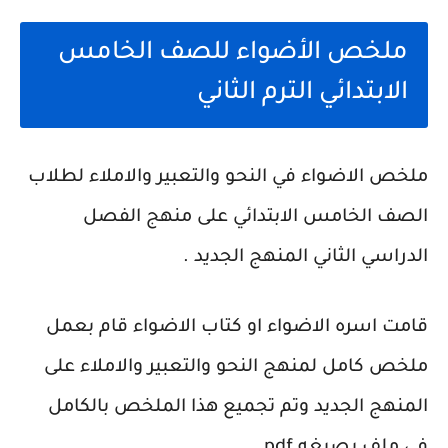
ملخص الأضواء للصف الخامس
الابتدائي الترم الثاني
ملخص الاضواء في النحو والتعبير والاملاء لطلاب
الصف الخامس الابتدائي على منهج الفصل
الدراسي الثاني المنهج الجديد .
قامت اسره الاضواء او كتاب الاضواء قام بعمل
ملخص كامل لمنهج النحو والتعبير والاملاء على
المنهج الجديد وتم تجميع هذا الملخص بالكامل