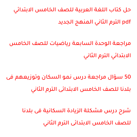
حل كتاب اللغة العربية للصف الخامس الابتدائي
pdf الترم الثاني المنهج الجديد
مراجعة الوحدة السابعة رياضيات للصف الخامس
الابتدائي الترم الثاني
50 سؤال مراجعة درس نمو السكان وتوزيعهم فى
بلدنا للصف الخامس الابتدائى الترم الثاني
شرح درس مشكلة الزيادة السكانية فى بلدنا
للصف الخامس الابتدائى الترم الثاني