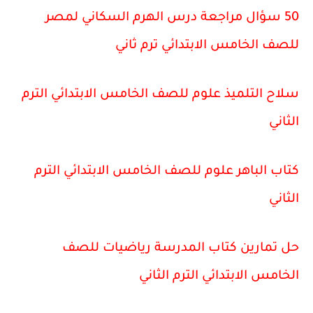
50 سؤال مراجعة درس الهرم السكاني لمصر
للصف الخامس الابتدائي ترم ثاني
سلاح التلميذ علوم للصف الخامس الابتدائي الترم
الثاني
كتاب الباهر علوم للصف الخامس الابتدائي الترم
الثاني
حل تمارين كتاب المدرسة رياضيات للصف
الخامس الابتدائي الترم الثاني