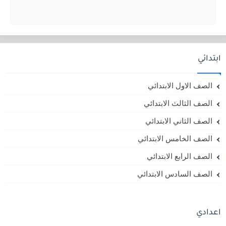
ابتدائي
الصف الاول الابتدائي
الصف الثالث الابتدائي
الصف الثاني الابتدائي
الصف الخامس الابتدائي
الصف الرابع الابتدائي
الصف السادس الابتدائي
اعدادي