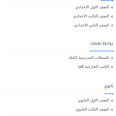
الصف الاول الاعدادي
الصف الثالث الاعدادي
الصف الثاني الاعدادي
روابط تهمك
السجلات المدرسية كاملة
الكتب الخارجية pdf
ثانوي
الصف الاول الثانوي
الصف الثالث الثانوي