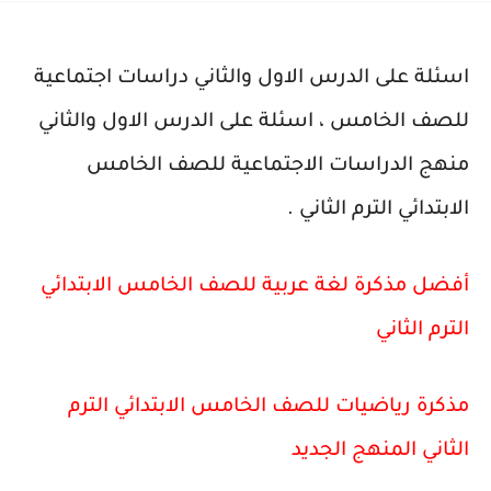
اسئلة على الدرس الاول والثاني دراسات اجتماعية
للصف الخامس ، اسئلة على الدرس الاول والثاني
منهج الدراسات الاجتماعية للصف الخامس
الابتدائي الترم الثاني .
أفضل مذكرة لغة عربية للصف الخامس الابتدائي
الترم الثاني
مذكرة رياضيات للصف الخامس الابتدائي الترم
الثاني المنهج الجديد