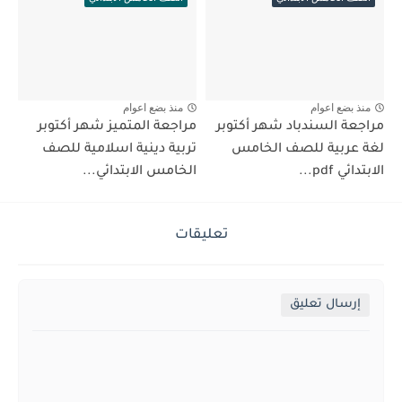
منذ بضع اعوام
منذ بضع اعوام
مراجعة السندباد شهر أكتوبر
مراجعة المتميز شهر أكتوبر
لغة عربية للصف الخامس
تربية دينية اسلامية للصف
الابتدائي pdf...
الخامس الابتدائي...
تعليقات
إرسال تعليق