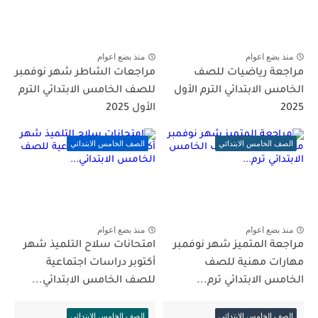
منذ بضع اعوام
منذ بضع اعوام
مراجعة رياضيات للصف
مراجعات الشاطر شهر نوفمبر
الخامس الابتدائي الترم الأول
للصف الخامس الابتدائي الترم
2025
الأول 2025
الصف الخامس الابتدائي
الصف الخامس الابتدائي
منذ بضع اعوام
منذ بضع اعوام
مراجعة المتميز شهر نوفمبر
امتحانات سلاح التلميذ شهر
مهارات مهنية للصف
أكتوبر دراسات اجتماعية
الخامس الابتدائي ترم...
للصف الخامس الابتدائي...
الصف الخامس الابتدائي
الصف الخامس الابتدائي