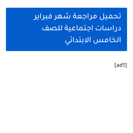
تحميل مراجعة شهر فبراير
دراسات اجتماعية للصف
الخامس الابتدائي
[ad1]