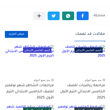
مقالات قد تهمك
عرض المزيد
الصف الخامس الابتدائي
الصف الخامس الابتدائي
منذ بضع اعوام
منذ بضع اعوام
مراجعة رياضيات للصف
مراجعات الشاطر شهر نوفمبر
الخامس الابتدائي الترم الأول
للصف الخامس الابتدائي الترم
2025
الأول 2025
الصف الخامس الابتدائي
الصف الخامس الابتدائي