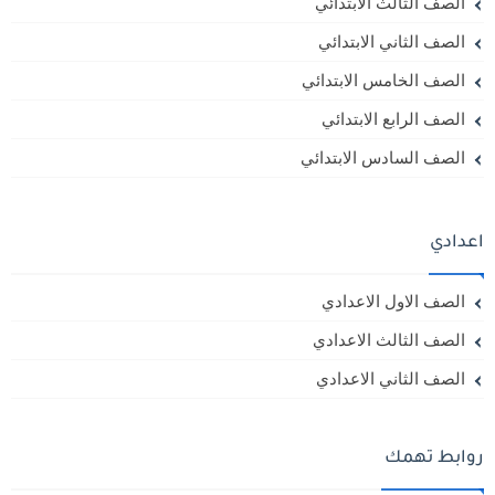
الصف الثالث الابتدائي
الصف الثاني الابتدائي
الصف الخامس الابتدائي
الصف الرابع الابتدائي
الصف السادس الابتدائي
اعدادي
الصف الاول الاعدادي
الصف الثالث الاعدادي
الصف الثاني الاعدادي
روابط تهمك