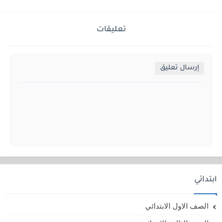
تعليقات
إرسال تعليق
ابتدائي
الصف الاول الابتدائي