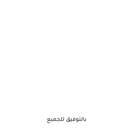
بالتوفيق للجميع