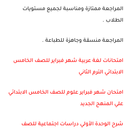
المراجعة ممتازة ومناسبة لجميع مستويات
الطلاب .
المراجعة منسقة وجاهزة للطباعة .
امتحانات لغة عربية شهر فبراير للصف الخامس
الابتدائي الترم الثاني
امتحان شهر فبراير علوم للصف الخامس الابتدائي
علي المنهج الجديد
شرح الوحدة الأولي دراسات اجتماعية للصف