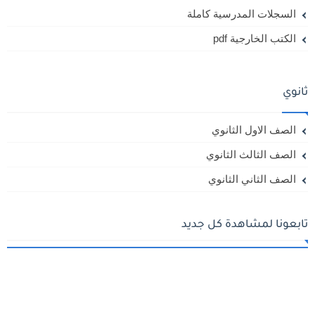
السجلات المدرسية كاملة
الكتب الخارجية pdf
ثانوي
الصف الاول الثانوي
الصف الثالث الثانوي
الصف الثاني الثانوي
تابعونا لمشاهدة كل جديد