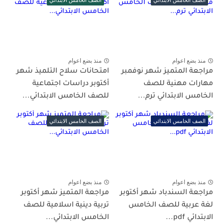
منذ بضع اعوام
منذ بضع اعوام
مراجعة المتميز شهر نوفمبر
امتحانات سلاح التلميذ شهر
مهارات مهنية للصف
أكتوبر دراسات اجتماعية
الخامس الابتدائي ترم...
للصف الخامس الابتدائي...
الصف الخامس الابتدائي
الصف الخامس الابتدائي
منذ بضع اعوام
منذ بضع اعوام
مراجعة السندباد شهر أكتوبر
مراجعة المتميز شهر أكتوبر
لغة عربية للصف الخامس
تربية دينية اسلامية للصف
الابتدائي pdf...
الخامس الابتدائي...