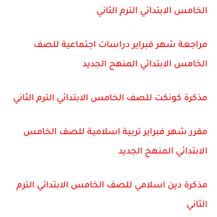
الخامس الابتدائي الترم الثاني
مراجعة شهر فبراير دراسات اجتماعية للصف
الخامس الابتدائي المنهج الجديد
مذكرة كونكت للصف الخامس الابتدائي الترم الثاني
مقرر شهر فبراير تربية اسلامية للصف الخامس
الابتدائي المنهج الجديد
مذكرة دين اسلامي للصف الخامس الابتدائي الترم
الثاني