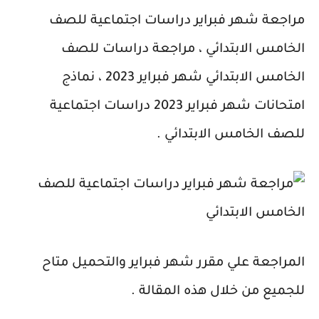
مراجعة شهر فبراير دراسات اجتماعية للصف
الخامس الابتدائي ، مراجعة دراسات للصف
الخامس الابتدائي شهر فبراير 2023 ، نماذج
امتحانات شهر فبراير 2023 دراسات اجتماعية
للصف الخامس الابتدائي .
المراجعة علي مقرر شهر فبراير والتحميل متاح
للجميع من خلال هذه المقالة .