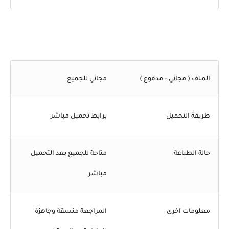
الملف ( مجاني – مدفوع )
مجاني للجميع
طريقة التحميل
برابط تحميل مباشر
حالة الطباعة
متاحة للجميع بعد التحميل
مباشر
معلومات اخري
المراجعة منسقة وجاهزة