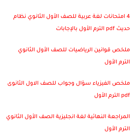
4 امتحانات لغة عربية للصف الأول الثانوي نظام
حديث pdf الترم الأول بالإجابات
ملخص قوانين الرياضيات للصف الأول الثانوي
الترم الأول
ملخص الفيزياء سؤال وجواب للصف الاول الثانوى
pdf الترم الأول
المراجعة النهائية لغة انجليزية الصف الأول الثانوي
الترم الأول