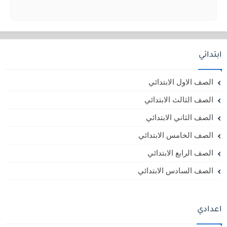
ابتدائي
الصف الاول الابتدائي
الصف الثالث الابتدائي
الصف الثاني الابتدائي
الصف الخامس الابتدائي
الصف الرابع الابتدائي
الصف السادس الابتدائي
اعدادي