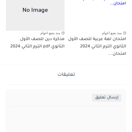
منذ بضع اعوام
منذ بضع اعوام
امتحان لغة عربية للصف الأول
مذكرة دين للصف الأول
الثانوي الترم الثاني 2024
الثانوي pdf الترم الثاني 2024
امتحان...
تعليقات
إرسال تعليق