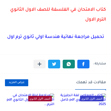
كتاب الامتحان في الفلسفة للصف الاول الثانوي
الترم الاول
تحميل مراجعة نهائية هندسة اولي ثانوي ترم اول
مقالات قد تهمك
عرض المزيد
الصف الاول الثانوي
الصف الاول الثانوي