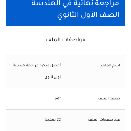
مراجعة نهائية في الهندسة
الصف الأول الثانوي
مواصفات الملف
اسم الملف
أفضل مذكرة مراجعة هندسة
أولى ثانوى
صيغة الملف
pdf
عدد صفحات الملف
22 صفحة