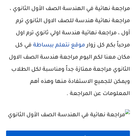
مراجعة نهائية في الهندسة الصف الأول الثانوي ،
مراجعة نهائية هندسة للصف الاول الثانوي ترم
أول ، مراجعة نهائية هندسة اولي ثانوي ترم اول
مرحباً بكم كل زوار
موقع نتعلم ببساطة
في كل
مكان معنا لكم اليوم مراجعة هندسة الصف الاول
الثانوي مراجعة ممتازة جداً ومناسبة لكل الطلاب
ويمكن للجميع الاستفادة منها وهذه أهم
المعلومات عن المراجعة .