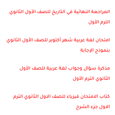
المراجعة النهائية في التاريخ للصف الأول الثانوي
الترم الأول
امتحان لغة عربية شهر أكتوبر للصف الأول الثانوي
بنموذج الإجابة
مذكرة سؤال وجواب لغة عربية للصف الأول
الثانوي الترم الأول
كتاب الامتحان فيزياء للصف الاول الثانوي الترم
الاول جزء الشرح