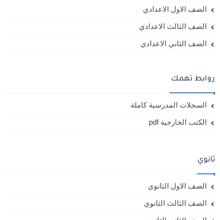
الصف الاول الاعدادي
الصف الثالث الاعدادي
الصف الثاني الاعدادي
روابط تهمك
السجلات المدرسية كاملة
الكتب الخارجية pdf
ثانوي
الصف الاول الثانوي
الصف الثالث الثانوي