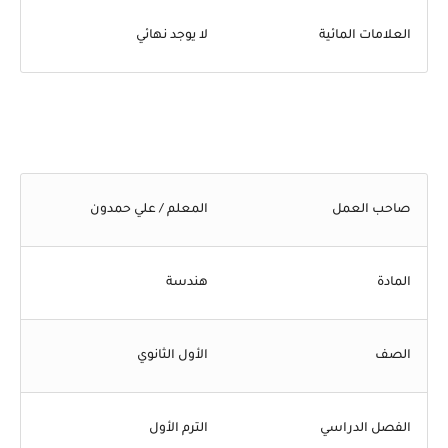
العلامات المائية
لا يوجد نهائي
صاحب العمل
المعلم / علي حمدون
المادة
هندسة
الصف
الأول الثانوي
الفصل الدراسي
الترم الأول