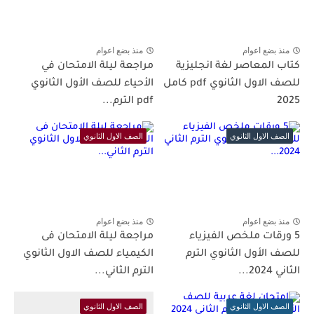
منذ بضع اعوام
منذ بضع اعوام
كتاب المعاصر لغة انجليزية
مراجعة ليلة الامتحان في
للصف الاول الثانوي pdf كامل
الأحياء للصف الأول الثانوي
2025
pdf الترم...
الصف الاول الثانوي
الصف الاول الثانوي
منذ بضع اعوام
منذ بضع اعوام
5 ورقات ملخص الفيزياء
مراجعة ليلة الامتحان فى
للصف الأول الثانوي الترم
الكيمياء للصف الاول الثانوي
الثاني 2024...
الترم الثاني...
الصف الاول الثانوي
الصف الاول الثانوي