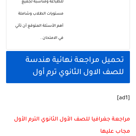
للطباعة ومناسبة لجميع
مستويات الطلاب وشاملة
أهم الأسئلة المتوقع أن تأتي
في الامتحان .
تحميل مراجعة نهائية هندسة
للصف الاول الثانوي ترم أول
[ad1]
مراجعة جغرافيا للصف الأول الثانوي الترم الأول
مجاب عليها