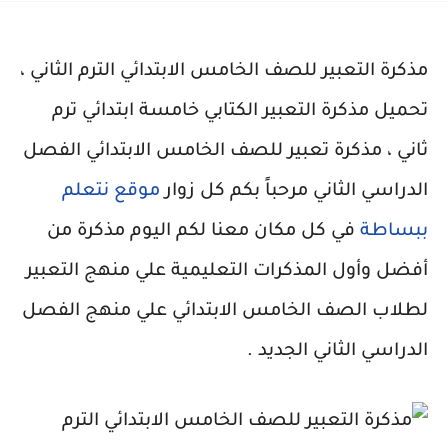
مذكرة التعبير للصف الخامس الابتدائي الترم الثاني ،
تحميل مذكرة التعبير الكتابي خامسة ابتدائي ترم
ثاني ، مذكرة تعبير للصف الخامس الابتدائي الفصل
الدراسي الثاني مرحباً بكم كل زوار
موقع نتعلم
ببساطة
في كل مكان معنا لكم اليوم مذكرة من
أفضل وأول المذكرات التعليمية علي منهج التعبير
لطلاب الصف الخامس الابتدائي علي منهج الفصل
الدراسي الثاني الجديد .