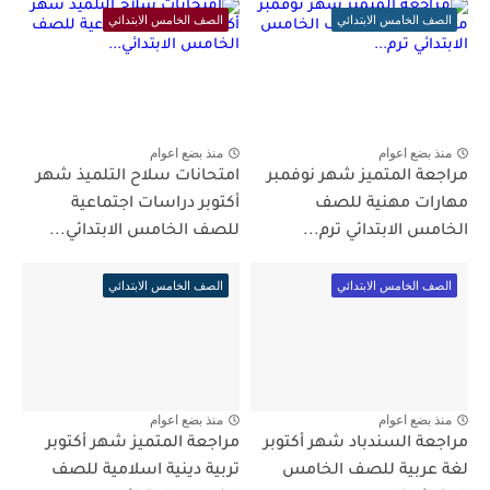
الصف الخامس الابتدائي
الصف الخامس الابتدائي
منذ بضع اعوام
منذ بضع اعوام
مراجعة المتميز شهر نوفمبر
امتحانات سلاح التلميذ شهر
مهارات مهنية للصف
أكتوبر دراسات اجتماعية
الخامس الابتدائي ترم...
للصف الخامس الابتدائي...
الصف الخامس الابتدائي
الصف الخامس الابتدائي
منذ بضع اعوام
منذ بضع اعوام
مراجعة السندباد شهر أكتوبر
مراجعة المتميز شهر أكتوبر
لغة عربية للصف الخامس
تربية دينية اسلامية للصف