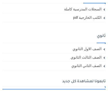
السجلات المدرسية كاملة
الكتب الخارجية pdf
ثانوي
الصف الاول الثانوي
الصف الثالث الثانوي
الصف الثاني الثانوي
تابعونا لمشاهدة كل جديد