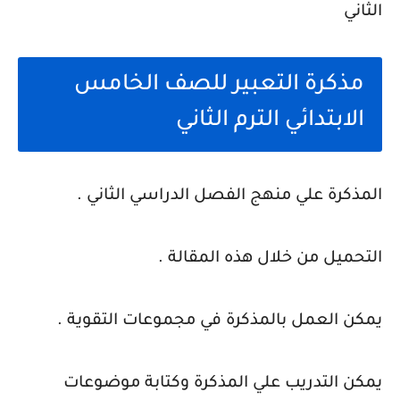
مذكرة التعبير للصف الخامس
الابتدائي الترم الثاني
المذكرة علي منهج الفصل الدراسي الثاني .
التحميل من خلال هذه المقالة .
يمكن العمل بالمذكرة في مجموعات التقوية .
يمكن التدريب علي المذكرة وكتابة موضوعات