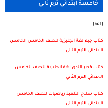
خامسة ابتدائي ترم ثاني
[ad1]
كتاب جيم لغة انجليزية للصف الخامس الخامس
الابتدائي الترم الثاني
كتاب قطر الندى لغة انجليزية للصف الخامس
الابتدائي الترم الثاني
كتاب سلاح التلميذ رياضيات للصف الخامس
الابتدائي الترم الثاني