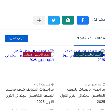
مقالات قد تهمك
عرض المزيد
الصف الخامس الابتدائي
الصف الخامس الابتدائي
منذ بضع اعوام
منذ بضع اعوام
مراجعة رياضيات للصف
مراجعات الشاطر شهر نوفمبر
الخامس الابتدائي الترم الأول
للصف الخامس الابتدائي الترم
2025
الأول 2025