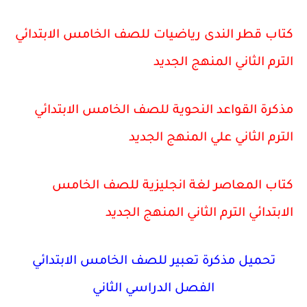
كتاب قطر الندى رياضيات للصف الخامس الابتدائي
الترم الثاني المنهج الجديد
مذكرة القواعد النحوية للصف الخامس الابتدائي
الترم الثاني علي المنهج الجديد
كتاب المعاصر لغة انجليزية للصف الخامس
الابتدائي الترم الثاني المنهج الجديد
تحميل مذكرة تعبير للصف الخامس الابتدائي
الفصل الدراسي الثاني