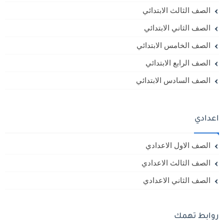
الصف الثالث الابتدائي
الصف الثاني الابتدائي
الصف الخامس الابتدائي
الصف الرابع الابتدائي
الصف السادس الابتدائي
اعدادي
الصف الاول الاعدادي
الصف الثالث الاعدادي
الصف الثاني الاعدادي
روابط تهمك