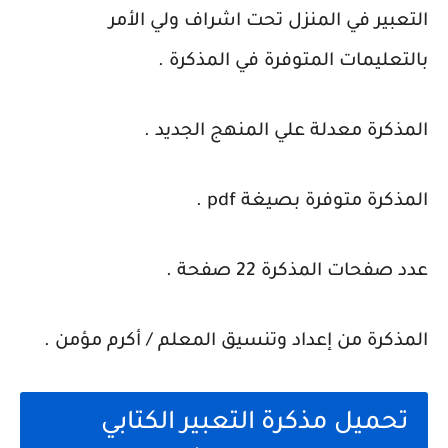
التعبير في المنزل تحت اشراف ولي الأمر
بالتعليمات المتوفرة في المذكرة .
المذكرة معدلة علي المنهج الجديد .
المذكرة متوفرة بصيغة pdf .
عدد صفحات المذكرة 22 صفحة .
المذكرة من إعداد وتنسيق المعلم / أكرم مؤمن .
تحميل مذكرة التعبير الكتابي