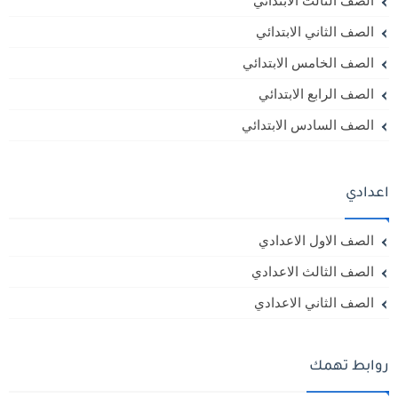
الصف الثالث الابتدائي
الصف الثاني الابتدائي
الصف الخامس الابتدائي
الصف الرابع الابتدائي
الصف السادس الابتدائي
اعدادي
الصف الاول الاعدادي
الصف الثالث الاعدادي
الصف الثاني الاعدادي
روابط تهمك