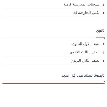
السجلات المدرسية كاملة
الكتب الخارجية pdf
ثانوي
الصف الاول الثانوي
الصف الثالث الثانوي
الصف الثاني الثانوي
تابعونا لمشاهدة كل جديد