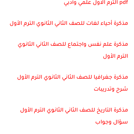
pdf الترم الاول علمي وأدبي
مذكرة أحياء لغات للصف الثاني الثانوي الترم الأول
مذكرة علم نفس واجتماع للصف الثاني الثانوي
الترم الأول
مذكرة جغرافيا للصف الثاني الثانوي الترم الأول
شرح وتدريبات
مذكرة التاريخ للصف الثاني الثانوي الترم الأول
سؤال وجواب