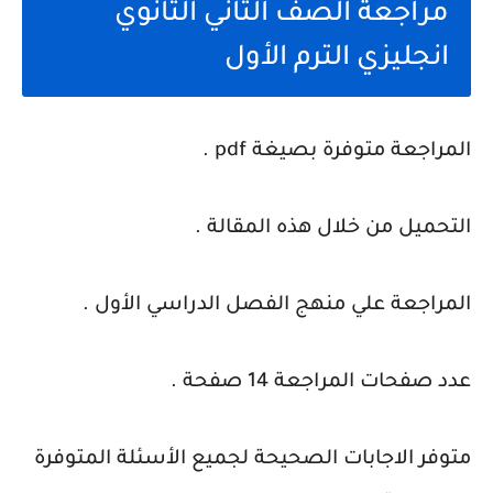
مراجعة الصف الثاني الثانوي
انجليزي الترم الأول
المراجعة متوفرة بصيغة pdf .
التحميل من خلال هذه المقالة .
المراجعة علي منهج الفصل الدراسي الأول .
عدد صفحات المراجعة 14 صفحة .
متوفر الاجابات الصحيحة لجميع الأسئلة المتوفرة