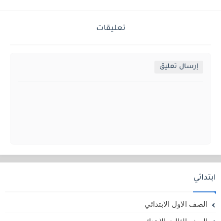
تعليقات
إرسال تعليق
ابتدائي
الصف الاول الابتدائي