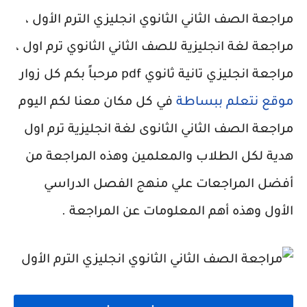
مراجعة الصف الثاني الثانوي انجليزي الترم الأول ،
مراجعة لغة انجليزية للصف الثاني الثانوي ترم اول ،
مراجعة انجليزي تانية ثانوي pdf مرحباً بكم كل زوار
موقع نتعلم ببساطة
في كل مكان معنا لكم اليوم
مراجعة الصف الثاني الثانوى لغة انجليزية ترم اول
هدية لكل الطلاب والمعلمين وهذه المراجعة من
أفضل المراجعات علي منهج الفصل الدراسي
الأول وهذه أهم المعلومات عن المراجعة .