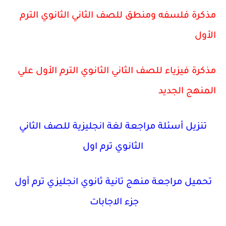
مذكرة فلسفه ومنطق للصف الثاني الثانوي الترم
الأول
مذكرة فيزياء للصف الثاني الثانوي الترم الأول علي
المنهج الجديد
تنزيل أسئلة مراجعة لغة انجليزية للصف الثاني
الثانوي ترم اول
تحميل مراجعة منهج تانية ثانوي انجليزي ترم أول
جزء الاجابات