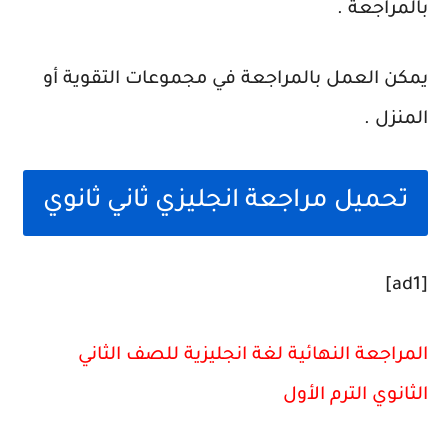
بالمراجعة .
يمكن العمل بالمراجعة في مجموعات التقوية أو
المنزل .
تحميل مراجعة انجليزي ثاني ثانوي
[ad1]
المراجعة النهائية لغة انجليزية للصف الثاني
الثانوي الترم الأول