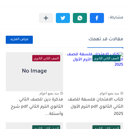
مقالات قد تهمك
عرض المزيد
الصف الثاني الثانوي
الصف الثاني الثانوي
منذ بضع اعوام
منذ بضع اعوام
كتاب الامتحان فلسفة للصف
مذكرة دين للصف الثاني
الثاني الثانوي pdf الترم الأول
الثانوي الترم الثاني pdf شرح
2025
وأسئلة...
الصف الثاني الثانوي
الصف الثاني الثانوي