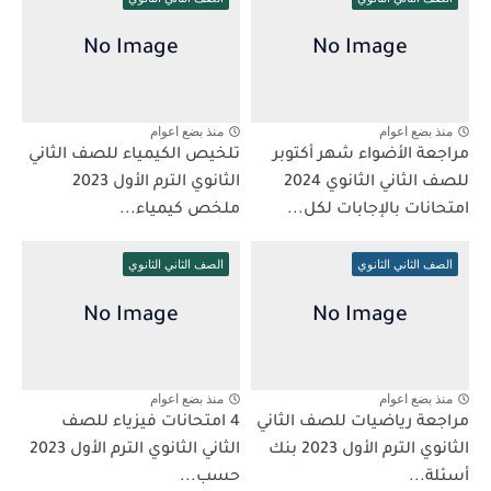
منذ بضع اعوام
منذ بضع اعوام
مراجعة الأضواء شهر أكتوبر
تلخيص الكيمياء للصف الثاني
للصف الثاني الثانوي 2024
الثانوي الترم الأول 2023
امتحانات بالإجابات لكل...
ملخص كيمياء...
الصف الثاني الثانوي
الصف الثاني الثانوي
منذ بضع اعوام
منذ بضع اعوام
مراجعة رياضيات للصف الثاني
4 امتحانات فيزياء للصف
الثانوي الترم الأول 2023 بنك
الثاني الثانوي الترم الأول 2023
أسئلة...
حسب...