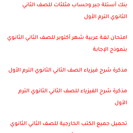
بنك أسئلة جبر وحساب مثلثات للصف الثاني
الثانوي الترم الأول
امتحان لغة عربية شهر أكتوبر للصف الثاني الثانوي
بنموذج الإجابة
مذكرة شرح فيزياء الصف الثاني الثانوي الترم الأول
مذكرة شرح الفيزياء للصف الثاني الثانوي الترم
الأول
تحميل جميع الكتب الخارجية للصف الثاني الثانوي