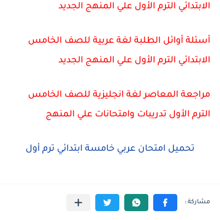
الابتدائي الترم الأول علي المنهج الجديد
أسئلة أوائل الطلبة لغة عربية للصف الخامس
الابتدائي الترم الأول علي المنهج الجديد
مراجعة المعاصر لغة انجليزية للصف الخامس
الترم الأول تدريبات وامتحانات علي المنهج
تحميل امتحان عربي خامسة ابتدائي ترم أول