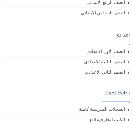
الصف الرابع الابتدائي
الصف السادس الابتدائي
اعدادي
الصف الاول الاعدادي
الصف الثالث الاعدادي
الصف الثاني الاعدادي
روابط تهمك
السجلات المدرسية كاملة
الكتب الخارجية pdf