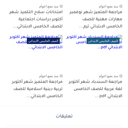
منذ بضع اعوام
منذ بضع اعوام
مراجعة المتميز شهر نوفمبر
امتحانات سلاح التلميذ شهر
مهارات مهنية للصف
أكتوبر دراسات اجتماعية
الخامس الابتدائي ترم...
للصف الخامس الابتدائي...
الصف الخامس الابتدائي
الصف الخامس الابتدائي
منذ بضع اعوام
منذ بضع اعوام
مراجعة السندباد شهر أكتوبر
مراجعة المتميز شهر أكتوبر
لغة عربية للصف الخامس
تربية دينية اسلامية للصف
الابتدائي pdf...
الخامس الابتدائي...
تعليقات