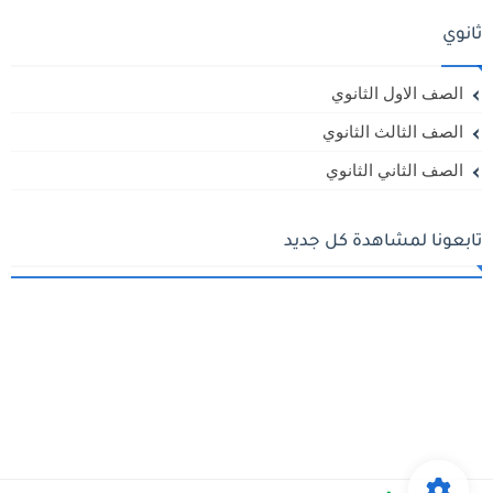
ثانوي
الصف الاول الثانوي
الصف الثالث الثانوي
الصف الثاني الثانوي
تابعونا لمشاهدة كل جديد