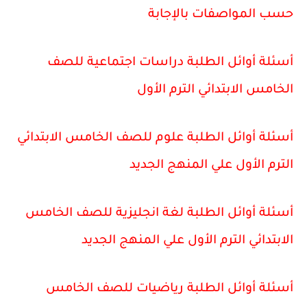
حسب المواصفات بالإجابة
أسئلة أوائل الطلبة دراسات اجتماعية للصف
الخامس الابتدائي الترم الأول
أسئلة أوائل الطلبة علوم للصف الخامس الابتدائي
الترم الأول علي المنهج الجديد
أسئلة أوائل الطلبة لغة انجليزية للصف الخامس
الابتدائي الترم الأول علي المنهج الجديد
أسئلة أوائل الطلبة رياضيات للصف الخامس