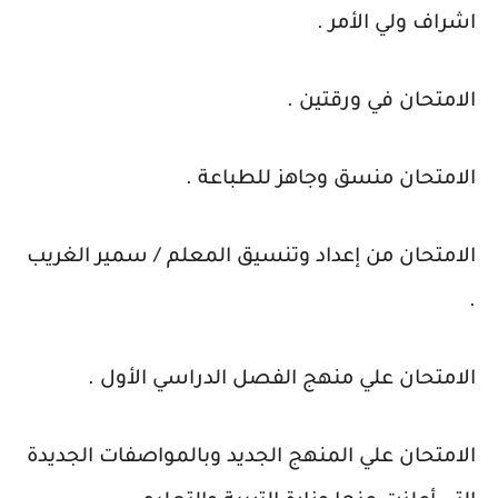
اشراف ولي الأمر .
الامتحان في ورقتين .
الامتحان منسق وجاهز للطباعة .
الامتحان من إعداد وتنسيق المعلم / سمير الغريب
.
الامتحان علي منهج الفصل الدراسي الأول .
الامتحان علي المنهج الجديد وبالمواصفات الجديدة