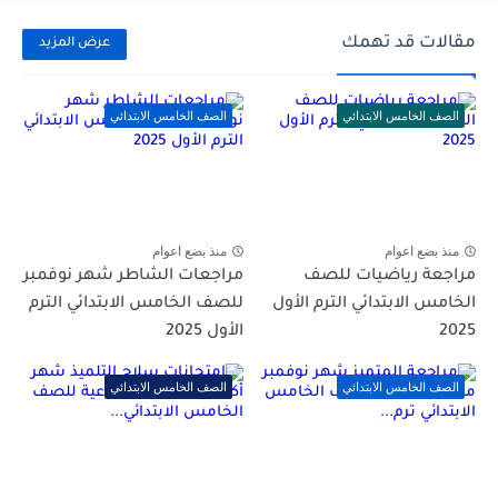
مقالات قد تهمك
عرض المزيد
الصف الخامس الابتدائي
الصف الخامس الابتدائي
منذ بضع اعوام
منذ بضع اعوام
مراجعة رياضيات للصف
مراجعات الشاطر شهر نوفمبر
الخامس الابتدائي الترم الأول
للصف الخامس الابتدائي الترم
2025
الأول 2025
الصف الخامس الابتدائي
الصف الخامس الابتدائي