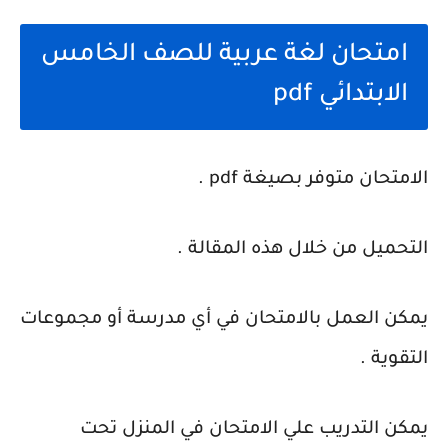
امتحان لغة عربية للصف الخامس
الابتدائي pdf
الامتحان متوفر بصيغة pdf .
التحميل من خلال هذه المقالة .
يمكن العمل بالامتحان في أي مدرسة أو مجموعات
التقوية .
يمكن التدريب علي الامتحان في المنزل تحت