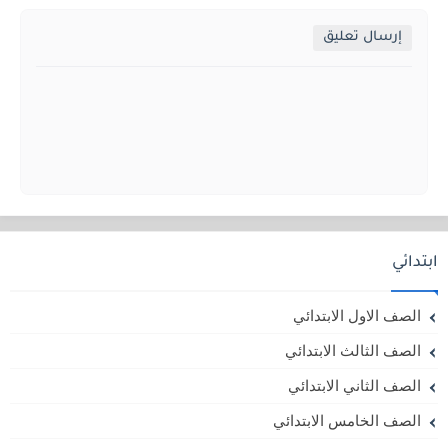
إرسال تعليق
ابتدائي
الصف الاول الابتدائي
الصف الثالث الابتدائي
الصف الثاني الابتدائي
الصف الخامس الابتدائي