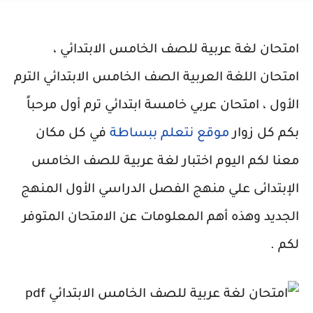
امتحان لغة عربية للصف الخامس الابتدائي ،
امتحان اللغة العربية الصف الخامس الابتدائي الترم
الأول ، امتحان عربي خامسة ابتدائي ترم أول مرحباً
بكم كل زوار
موقع نتعلم ببساطة
في كل مكان
معنا لكم اليوم اختبار لغة عربية للصف الخامس
الإبتدائى علي منهج الفصل الدراسي الأول المنهج
الجديد وهذه أهم المعلومات عن الامتحان المتوفر
لكم .