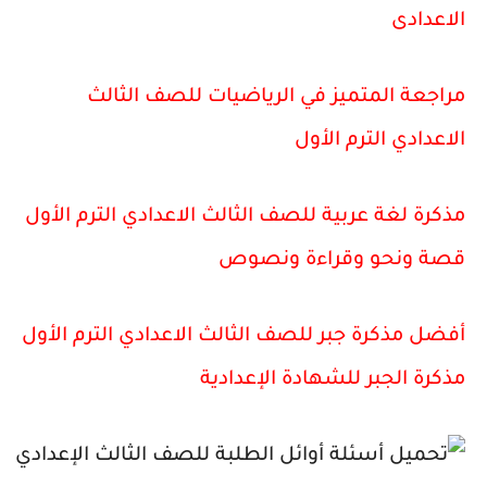
الاعدادى
مراجعة المتميز في الرياضيات للصف الثالث
الاعدادي الترم الأول
مذكرة لغة عربية للصف الثالث الاعدادي الترم الأول
قصة ونحو وقراءة ونصوص
أفضل مذكرة جبر للصف الثالث الاعدادي الترم الأول
مذكرة الجبر للشهادة الإعدادية