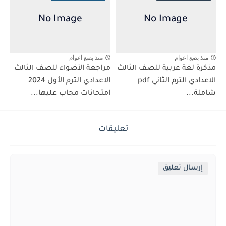
منذ بضع اعوام
منذ بضع اعوام
مذكرة لغة عربية للصف الثالث
مراجعة الأضواء للصف الثالث
الاعدادي الترم الثاني pdf
الاعدادي الترم الأول 2024
شاملة...
امتحانات مجاب عليها...
تعليقات
إرسال تعليق