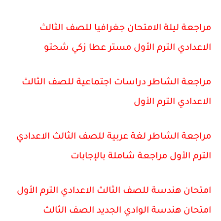
مراجعة ليلة الامتحان جغرافيا للصف الثالث
الاعدادي الترم الأول مستر عطا زكي شحتو
مراجعة الشاطر دراسات اجتماعية للصف الثالث
الاعدادي الترم الأول
مراجعة الشاطر لغة عربية للصف الثالث الاعدادي
الترم الأول مراجعة شاملة بالإجابات
امتحان هندسة للصف الثالث الاعدادي الترم الأول
امتحان هندسة الوادي الجديد الصف الثالث