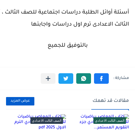
أسئلة أوائل الطلبة دراسات اجتماعية للصف الثالث ، 
الثالث الاعدادى ترم اول دراسات واجابتها
بالتوفيق للجميع
مقالات قد تهمك
عرض المزيد
الصف الثالث الاعدادي
الصف الثالث الاعدادي