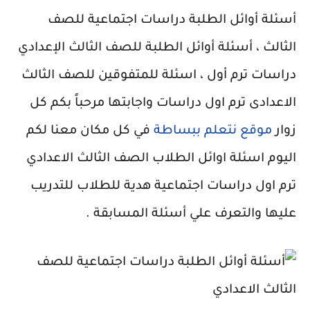
أسئلة أوائل الطلبة دراسات اجتماعية للصف
الثالث ، أسئلة أوائل الطلبة للصف الثالث الإعدادي
دراسات ترم أول ، اسئلة للمتفوقين للصف الثالث
الاعدادى ترم اول دراسات واجابتها مرحباً بكم كل
زوار
موقع نتعلم ببساطة
في كل مكان معنا لكم
اليوم اسئلة اوائل الطلاب الصف الثالث الاعدادي
ترم اول دراسات اجتماعية هدية للطلاب للتدريب
عليها والتعرف علي أسئلة المسابقة .