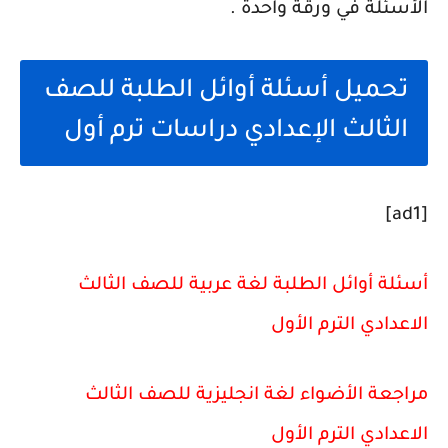
الأسئلة في ورقة واحدة .
تحميل أسئلة أوائل الطلبة للصف
الثالث الإعدادي دراسات ترم أول
[ad1]
أسئلة أوائل الطلبة لغة عربية للصف الثالث
الاعدادي الترم الأول
مراجعة الأضواء لغة انجليزية للصف الثالث
الاعدادي الترم الأول