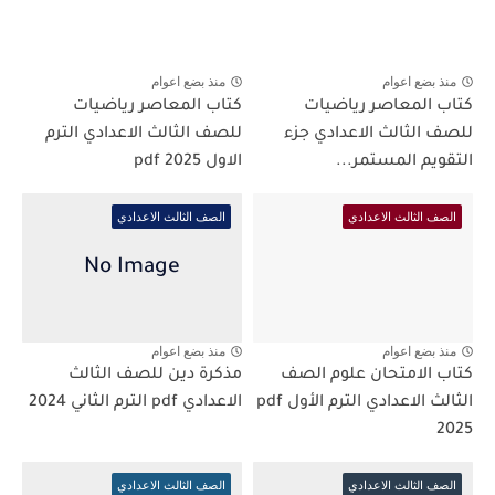
منذ بضع اعوام
منذ بضع اعوام
كتاب المعاصر رياضيات
كتاب المعاصر رياضيات
للصف الثالث الاعدادي جزء
للصف الثالث الاعدادي الترم
التقويم المستمر...
الاول 2025 pdf
الصف الثالث الاعدادي
الصف الثالث الاعدادي
منذ بضع اعوام
منذ بضع اعوام
كتاب الامتحان علوم الصف
مذكرة دين للصف الثالث
الثالث الاعدادي الترم الأول pdf
الاعدادي pdf الترم الثاني 2024
2025
الصف الثالث الاعدادي
الصف الثالث الاعدادي