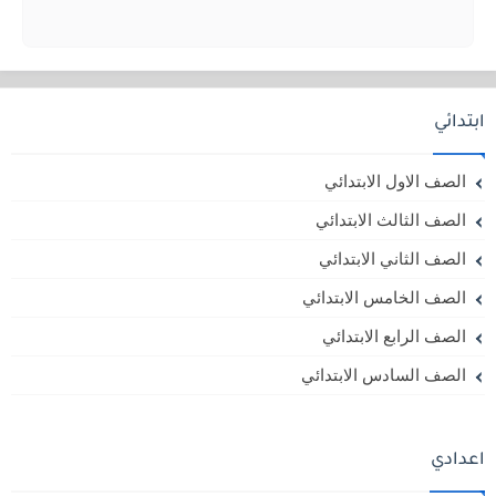
ابتدائي
الصف الاول الابتدائي
الصف الثالث الابتدائي
الصف الثاني الابتدائي
الصف الخامس الابتدائي
الصف الرابع الابتدائي
الصف السادس الابتدائي
اعدادي