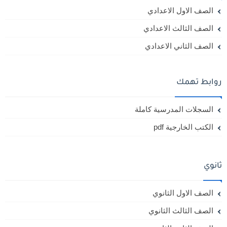
الصف الاول الاعدادي
الصف الثالث الاعدادي
الصف الثاني الاعدادي
روابط تهمك
السجلات المدرسية كاملة
الكتب الخارجية pdf
ثانوي
الصف الاول الثانوي
الصف الثالث الثانوي