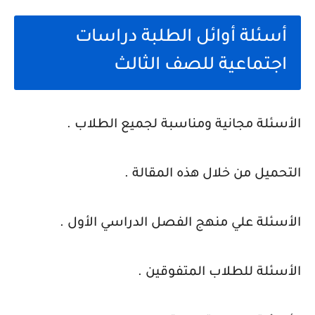
أسئلة أوائل الطلبة دراسات
اجتماعية للصف الثالث
الأسئلة مجانية ومناسبة لجميع الطلاب .
التحميل من خلال هذه المقالة .
الأسئلة علي منهج الفصل الدراسي الأول .
الأسئلة للطلاب المتفوقين .