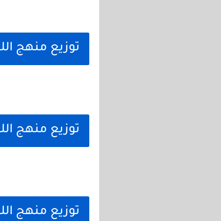
توزيع منهج اللغ
توزيع منهج اللغ
توزيع منهج اللغ