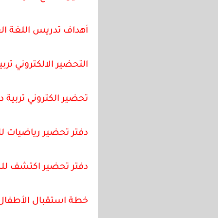
أهداف تدريس اللغة الع
التحضير الالكتروني تربي
تحضير الكتروني تربية دي
دفتر تحضير رياضيات للصف
دفتر تحضير اكتشف للصف 
خطة استقبال الأطفال