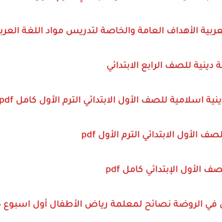
ربية الأهداف العامة والخاصة لتدريس مواد اللغة العرب
ة دينية للصف الرابع الابتدائي
نية اسلامية للصف الأول الابتدائي الترم الأول كامل pdf
 الأول الابتدائي الترم الأول pdf
الأول الإبتدائي كامل pdf
 في الروضة نصائح لمعلمة رياض الأطفال أول اسبوع 