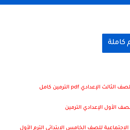
كاملة
ث الإعدادي pdf الترمين كامل
صف الأول الإعدادي الترمين
لاجتماعية للصف الخامس الابتدائي الترم الأول