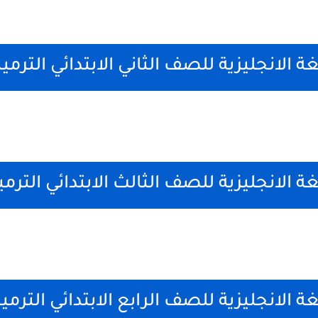
ة الانجليزية للصف الثاني الابتدائي الترمي
ة الانجليزية للصف الثالث الابتدائي الترم
ة الانجليزية للصف الرابع الابتدائي الترمي