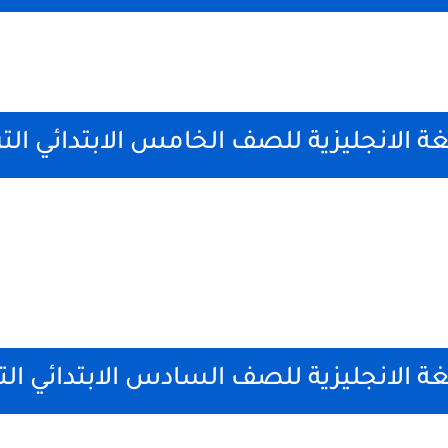
غة الانجليزية للصف الخامس الابتدائي الت
غة الانجليزية للصف السادس الابتدائي الت