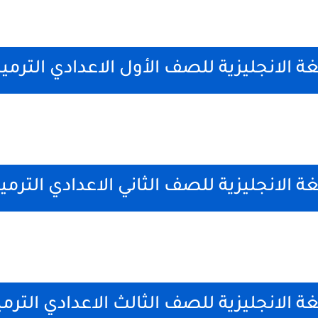
ة الانجليزية للصف الأول الاعدادي الترمي
ة الانجليزية للصف الثاني الاعدادي الترمي
ة الانجليزية للصف الثالث الاعدادي الترم