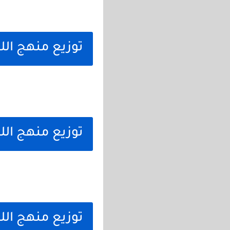
توزيع منهج اللغ
توزيع منهج اللغ
توزيع منهج اللغ