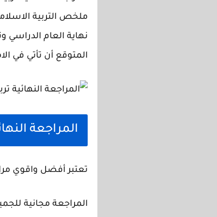
نهاية العام الدراسي و
المتوقع أن تأتي في الا
المراجعة النهائ
تعتبر أفضل واقوي مراجع
المراجعة مجانية للجمي