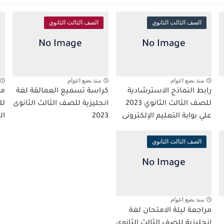
الصف الثالث الثانوي
الصف الثالث الثانوي
منذ بضع اعوام
منذ بضع اعوام
رابط النماذج الاسترشادية
كراسة تسميع العمالقة لغة
مر
للصف الثالث الثانوي 2023
انجليزية للصف الثالث الثانوى
لل
علي بوابة التعليم الإلكترونى
2023
ال
الصف الثالث الثانوي
منذ بضع اعوام
مراجعة ليلة الامتحان لغة
انجليزية للصف الثالث الثانوي