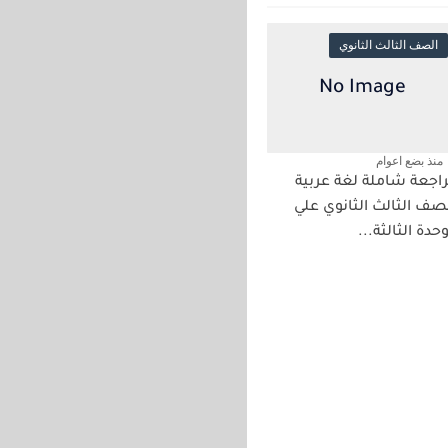
الصف الثالث الثانوي
منذ بضع اعوام
اجعة شاملة لغة عربية
صف الثالث الثانوي علي
وحدة الثالثة...