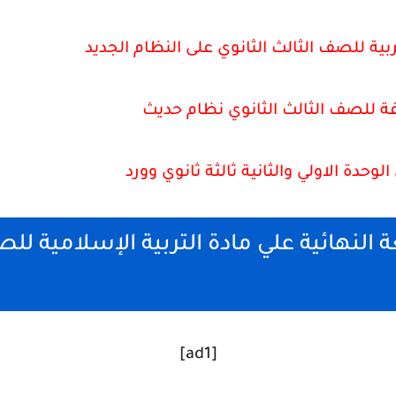
بية للصف الثالث الثانوي على النظام الجديد
ة للصف الثالث الثانوي نظام حديث
الوحدة الاولي والثانية ثالثة ثانوي وورد
 النهائية علي مادة التربية الإسلامية لل
[ad1]