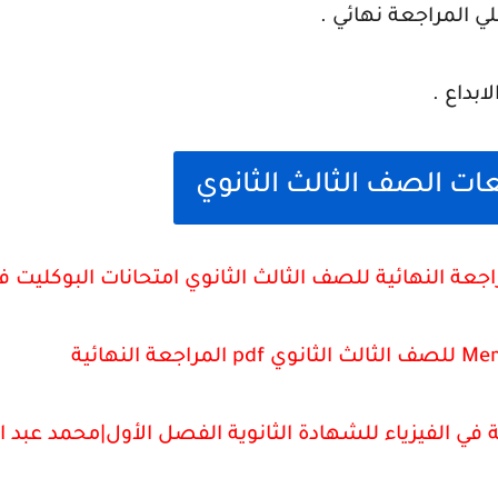
لي المراجعة نهائي .
بداع .
ت الصف الثالث الثانوي
اجعة النهائية للصف الثالث الثانوي امتحانات البوكليت 
ة في الفيزياء للشهادة الثانوية الفصل الأول|محمد عبد 