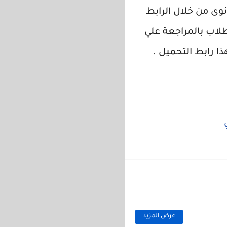
نوى من خلال الرابط
لاب بالمراجعة علي
ذا رابط التحميل .
عرض المزيد