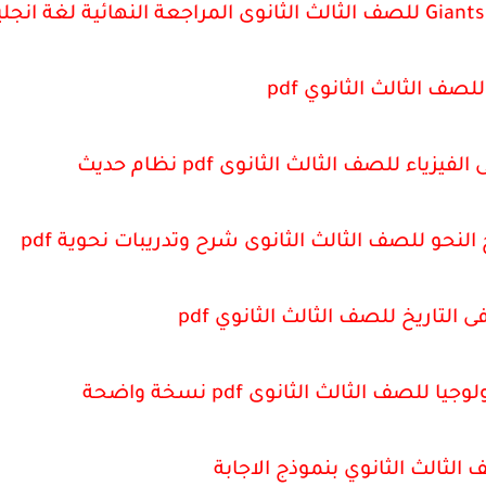
لصف الثالث الثانوي pdf
ياء للصف الثالث الثانوى pdf نظام حديث
حو للصف الثالث الثانوى شرح وتدريبات نحوية pdf
 التاريخ للصف الثالث الثانوي pdf
للصف الثالث الثانوى pdf نسخة واضحة
الثالث الثانوي بنموذج الاجابة