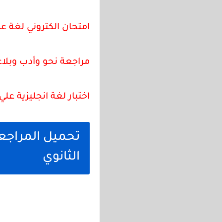
امتحان الكتروني لغة عر
مراجعة نحو وأدب وبلاغ
اختبار لغة انجليزية علي 
تحميل المراجعة
الثانوي