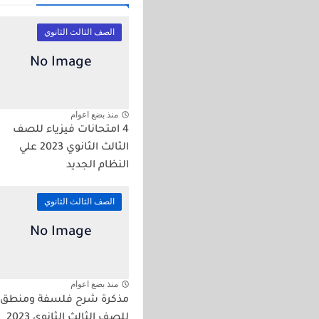
الصف الثالث الثانوي
منذ بضع اعوام
4 امتحانات فيزياء للصف
الثالث الثانوي 2023 علي
النظام الجديد
الصف الثالث الثانوي
منذ بضع اعوام
مذكرة شرح فلسفة ومنطق
للصف الثالث الثانوي 2023