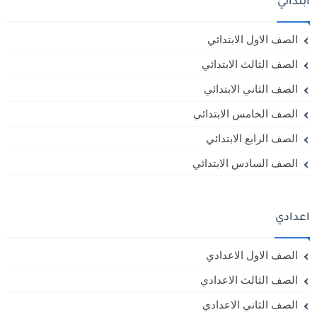
ابتدائي
الصف الاول الابتدائي
الصف الثالث الابتدائي
الصف الثاني الابتدائي
الصف الخامس الابتدائي
الصف الرابع الابتدائي
الصف السادس الابتدائي
اعدادي
الصف الاول الاعدادي
الصف الثالث الاعدادي
الصف الثاني الاعدادي