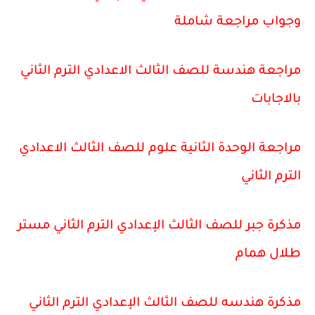
وجواب مراجعة شاملة
مراجعة هندسة للصف الثالث الاعدادي الترم الثاني
بالاجابات
مراجعة الوحدة الثانية علوم للصف الثالث الاعدادي
الترم الثاني
مذكرة جبر للصف الثالث الإعدادي الترم الثاني مستر
طلال همام
مذكرة هندسه للصف الثالث الإعدادي الترم الثاني