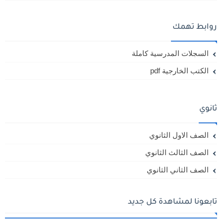
روابط تهمك
السجلات المدرسية كاملة
الكتب الخارجية pdf
ثانوي
الصف الاول الثانوي
الصف الثالث الثانوي
الصف الثاني الثانوي
تابعونا لمشاهدة كل جديد