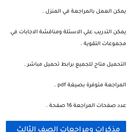
يمكن العمل بالمراجعة في المنزل .
يمكن التدريب علي الاسئلة ومناقشة الاجابات في
مجموعات التقوية .
التحميل متاح للجميع برابط تحميل مباشر .
المراجعة متوفرة بصيغة pdf .
عدد صفحات المراجعة 16 صفحة .
مذكرات ومراجعات الصف الثالث