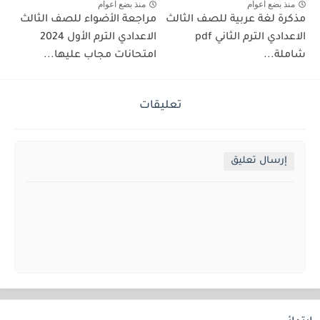
منذ بضع اعوام
منذ بضع اعوام
مذكرة لغة عربية للصف الثالث
مراجعة الأضواء للصف الثالث
الاعدادي الترم الثاني pdf
الاعدادي الترم الأول 2024
شاملة...
امتحانات مجاب عليها...
تعليقات
إرسال تعليق