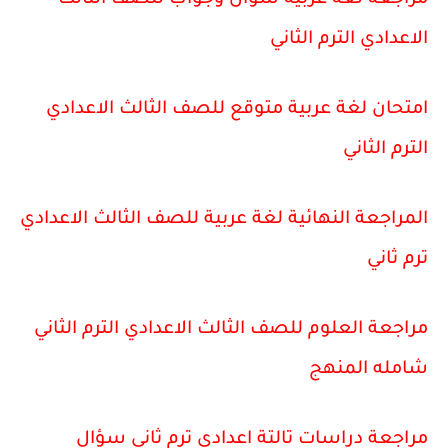
مراجعة لغة عربية سؤال وجواب للصف الثالث
الاعدادي الترم الثاني
امتحان لغة عربية متوقع للصف الثالث الاعدادي
الترم الثاني
المراجعة النهائية لغة عربية للصف الثالث الاعدادي
ترم ثاني
مراجعة العلوم للصف الثالث الاعدادي الترم الثاني
شامله المنهج
مراجعة دراسات تالتة اعدادي ترم ثاني سؤال