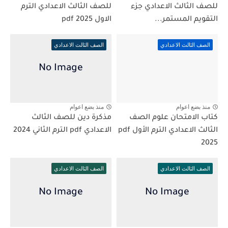
للصف الثالث الاعدادي جزء
للصف الثالث الاعدادي الترم
التقويم المستمر...
الاول 2025 pdf
الصف الثالث الاعدادي
الصف الثالث الاعدادي
منذ بضع اعوام
منذ بضع اعوام
كتاب الامتحان علوم الصف
مذكرة دين للصف الثالث
الثالث الاعدادي الترم الأول pdf
الاعدادي pdf الترم الثاني 2024
2025
الصف الثالث الاعدادي
الصف الثالث الاعدادي