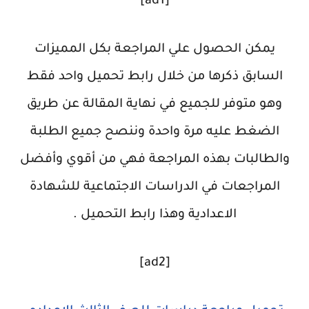
[ad1]
يمكن الحصول علي المراجعة بكل المميزات
السابق ذكرها من خلال رابط تحميل واحد فقط
وهو متوفر للجميع في نهاية المقالة عن طريق
الضغط عليه مرة واحدة وننصح جميع الطلبة
والطالبات بهذه المراجعة فهي من أقوي وأفضل
المراجعات في الدراسات الاجتماعية للشهادة
الاعدادية وهذا رابط التحميل .
[ad2]