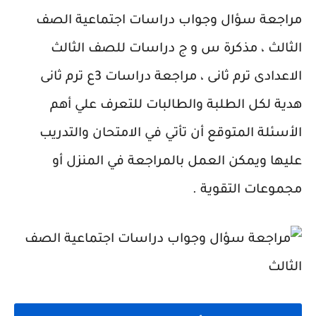
مراجعة سؤال وجواب دراسات اجتماعية الصف
الثالث ، مذكرة س و ج دراسات للصف الثالث
الاعدادى ترم ثانى ، مراجعة دراسات 3ع ترم ثانى
هدية لكل الطلبة والطالبات للتعرف علي أهم
الأسئلة المتوقع أن تأتي في الامتحان والتدريب
عليها ويمكن العمل بالمراجعة في المنزل أو
مجموعات التقوية .