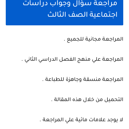
مراجعة سؤال وجواب دراسات
اجتماعية الصف الثالث
المراجعة مجانية للجميع .
المراجعة علي منهج الفصل الدراسي الثاني .
المراجعة منسقة وجاهزة للطباعة .
التحميل من خلال هذه المقالة .
لا يوجد علامات مائية علي المراجعة .