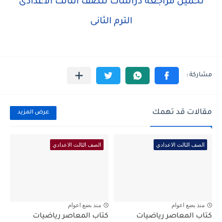
تحميل مراجعة دراسات للصف الثالث الاعدادى
الترم الثانى
مقالات قد تهمك
عرض المزيد
الصف الثالث الاعدادي
الصف الثالث الاعدادي
منذ بضع اعوام
منذ بضع اعوام
كتاب المعاصر رياضيات
كتاب المعاصر رياضيات