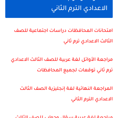
الاعدادي الترم الثاني
امتحانات المحافظات دراسات اجتماعية للصف
الثالث الاعدادي ترم ثاني
مراجعة الأوائل لغة عربية للصف الثالث الاعدادي
ترم ثاني توقعات لجميع المحافظات
المراجعة النهائية لغة إنجليزية الصف الثالث
الاعدادي الترم الثاني