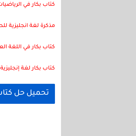
كتاب بكار في الرياضيات
مذكرة لغة انجليزية للصف الث
كتاب بكار في اللغة العر
كتاب بكار لغة إنجليزية 
تحميل حل كتاب ا