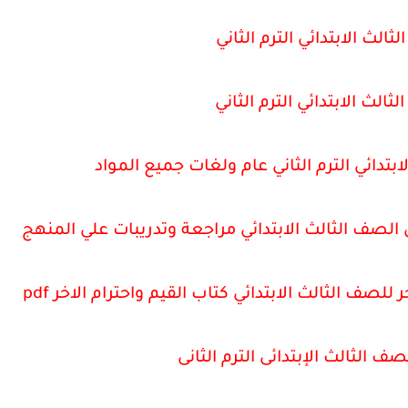
لث الابتدائي الترم الثاني
لث الابتدائي الترم الثاني
بتدائي الترم الثاني عام ولغات جميع المواد
 الصف الثالث الابتدائي مراجعة وتدريبات علي المنهج
 للصف الثالث الابتدائي كتاب القيم واحترام الاخر pdf
ف الثالث الإبتدائى الترم الثانى