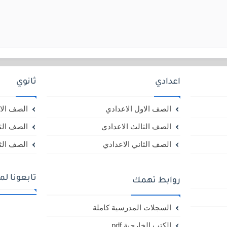
اعدادي
ثانوي
الصف الاول الاعدادي
الصف الاو
الصف الثالث الاعدادي
الصف الثا
الصف الثاني الاعدادي
الصف الثا
تابعونا ل
روابط تهمك
السجلات المدرسية كاملة
الكتب الخارجية pdf