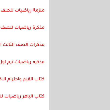
ملزمة رياضيات للصف الثا
مذكرة رياضيات للصف الثا
مذكرات الصف الثالث الا
مذكره رياضيات ترم اول
كتاب القيم واحترام الاخر
كتاب الباهر رياضيات للص