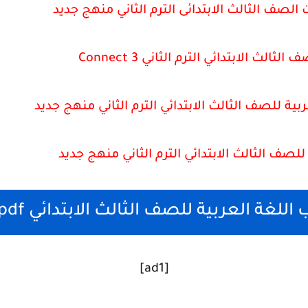
 الصف الثالث الابتدائى الترم الثاني منهج جديد
الث الابتدائي الترم الثاني Connect 3
بية للصف الثالث الابتدائي الترم الثاني منهج جديد
للصف الثالث الابتدائي الترم الثاني منهج جديد
للغة العربية للصف الثالث الابتدائي pdf
[ad1]