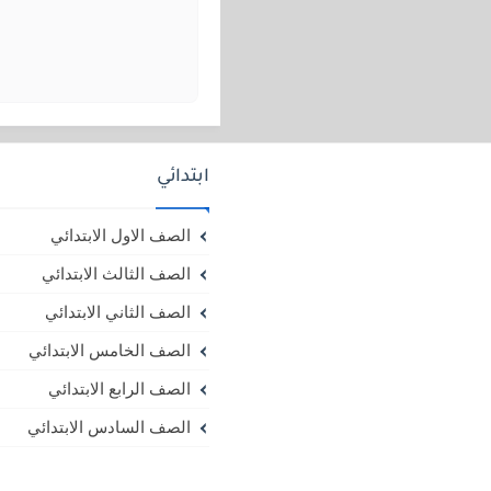
ابتدائي
الصف الاول الابتدائي
الصف الثالث الابتدائي
الصف الثاني الابتدائي
الصف الخامس الابتدائي
الصف الرابع الابتدائي
الصف السادس الابتدائي