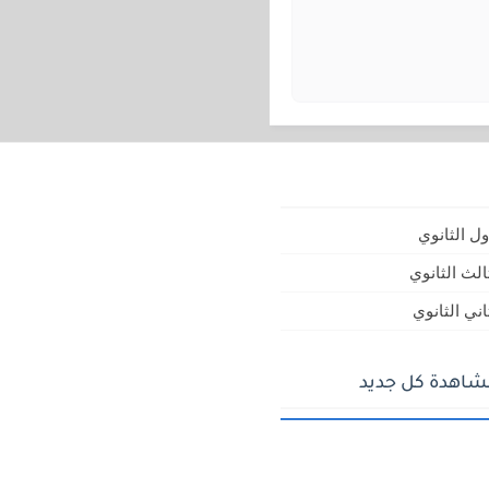
ل الثانوي
لث الثانوي
ني الثانوي
مشاهدة كل جديد