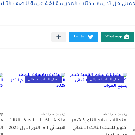
ميل حل تدريبات كتاب المدرسة لغة عربية للصف الثال
الصف الثالث الابتدائي
الصف الثالث الابتدائي
منذ بضع اعوام
منذ بضع اعوام
امتحانات سلاح التلميذ شهر
مذكرة رياضيات للصف الثالث
مذ
ي
أكتوبر للصف الثالث الابتدائي
الابتدائي pdf الترم الأول 2025