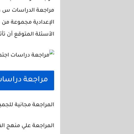
مراجعة الدراسات س و ج
الإعدادية مجموعة من ا
الأسئلة المتوقع أن تأت
مراجعة دراسات 
المراجعة مجانية للجمي
المراجعة علي منهج ال