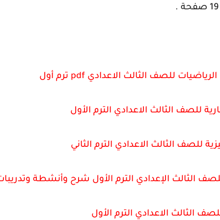
ضيات للصف الثالث الاعدادي pdf ترم أول
للصف الثالث الاعدادي الترم الأول
ية للصف الثالث الاعدادي الترم الثاني
لصف الثالث الاعدادي الترم الأول