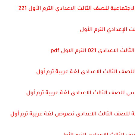
تماعية للصف الثالث الاعدادي الترم الأول 221
ث الإعدادي الترم الأول
دى 021 الترم الاول pdf
صف الثالث الاعدادى لغة عربية ترم أول
لصف الثالث الاعدادى لغة عربية ترم أول
للصف الثالث الاعدادى نصوص لغة عربية ترم أول