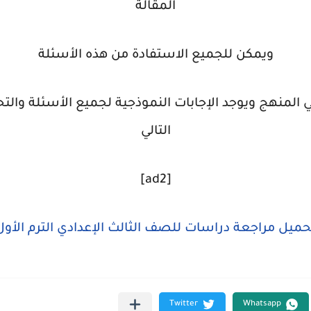
المقالة
ويمكن للجميع الاستفادة من هذه الأسئلة
 المنهج ويوجد الإجابات النموذجية لجميع الأسئلة والت
التالي
[ad2]
حميل مراجعة دراسات للصف الثالث الإعدادي الترم الأول