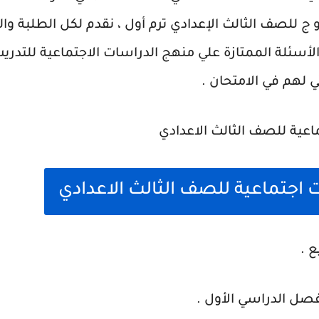
 للصف الثالث الإعدادي ترم أول ، نقدم لكل الطلبة وا
لأسئلة الممتازة علي منهج الدراسات الاجتماعية للتدري
ي لهم في الامتحان .
اجتماعية للصف الثالث الاعدادي
ع .
فصل الدراسي الأول .