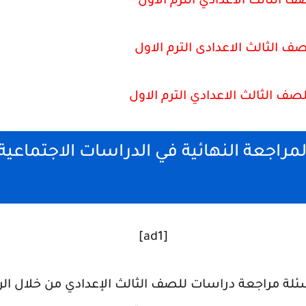
الثالث الاعدادي الترم الأول
الثالث الاعدادى الترم الاول
 الثالث الاعدادي الترم الاول
مراجعة النهائية في الدراسات الاجتماعية
[ad1]
ة مراجعة دراسات للصف الثالث الإعدادي من خلال الرا