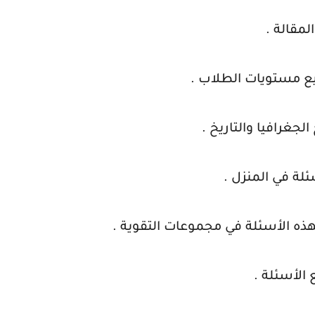
لمقالة .
ع مستويات الطلاب .
جغرافيا والتاريخ .
ئلة في المنزل .
ذه الأسئلة في مجموعات التقوية .
 الأسئلة .