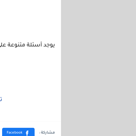
يوجد أسئلة متنوعة علي
ت