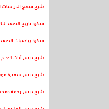
شرح منهج الدراسات الاج
مذكرة تاريخ الصف الثال
مذكرة رياضيات الصف الثالث الاعدا
شرح درس آيات العلم لل
شرح درس سميرة موسى ل
شرح درس رحمة ومحبة 