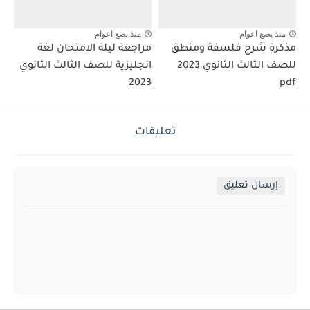
منذ بضع اعوام
منذ بضع اعوام
مذكرة شرح فلسفة ومنطق
مراجعة ليلة الامتحان لغة
للصف الثالث الثانوي 2023
انجليزية للصف الثالث الثانوي
2023
pdf
تعليقات
إرسال تعليق