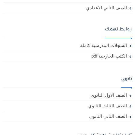
الصف الثاني الاعدادي
روابط تهمك
السجلات المدرسية كاملة
الكتب الخارجية pdf
ثانوي
الصف الاول الثانوي
الصف الثالث الثانوي
الصف الثاني الثانوي