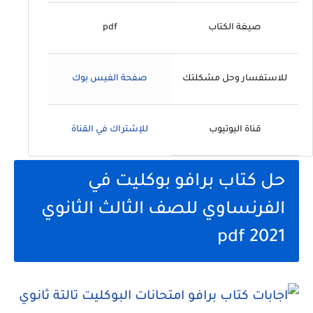
صيغة الكتاب
pdf
للاستفسار وحل مشكلتك
صفحة الفيس بوك
قناة اليوتيوب
للإشتراك في القناة
حل كتاب برافو بوكليت في
الفرنساوي للصف الثالث الثانوي
2021 pdf