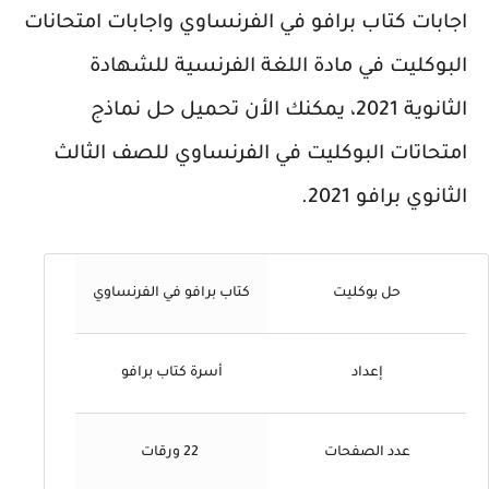
اجابات كتاب برافو في الفرنساوي واجابات
امتحانات
البوكليت
في مادة اللغة الفرنسية للشهادة
الثانوية 2021، يمكنك الأن تحميل حل نماذج
امتحاتات البوكليت في الفرنساوي للصف الثالث
الثانوي برافو 2021.
حل بوكليت
كتاب برافو في الفرنساوي
إعداد
أسرة كتاب برافو
عدد الصفحات
22 ورقات