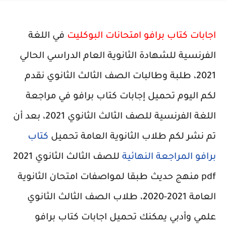
اجابات كتاب برافو امتحانات البوكليت
في اللغة
الفرنسية للشهادة الثانوية العام الدراسي الحالي
2021، طلبة وطالبات الصف الثالث الثانوي نقدم
لكم اليوم تحميل
إجابات كتاب برافو
في مراجعة
اللغة الفرنسية
للصف الثالث الثانوي 2021، بعد أن
تم نشر لكم طلاب الثانوية العامة تحميل
كتاب
برافو المراجعة النهائية
للصف الثالث الثانوي
2021
pdf منهج حديث طبقا لمواصفات امتحان الثانوية
العامة 2021-2020، طلاب الصف الثالث الثانوي
علمي وأدبي يمكنك تحميل اجابات كتاب برافو