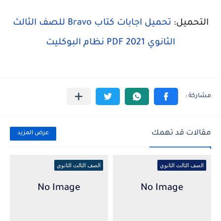
التحميل:
تحميل اجابات كتاب Bravo للصف الثالث
الثانوي 2021 PDF نظام البوكليت
مقالات قد تهمك
عرض المزيد
الصف الثالث الثانوي
الصف الثالث الثانوي