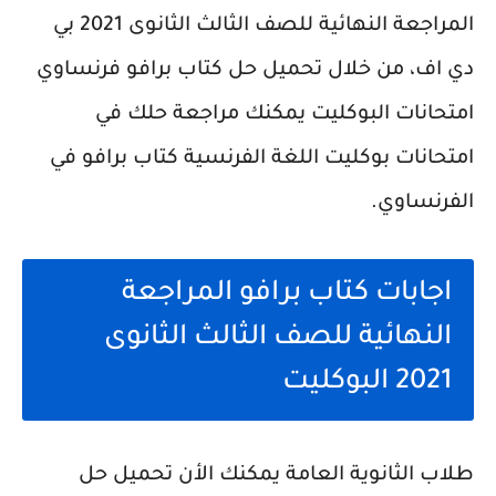
المراجعة النهائية للصف الثالث الثانوى 2021 بي
دي اف، من خلال تحميل
حل كتاب برافو فرنساوي
امتحانات البوكليت يمكنك مراجعة حلك في
امتحانات بوكليت اللغة الفرنسية كتاب برافو في
الفرنساوي.
اجابات كتاب برافو المراجعة
النهائية للصف الثالث الثانوى
2021 البوكليت
طلاب الثانوية العامة يمكنك الأن تحميل حل