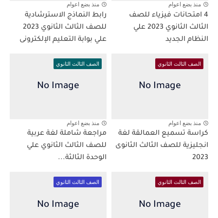
منذ بضع اعوام
منذ بضع اعوام
4 امتحانات فيزياء للصف
رابط النماذج الاسترشادية
الثالث الثانوي 2023 علي
للصف الثالث الثانوي 2023
النظام الجديد
علي بوابة التعليم الإلكترونى
الصف الثالث الثانوي
الصف الثالث الثانوي
منذ بضع اعوام
منذ بضع اعوام
كراسة تسميع العمالقة لغة
مراجعة شاملة لغة عربية
انجليزية للصف الثالث الثانوى
للصف الثالث الثانوي علي
2023
الوحدة الثالثة...
الصف الثالث الثانوي
الصف الثالث الثانوي