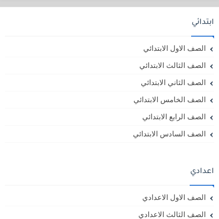
ابتدائي
الصف الاول الابتدائي
الصف الثالث الابتدائي
الصف الثاني الابتدائي
الصف الخامس الابتدائي
الصف الرابع الابتدائي
الصف السادس الابتدائي
اعدادي
الصف الاول الاعدادي
الصف الثالث الاعدادي