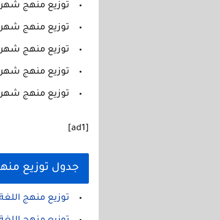
توزيع منهج شهر مايو 2021 للصف الاول الاعدادي الترم ال
توزيع منهج شهر مايو 2021 للصف الثاني الاعدادي الترم ال
توزيع منهج شهر مايو 2021 للصف الرابع الابتدائي الترم ال
توزيع منهج شهر مايو 2021 للصف الخامس الابتدائي الترم ال
توزيع منهج شهر مايو 2021 للصف السادس الابتدائي الترم ال
[ad1]
جدول توزيع منهج التر
توزيع منهج اللغة العربية 