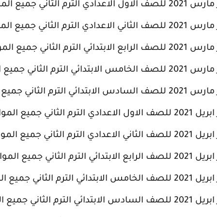
م الثاني جميع المواد
رم الثاني جميع المواد
رم الثاني جميع المواد
رم الثاني جميع المواد
رم الثاني جميع المواد
الثاني جميع المواد
الثاني جميع المواد
الثاني جميع المواد
الثاني جميع المواد
الثاني جميع المواد