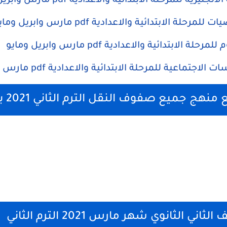
ية للمرحلة الابتدائية والاعدادية pdf مارس وابريل ومايو
حلة الابتدائية والاعدادية pdf مارس وابريل ومايو
الابتدائية والاعدادية pdf مارس وابريل ومايو
تماعية للمرحلة الابتدائية والاعدادية pdf مارس وابريل ومايو
 جميع صفوف النقل الترم الثاني 2021 بعد التعديل
ي الثانوي شهر مارس 2021 الترم الثاني