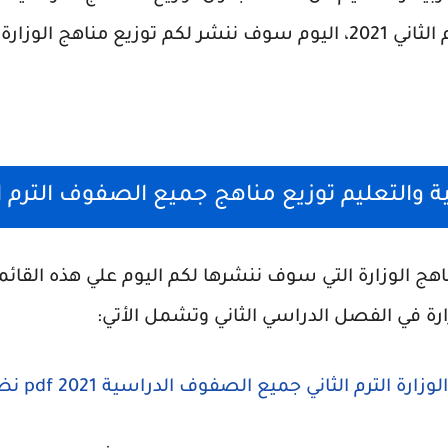
والمرحلة الاعدادية الترم الثاني 2021، اليوم سوف ننشر لكم توزيع من
ة والتعليم توزيع مناهج جميع الصفوف الترم الثاني
 الوزارة التي سوف ننشرها لكم اليوم علي هذه القائم
ارة في الفصل الدراسي الثاني وتشمل الأتي:
رة الترم الثاني جميع الصفوف الدراسية 2021 pdf نظام الأشهر