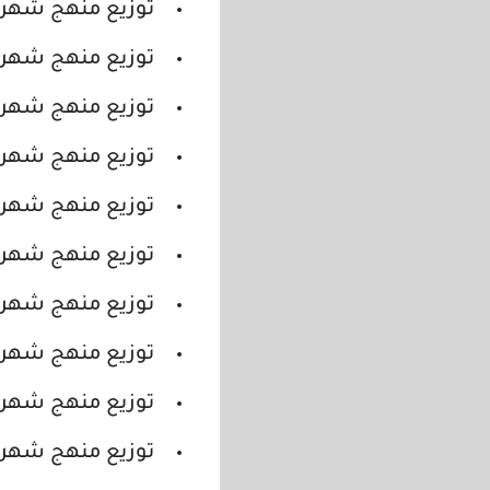
توزيع منهج شهر مارس 2021 للصف الاول الاعدادي التر
توزيع منهج شهر مارس 2021 للصف الثاني الاعدادي الت
توزيع منهج شهر مارس 2021 للصف الرابع الابتدائي الت
توزيع منهج شهر مارس 2021 للصف الخامس الابتدائي الت
توزيع منهج شهر مارس 2021 للصف السادس الابتدائي الت
توزيع منهج شهر ابريل 2021 للصف الاول الاعدادي الترم 
توزيع منهج شهر ابريل 2021 للصف الثاني الاعدادي الترم 
توزيع منهج شهر ابريل 2021 للصف الرابع الابتدائي الترم 
توزيع منهج شهر ابريل 2021 للصف الخامس الابتدائي الترم 
توزيع منهج شهر ابريل 2021 للصف السادس الابتدائي الترم 