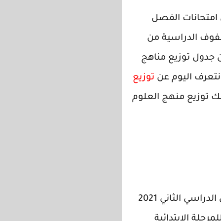
امتحانات الفصل
فوف الدراسية
من
عن جدول
توزيع مناهج
توزيع
 توزيع منهج العلوم
عزيزي الطالب والمعلم القدير سوف نقدم لكم اليوم جدول توزيع مناهج الفصل الدراسي الثاني 2021
مرحلة الابتدائية