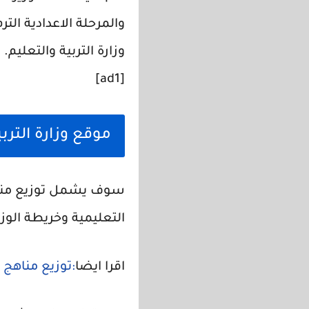
وزارة التربية والتعليم.
[ad1]
موقع وزارة التربي
سوف يشمل توزيع مناهج
التعليمية وخريطة الوز
اقرا ايضا
:توزيع مناهج الوزا