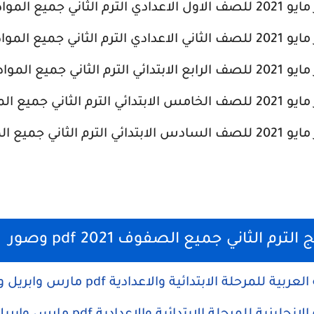
ثاني جميع المواد
ثاني جميع المواد
ثاني جميع المواد
ثاني جميع المواد
ثاني جميع المواد
م الثاني جميع الصفوف 2021 pdf وصور
للمرحلة الابتدائية والاعدادية pdf مارس وابريل ومايو