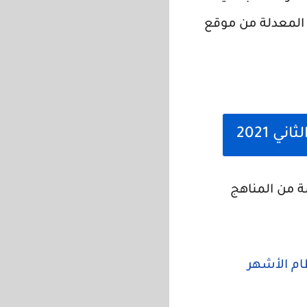
اهج الوزارة المعدلة من موقع
 2021
ة من المناهج