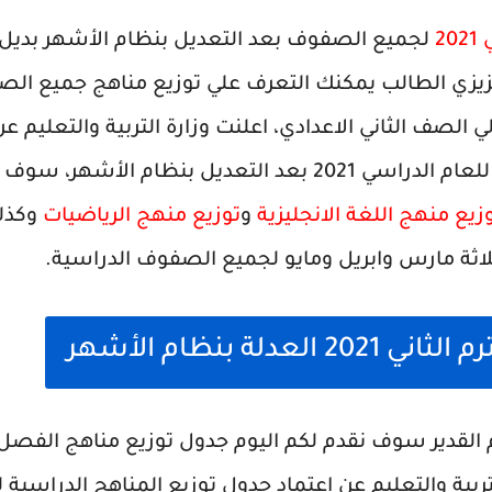
2
لجميع الصفوف بعد التعديل بنظام الأشهر بديل
زيزي الطالب يمكنك التعرف علي
توزيع مناهج جميع الص
الي الصف الثاني الاعدادي، اعلنت وزارة التربية والتعليم 
ل بنظام الأشهر، سوف نتعرف اليوم عن
زيع منهج اللغة الانجليزية
و
توزيع منهج الرياضيات
وكذلك
لثلاثة مارس وابريل ومايو لجميع الصفوف الدراسية.
العدلة بنظام الأشهر
توزيع المناهج الدراسية
لل