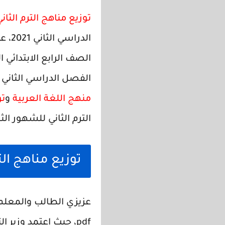
توزيع مناهج الترم الثاني 021
الدراسي الثاني 2021
، ع
الصف الرابع الابتدائي 
الفصل الدراسي الثاني للعام الدراسي 2021 بعد التعدي
منهج اللغة العربية
و
تو
الترم الثاني للشهور ا
توزيع مناهج الترم الثاني 2021 
pdf، حيث اعتمد وزير التربية والتعليم عن اعتماد جدول