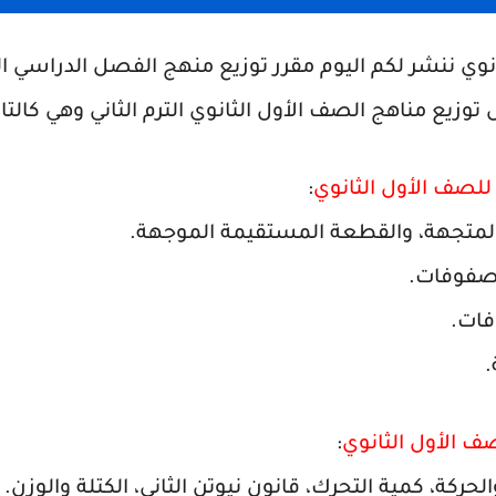
 توزيع مناهج الصف الأول الثانوي الترم الثاني وهي كالتال
للصف الأول الثانوي
:
صف الأول الثانوي
:
لحركة، كمية التحرك، قانون نيوتن الثاني، الكتلة والوزن.