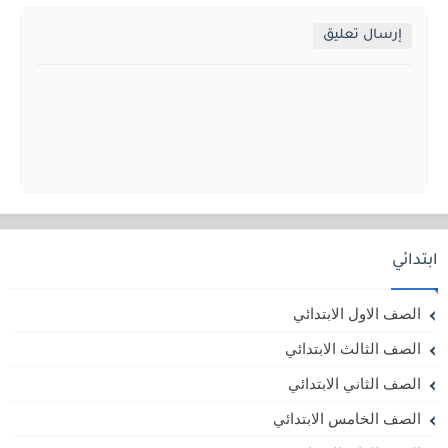
إرسال تعليق
ابتدائي
الصف الاول الابتدائي
الصف الثالث الابتدائي
الصف الثاني الابتدائي
الصف الخامس الابتدائي