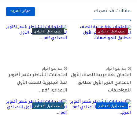
مقالات قد تهمك
عرض المزيد
الصف الاول الاعدادي
الصف الاول الاعدادي
منذ بضع اعوام
منذ بضع اعوام
امتحان لغة عربية للصف الأول
امتحانات الشاطر شهر أكتوبر
الاعدادي الترم الأول مطابق
لغة انجليزية للصف الأول
للمواصفات
الاعدادي pdf...
الصف الاول الاعدادي
الصف الاول الاعدادي