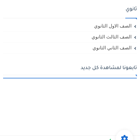
ثانوي
الصف الاول الثانوي
الصف الثالث الثانوي
الصف الثاني الثانوي
تابعونا لمشاهدة كل جديد