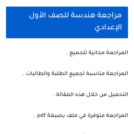
مراجعة هندسة للصف الأول
الإعدادي
المراجعة مجانية للجميع .
المراجعة مناسبة لجميع الطلبة والطالبات .
التحميل من خلال هذه المقالة .
المراجعة متوفرة في ملف بصيغة pdf .