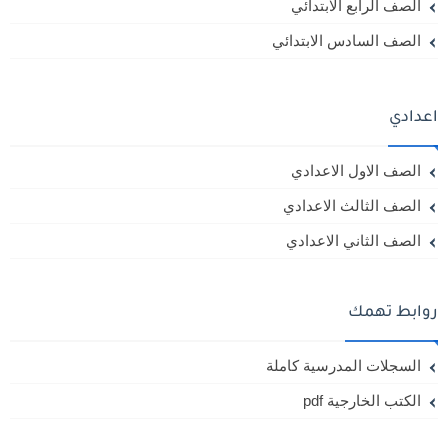
الصف الرابع الابتدائي
الصف السادس الابتدائي
اعدادي
الصف الاول الاعدادي
الصف الثالث الاعدادي
الصف الثاني الاعدادي
روابط تهمك
السجلات المدرسية كاملة
الكتب الخارجية pdf