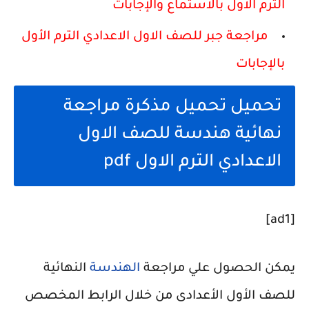
الترم الاول بالاستماع والإجابات
مراجعة جبر للصف الاول الاعدادي الترم الأول
بالإجابات
تحميل تحميل مذكرة مراجعة
نهائية هندسة للصف الاول
الاعدادي الترم الاول pdf
[ad1]
يمكن الحصول علي مراجعة
الهندسة
النهائية
للصف الأول الأعدادى من خلال الرابط المخصص