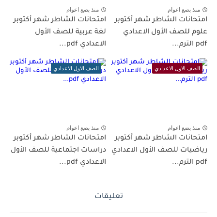
منذ بضع اعوام
منذ بضع اعوام
امتحانات الشاطر شهر أكتوبر
امتحانات الشاطر شهر أكتوبر
علوم للصف الأول الاعدادي
لغة عربية للصف الأول
pdf الترم...
الاعدادي pdf...
الصف الاول الاعدادي
الصف الاول الاعدادي
منذ بضع اعوام
منذ بضع اعوام
امتحانات الشاطر شهر أكتوبر
امتحانات الشاطر شهر أكتوبر
رياضيات للصف الأول الاعدادي
دراسات اجتماعية للصف الأول
pdf الترم...
الاعدادي pdf...
تعليقات