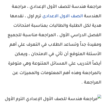
مراجعة هندسة للصف الأول الإعدادي ، مراجعة
الهندسة
الصف الاول الاعدادى
ترم اول ، نقدمها
هدية لكل الطلبة والطالبات بمناسبة امتحانات
الفصل الدراسي الأول ، المراجعة مناسبة للجميع
ومفيدة جداً وتساعد الطلاب في التعرف علي أهم
الأسئلة المتوقع أن تأتي في الامتحان ، ويمكن
أيضاً التدريب علي المسائل المتنوعة وهي متوفرة
بالمراجعة وهذه أهم المعلومات والمميزات عن
المراجعة .