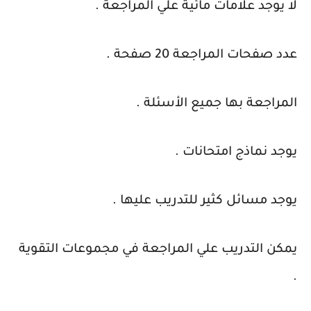
لا يوجد علامات مائية علي المراجعة .
عدد صفحات المراجعة 20 صفحة .
المراجعة بها جميع الأسئلة .
يوجد نماذج امتحانات .
يوجد مسائل كثير للتدريب عليها .
يمكن التدريب علي المراجعة في مجموعات التقوية
.