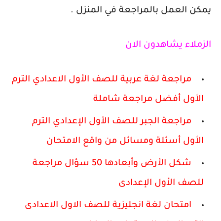
يمكن العمل بالمراجعة في المنزل .
الزملاء يشاهدون الان
مراجعة لغة عربية للصف الأول الاعدادي الترم
الأول أفضل مراجعة شاملة
مراجعة الجبر للصف الأول الإعدادي الترم
الأول أسئلة ومسائل من واقع الامتحان
شكل الأرض وأبعادها 50 سؤال مراجعة
للصف الأول الإعدادى
امتحان لغة انجليزية للصف الاول الاعدادى