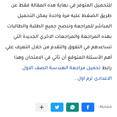
للتحميل المتوفر في نهاية هذه المقالة فقط عن
طريق الضغط عليه مرة واحدة يمكن التحميل
المباشر للمراجعة وننصح جميع الطلبة والطالبات
بهذه المراجعة والمراجعات الاخري الجديدة التي
تساعدهم في التفوق والتقدم من خلال التعرف علي
أهم الأسئلة المتوقع أن تأتي في الامتحان وهذا
رابط
تحميل مراجعة الهندسة الصف الاول
الاعدادى ترم اول
.