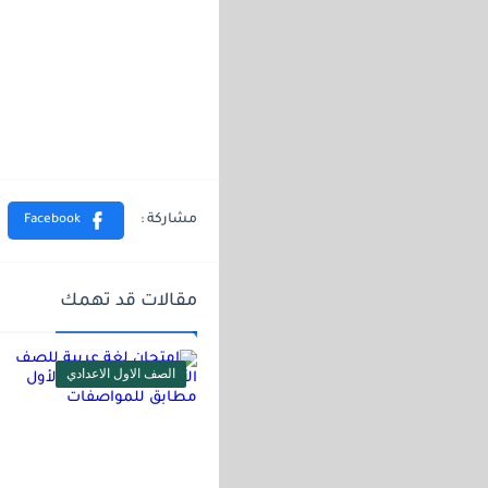
مقالات قد تهمك
الصف الاول الاعدادي