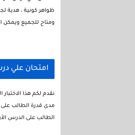
ظواهر كونية ، هدية لج
ومتاح للجميع ويمكن الت
امتحان علي در
نقدم لكم هذا الاختبار 
مدى قدرة الطالب على م
الطالب على الدرس الأو