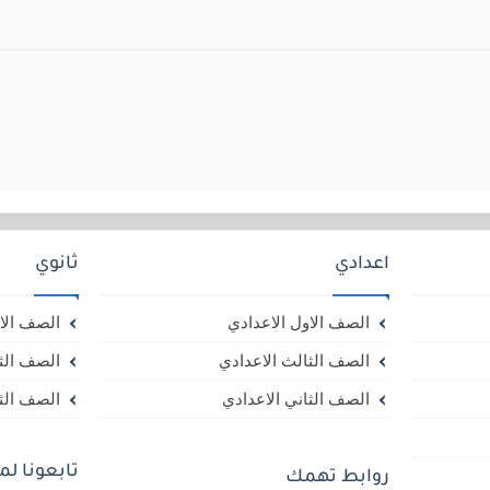
اعدادي
ثانوي
الصف الاول الاعدادي
الصف الاو
الصف الثالث الاعدادي
الصف الثا
الصف الثاني الاعدادي
الصف الثا
تابعونا ل
روابط تهمك