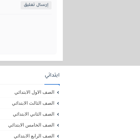
إرسال تعليق
ابتدائي
الصف الاول الابتدائي
الصف الثالث الابتدائي
الصف الثاني الابتدائي
الصف الخامس الابتدائي
الصف الرابع الابتدائي