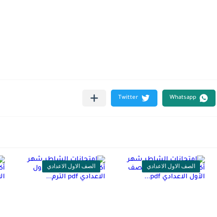
الصف الاول الاعدادي
الصف الاول الاعدادي