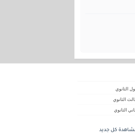
ل الثانوي
لث الثانوي
ني الثانوي
مشاهدة كل جديد