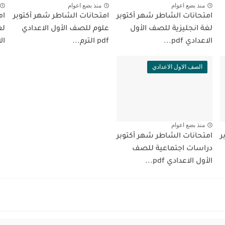
منذ بضع اعوام
منذ بضع اعوام
امتحانات الشاطر شهر أكتوبر
امتحانات الشاطر شهر أكتوبر
ام
لغة انجليزية للصف الأول
علوم للصف الأول الاعدادي
لغ
الاعدادي pdf...
pdf الترم...
الا
الصف الاول الاعدادي
منذ بضع اعوام
ر
امتحانات الشاطر شهر أكتوبر
دراسات اجتماعية للصف
الأول الاعدادي pdf...