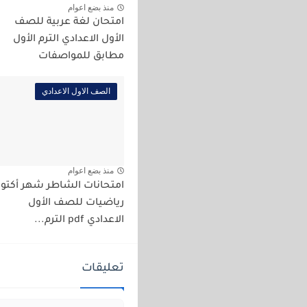
منذ بضع اعوام
امتحان لغة عربية للصف
الأول الاعدادي الترم الأول
مطابق للمواصفات
الصف الاول الاعدادي
منذ بضع اعوام
امتحانات الشاطر شهر أكتوب
رياضيات للصف الأول
الاعدادي pdf الترم...
تعليقات