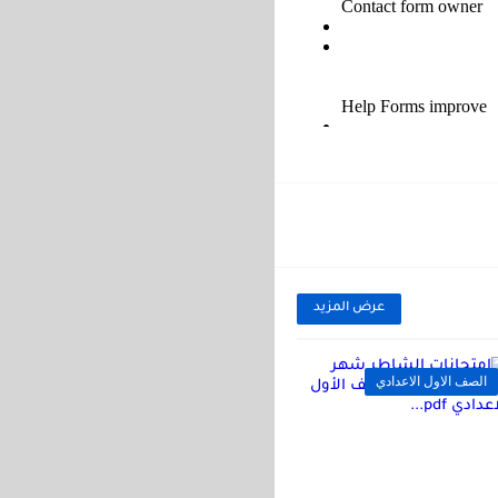
عرض المزيد
الصف الاول الاعدادي