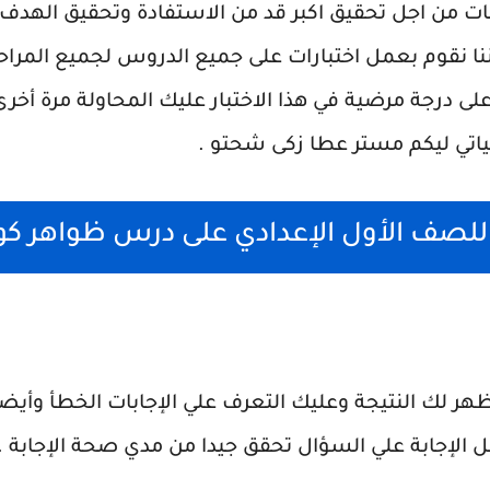
ابات من اجل تحقيق اكبر قد من الاستفادة وتحقيق الهد
 اننا نقوم بعمل اختبارات على جميع الدروس لجميع المر
 على درجة مرضية في هذا الاختبار عليك المحاولة مرة أخ
اتي ليكم مستر عطا زكى شحتو .
ي للصف الأول الإعدادي على درس ظواهر كو
هر لك النتيجة وعليك التعرف علي الإجابات الخطأ وأيض
 الإجابة علي السؤال تحقق جيدا من مدي صحة الإجابة .