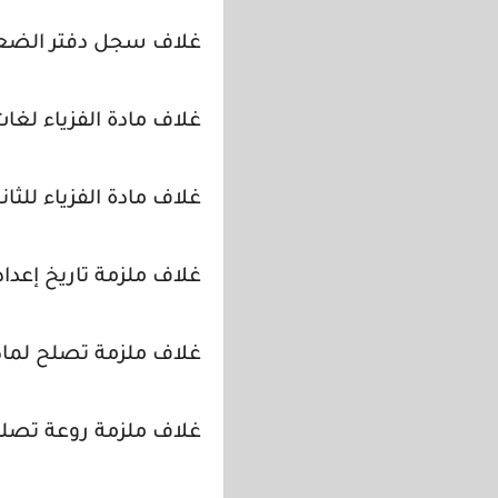
غلاف سجل دفتر الضع
غلاف مادة الفزياء لغات 
غلاف مادة الفزياء للثان
غلاف ملزمة تاريخ إعدادى
غلاف ملزمة تصلح لمادة
غلاف ملزمة روعة تصلح 