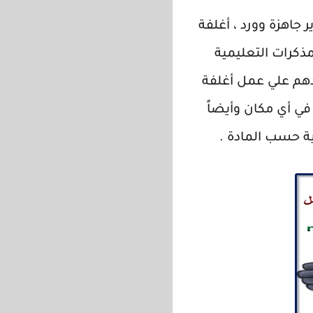
 جاهزة وورد ، أغلفة
ذكرات التعليمية
م علي عمل أغلفة
في أي مكان وأيضاً
ة حسب المادة .