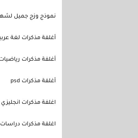
نموذج وزج جميل لشهاد
أغلفة مذكرات لغة عربي
أغلفة مذكرات رياضيات
أغلفة مذكرات psd
اغلفة مذكرات انجليزي
اغلفة مذكرات دراسات 