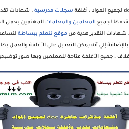
سجلات مدرسية
، شهادات تقدير
نقدمها لجميع
المعلمين والمعلمات
المهتمين بعمل الم
هادات التقدير هدية من
موقع نتعلم ببساطة
لنساعده
الإضافة إلي أنه يمكن التعديل علي الأغلفة والعمل بها 
غلاف ، جميع الأغلفة متاحة للمعلمين وبها صور توضيحي