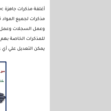
أغلفة مذكرات جاهزة doc لجميع المواد ، أغلفة
مذكرات لجميع المواد 
وعمل السجلات وعمل ش
للمذكرات الخاصة بهم ب
يمكن التعديل علي أي 