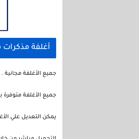
أغلفة مذكرات ق
جميع الأغلفة مجانية .
جميع الأغلفة متوفرة ب
يمكن التعديل علي الأغل