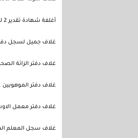
أغلفة شهادة تقدير 2 للطلاب المتفوقين .
غلاف جميل لسجل دفتر 
غلاف دفتر الزائة الصحي
غلاف دفتر الموهوبين .
غلاف دفتر معمل الاو
غلاف سجل المعلم ال