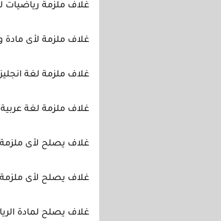
غلاف ملزمة رياضيات ل
غلاف ملزمة لأى مادة ورد
غلاف ملزمة لغة انجليزية
غلاف ملزمة لغة عربيةل
غلاف يصلح لأى ملزمة ورد
غلاف يصلح لأى ملزمة ورد
غلاف يصلح لمادة الريا