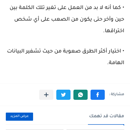
• كما أنه لا بد من العمل على تغير تلك الكلمة بين
حين وآخر حتى يكون من الصعب على أي شخص
اختراقها.
• اختيار أكثر الطرق صعوبة من حيث تشفير البيانات
الهامة.
مقالات قد تهمك
عرض المزيد