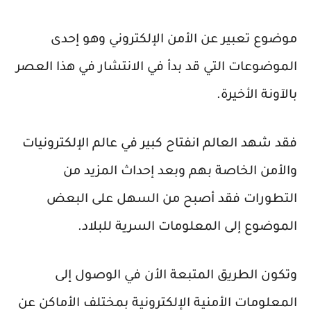
موضوع تعبير عن الأمن الإلكتروني وهو إحدى
الموضوعات التي قد بدأ في الانتشار في هذا العصر
بالآونة الأخيرة.
فقد شهد العالم انفتاح كبير في عالم الإلكترونيات
والأمن الخاصة بهم وبعد إحداث المزيد من
التطورات فقد أصبح من السهل على البعض
الموضوع إلى المعلومات السرية للبلاد.
وتكون الطريق المتبعة الأن في الوصول إلى
المعلومات الأمنية الإلكترونية بمختلف الأماكن عن