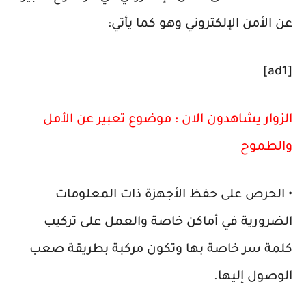
عن الأمن الإلكتروني وهو كما يأتي:
[ad1]
الزوار يشاهدون الان :
موضوع تعبير عن الأمل
والطموح
• الحرص على حفظ الأجهزة ذات المعلومات
الضرورية في أماكن خاصة والعمل على تركيب
كلمة سر خاصة بها وتكون مركبة بطريقة صعب
الوصول إليها.