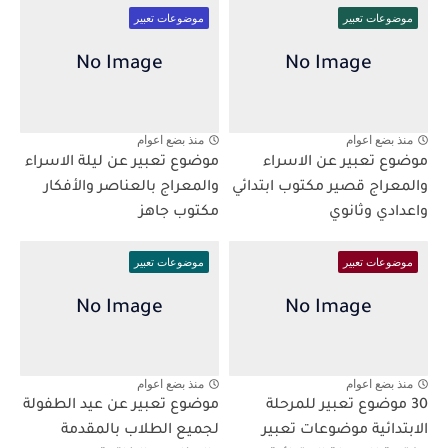
موضوعات تعبير
موضوعات تعبير
منذ بضع اعوام
منذ بضع اعوام
موضوع تعبير عن الاسراء
موضوع تعبير عن ليلة الاسراء
والمعراج قصير مكتوب ابتدائي
والمعراج بالعناصر والأفكار
واعدادي وثانوي
مكتوب جاهز
موضوعات تعبير
موضوعات تعبير
منذ بضع اعوام
منذ بضع اعوام
30 موضوع تعبير للمرحلة
موضوع تعبير عن عيد الطفولة
الابتدائية موضوعات تعبير
لجميع الطلاب بالمقدمة