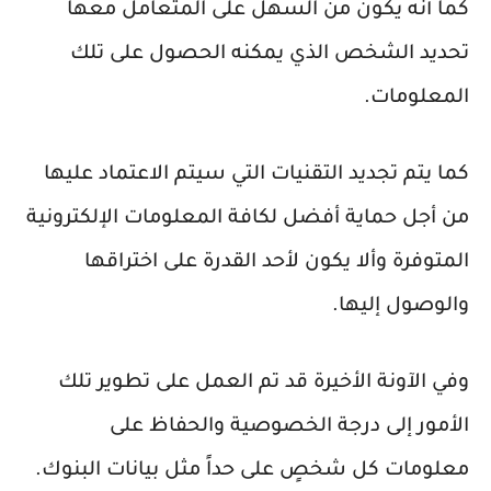
كما أنه يكون من السهل على المتعامل معها
تحديد الشخص الذي يمكنه الحصول على تلك
المعلومات.
كما يتم تجديد التقنيات التي سيتم الاعتماد عليها
من أجل حماية أفضل لكافة المعلومات الإلكترونية
المتوفرة وألا يكون لأحد القدرة على اختراقها
والوصول إليها.
وفي الآونة الأخيرة قد تم العمل على تطوير تلك
الأمور إلى درجة الخصوصية والحفاظ على
معلومات كل شخصٍ على حداً مثل بيانات البنوك.