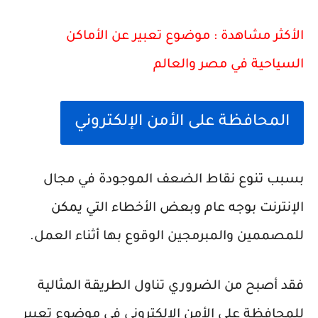
الأكثر مشاهدة :
موضوع تعبير عن الأماكن
السياحية في مصر والعالم
المحافظة على الأمن الإلكتروني
بسبب تنوع نقاط الضعف الموجودة في مجال
الإنترنت بوجه عام وبعض الأخطاء التي يمكن
للمصممين والمبرمجين الوقوع بها أثناء العمل.
فقد أصبح من الضروري تناول الطريقة المثالية
للمحافظة على الأمن الإلكتروني في موضوع تعبير