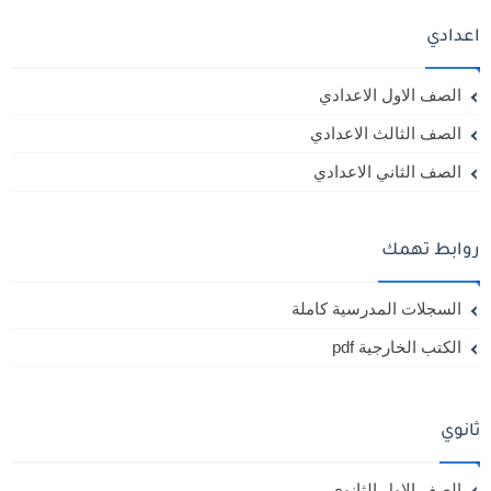
اعدادي
الصف الاول الاعدادي
الصف الثالث الاعدادي
الصف الثاني الاعدادي
روابط تهمك
السجلات المدرسية كاملة
الكتب الخارجية pdf
ثانوي
الصف الاول الثانوي