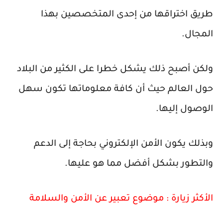
طريق اختراقها من إحدى المتخصصين بهذا
المجال.
ولكن أصبح ذلك يشكل خطرا على الكثير من البلاد
حول العالم حيث أن كافة معلوماتها تكون سهل
الوصول إليها.
وبذلك يكون الأمن الإلكتروني بحاجة إلى الدعم
والتطور بشكل أفضل مما هو عليها.
الأكثر زيارة :
موضوع تعبير عن الأمن والسلامة