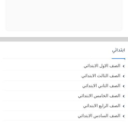
ابتدائي
الصف الاول الابتدائي
الصف الثالث الابتدائي
الصف الثاني الابتدائي
الصف الخامس الابتدائي
الصف الرابع الابتدائي
الصف السادس الابتدائي