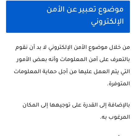
موضوع تعبير عن الأمن
الإلكتروني
من خلال موضوع الأمن الإلكتروني لا بد أن نقوم
بالتعرف على أمن المعلومات وأنه بعض الأمور
التي يتم العمل عليها من أجل حماية المعلومات
المتوفرة.
بالإضافة إلى القدرة على توجيهها إلى المكان
المرغوب به.