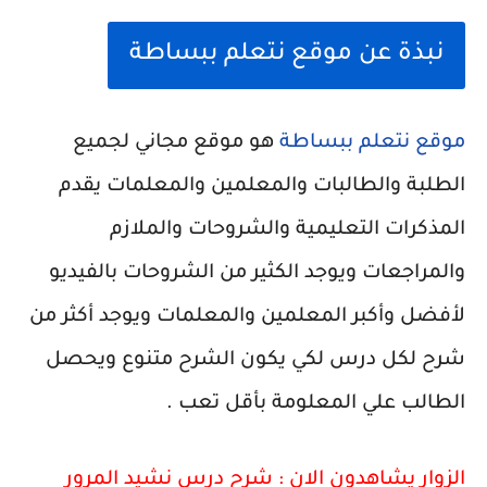
نبذة عن موقع نتعلم ببساطة
موقع نتعلم ببساطة
هو موقع مجاني لجميع
الطلبة والطالبات والمعلمين والمعلمات يقدم
المذكرات التعليمية والشروحات والملازم
والمراجعات ويوجد الكثير من الشروحات بالفيديو
لأفضل وأكبر المعلمين والمعلمات ويوجد أكثر من
شرح لكل درس لكي يكون الشرح متنوع ويحصل
الطالب علي المعلومة بأقل تعب .
الزوار يشاهدون الان :
شرح درس نشيد المرور