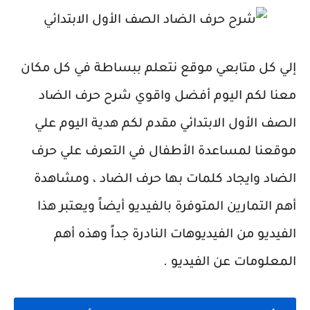
إلي كل متابعي موقع نتعلم ببساطة في كل مكان
معنا لكم اليوم أفضل واقوي شرح حرف الضاد
الصف الأول الابتدائي مقدم لكم هدية اليوم علي
موقعنا لمساعدة الأطفال في التعرف علي حرف
الضاد وايجاد كلمات بها حرف الضاد ، ومشاهدة
أهم التمارين المتوفرة بالفيديو أيضاً ويعتبر هذا
الفيديو من الفيديوهات النادرة جداً وهذه أهم
المعلومات عن الفيديو .