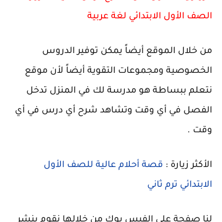
الصف الأول الابتدائي لغة عربية
من خلال الموقع أيضاً يمكن توفير الدروس
الخصوصية ومجموعات التقوية أيضاً لأن موقع
نتعلم ببساطة هو مدرسة لك في المنزل تدخل
الفصل في أي وقت وتشاهد شرح أي درس في أي
وقت .
الأكثر زيارة :
قصة أحلام عالية للصف الأول
الابتدائي ترم ثاني
لنا صفحة علي الفيس بوك من خلالها نقوم بنشر