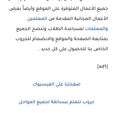
جميع الأعمال المتوفرة علي الموقع وأيضاً بعض
الأعمال المجانية المقدمة من
المعلمين
والمعلمات
لمساعدة الطلاب وننصح الجميع
بمتابعة الصفحة والموقع والانضمام للجروب
الخاص بنا للحصول علي كل جديد .
[ad1]
صفحتنا علي الفيسبوك
جروب نتعلم ببساطة لجميع المواحل