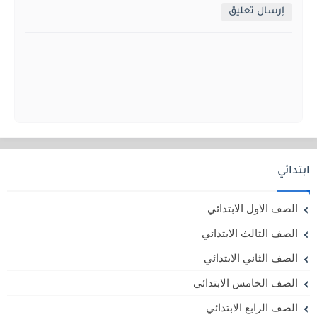
إرسال تعليق
ابتدائي
الصف الاول الابتدائي
الصف الثالث الابتدائي
الصف الثاني الابتدائي
الصف الخامس الابتدائي
الصف الرابع الابتدائي