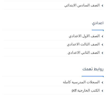
الصف السادس الابتدائي
اعدادي
الصف الاول الاعدادي
الصف الثالث الاعدادي
الصف الثاني الاعدادي
روابط تهمك
السجلات المدرسية كاملة
الكتب الخارجية pdf