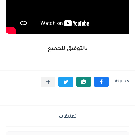
بالتوفيق للجميع
تعليقات