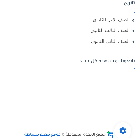
ثانوي
الصف الاول الثانوي
الصف الثالث الثانوي
الصف الثاني الثانوي
تابعونا لمشاهدة كل جديد
جميع الحقوق محفوظة ©
موقع نتعلم ببساطة