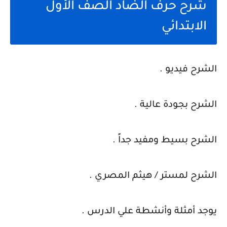
شرح حرف الضاد الصف الأول
الابتدائي
الشرح فيديو .
الشرح بجودة عالية .
الشرح بسيط ومفيد جداً .
الشرح لمستر / هيثم المصري .
يوجد أمثلة وأنشطة علي الدرس .