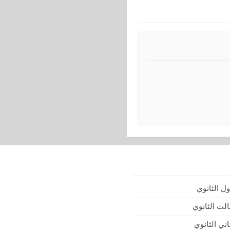
ل الثانوي
لث الثانوي
ني الثانوي