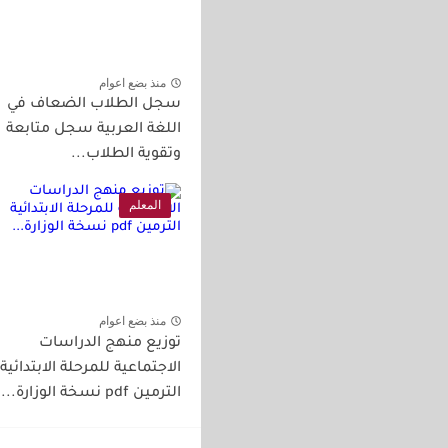
منذ بضع اعوام
سجل الطلاب الضعاف في
اللغة العربية سجل متابعة
وتقوية الطلاب...
المعلم
منذ بضع اعوام
توزيع منهج الدراسات
الاجتماعية للمرحلة الابتدائية
الترمين pdf نسخة الوزارة...