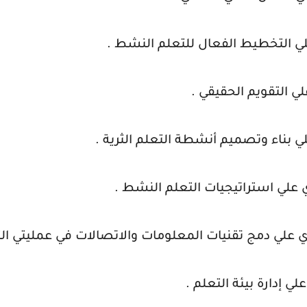
لي التخطيط الفعال للتعلم النشط .
ي التقويم الحقيقي .
ي بناء وتصميم أنشطة التعلم الثرية .
لي استراتيجيات التعلم النشط .
لي دمج تقنيات المعلومات والاتصالات في عمليتي التع
 إدارة بيئة التعلم .