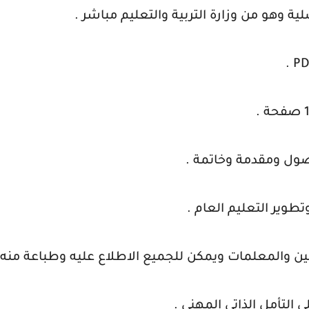
ية وهو من وزارة التربية والتعليم مباشر .
تطوير التعليم العام .
 والمعلمات ويمكن للجميع الاطلاع عليه وطباعة منه
التأمل الذاتي المهني .