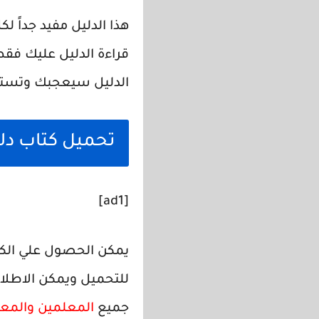
هذا الدليل مفيد جداً 
قراءة الدليل عليك فقط
الدليل سيعجبك وتستفي
تحميل كتاب دلي
[ad1]
يمكن الحصول علي الكت
للتحميل ويمكن الاطلاع
جميع
المعلمين والمع