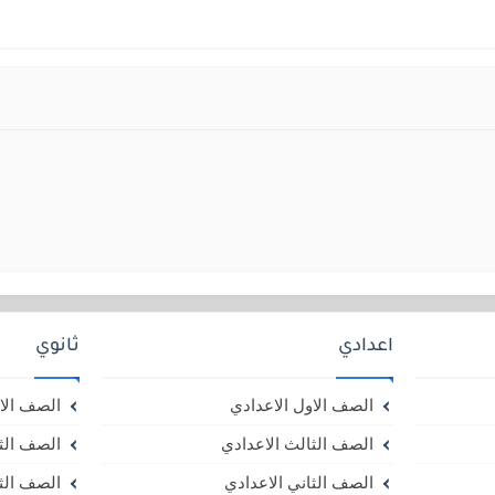
اعدادي
ثانوي
الصف الاول الاعدادي
الصف الاو
الصف الثالث الاعدادي
الصف الثا
الصف الثاني الاعدادي
الصف الثا