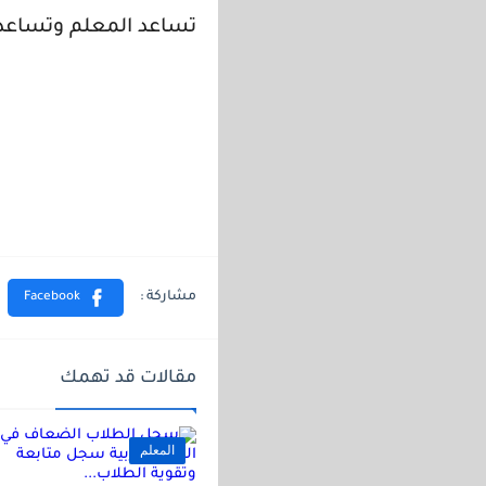
تساعد المعلم وتساعد ع
مقالات قد تهمك
المعلم