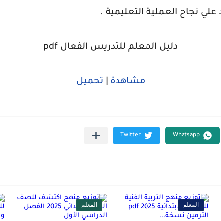
لي نجاح العملية التعليمية .
دليل المعلم للتدريس الفعال pdf
مشاهدة
|
تحميل
المعلم
المعلم