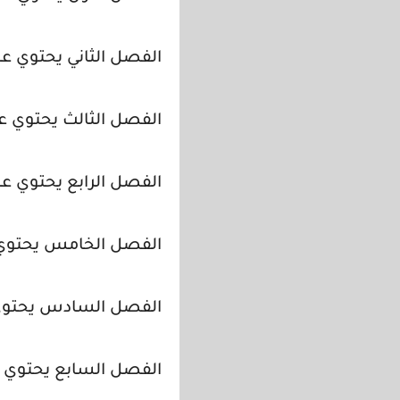
الفصل الثاني يحتوي ع
الفصل الثالث يحتوي عل
الفصل الرابع يحتوي عل
الفصل الخامس يحتوي ع
الفصل السادس يحتوي ع
الفصل السابع يحتوي علي