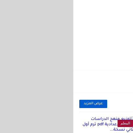
عرض المزيد
المعلم