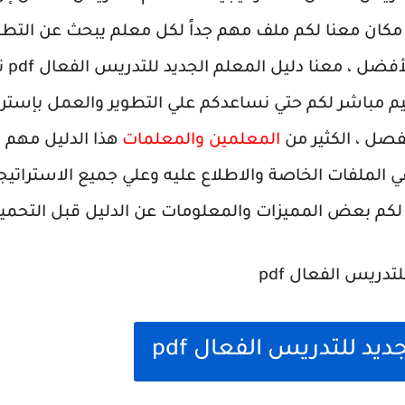
كان معنا لكم ملف مهم جداً لكل معلم يبحث عن التطوي
نفسه 
عليم مباشر لكم حتي نساعدكم علي التطوير والعمل بإستر
فصل ، الكثير من
المعلمين والمعلمات
هذا الدليل مهم ل
 الملفات الخاصة والاطلاع عليه وعلي جميع الاستراتيج
م بعض المميزات والمعلومات عن الدليل قبل التحميل
ديد للتدريس الفعال pdf