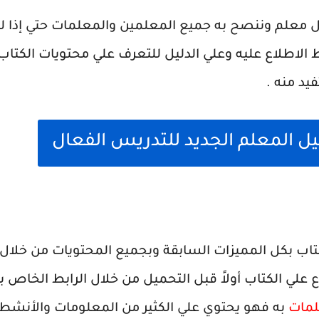
لكل معلم وننصح به جميع المعلمين والمعلمات حتي إذا ل
 الاطلاع عليه وعلي الدليل للتعرف علي محتويات الكتاب
د منه .
ل المعلم الجديد للتدريس الفعال
اب بكل المميزات السابقة وبجميع المحتويات من خلال ا
 علي الكتاب أولاً قبل التحميل من خلال الرابط الخاص 
لمات
به فهو يحتوي علي الكثير من المعلومات والأنشطة 