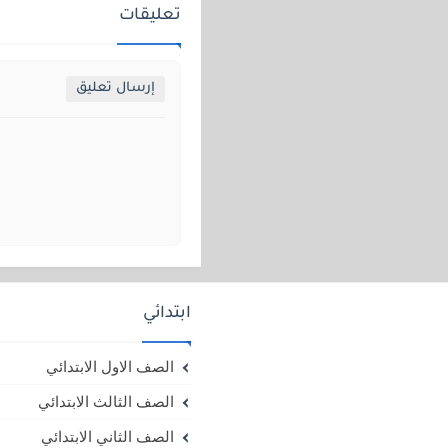
تعليقات
إرسال تعليق
ابتدائي
الصف الاول الابتدائي
الصف الثالث الابتدائي
الصف الثاني الابتدائي